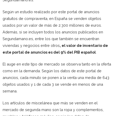
Según un estudio realizado por este portal de anuncios
gratuitos de compraventa, en España se venden objetos
usados por un valor de más de 2.300 millones de euros.
Además, si se incluyen todos los anuncios publicados en
Segundamano.es, entre los que también se encuentran
viviendas y negocios entre otros
, el valor de inventario de
este portal de anuncios es del 9% del PIB español
.
El auge en este tipo de mercado se observa tanto en la oferta
como en la demanda. Según los datos de este portal de
anuncios, cada minuto se ponen a la venta una media de 643
objetos usados y 1 de cada 3 se vende en menos de una
semana.
Los artículos de miscelánea que más se venden en el
mercado de segunda mano son la ropa y complementos,