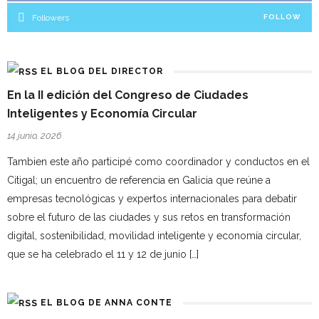
Followers
FOLLOW
EL BLOG DEL DIRECTOR
En la II edición del Congreso de Ciudades
Inteligentes y Economía Circular
14 junio, 2026
Tambien este año participé como coordinador y conductos en el
Citigal; un encuentro de referencia en Galicia que reúne a
empresas tecnológicas y expertos internacionales para debatir
sobre el futuro de las ciudades y sus retos en transformación
digital, sostenibilidad, movilidad inteligente y economía circular,
que se ha celebrado el 11 y 12 de junio […]
EL BLOG DE ANNA CONTE