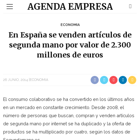
AGENDA EMPRESA
ECONOMIA
En España se venden artículos de
segunda mano por valor de 2.300
millones de euros
26 JUNIO, 2014
ECONOMIA
El consumo colaborativo se ha convertido en los últimos años
en un mercado en constante crecimiento. Desde 2008, el
número de personas que buscan, compran y venden artículos
de segunda mano por internet se ha duplicado y la oferta de
productos se ha multiplicado por cuatro, según los datos de
Segundamano.es.