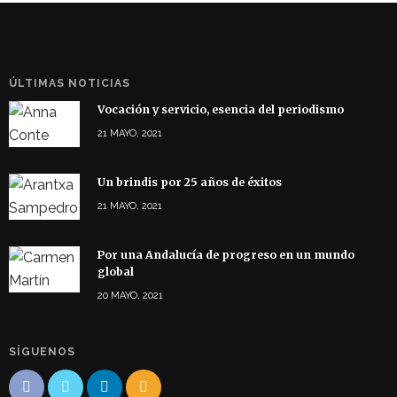
ÚLTIMAS NOTICIAS
Vocación y servicio, esencia del periodismo
21 MAYO, 2021
Un brindis por 25 años de éxitos
21 MAYO, 2021
Por una Andalucía de progreso en un mundo
global
20 MAYO, 2021
SÍGUENOS