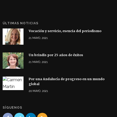
ÚLTIMAS NOTICIAS
Vocación y servicio, esencia del periodismo
21 MAYO, 2021
Un brindis por 25 años de éxitos
21 MAYO, 2021
Por una Andalucía de progreso en un mundo
global
20 MAYO, 2021
SÍGUENOS