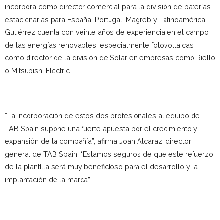
incorpora como director comercial para la división de baterías
estacionarias para España, Portugal, Magreb y Latinoamérica.
Gutiérrez cuenta con veinte años de experiencia en el campo
de las energías renovables, especialmente fotovoltaicas,
como director de la división de Solar en empresas como Riello
o Mitsubishi Electric.
“La incorporación de estos dos profesionales al equipo de
TAB Spain supone una fuerte apuesta por el crecimiento y
expansión de la compañía”, afirma Joan Alcaraz, director
general de TAB Spain. “Estamos seguros de que este refuerzo
de la plantilla será muy beneficioso para el desarrollo y la
implantación de la marca”.