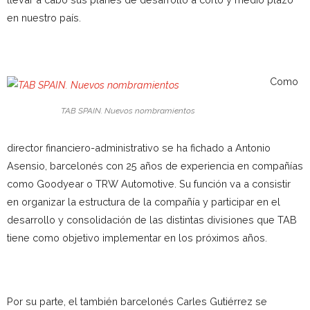
en nuestro país.
Como
TAB SPAIN. Nuevos nombramientos
director financiero-administrativo se ha fichado a Antonio
Asensio, barcelonés con 25 años de experiencia en compañías
como Goodyear o TRW Automotive. Su función va a consistir
en organizar la estructura de la compañía y participar en el
desarrollo y consolidación de las distintas divisiones que TAB
tiene como objetivo implementar en los próximos años.
Por su parte, el también barcelonés Carles Gutiérrez se