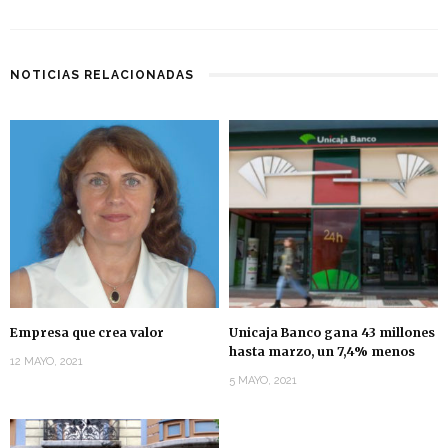
NOTICIAS RELACIONADAS
Empresa que crea valor
Unicaja Banco gana 43 millones
hasta marzo, un 7,4% menos
12 MAYO, 2021
5 MAYO, 2021