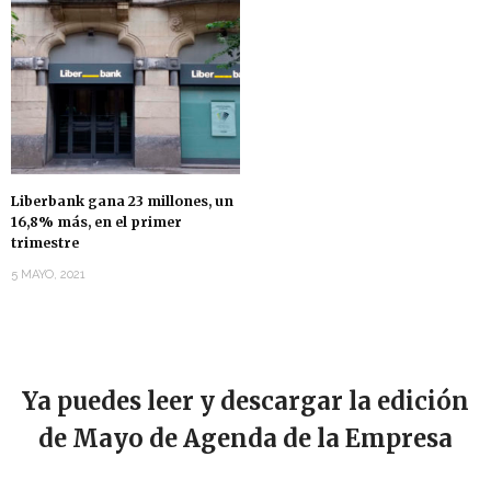
Liberbank gana 23 millones, un
16,8% más, en el primer
trimestre
5 MAYO, 2021
Ya puedes leer y descargar la edición
de Mayo de Agenda de la Empresa