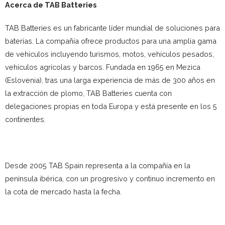
Acerca de TAB Batteries
TAB Batteries es un fabricante líder mundial de soluciones para
baterías. La compañía ofrece productos para una amplia gama
de vehículos incluyendo turismos, motos, vehículos pesados,
vehículos agrícolas y barcos. Fundada en 1965 en Mezica
(Eslovenia), tras una larga experiencia de más de 300 años en
la extracción de plomo, TAB Batteries cuenta con
delegaciones propias en toda Europa y está presente en los 5
continentes.
Desde 2005 TAB Spain representa a la compañía en la
península ibérica, con un progresivo y continuo incremento en
la cota de mercado hasta la fecha.