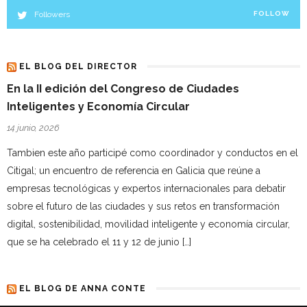
Followers
FOLLOW
EL BLOG DEL DIRECTOR
En la II edición del Congreso de Ciudades
Inteligentes y Economía Circular
14 junio, 2026
Tambien este año participé como coordinador y conductos en el
Citigal; un encuentro de referencia en Galicia que reúne a
empresas tecnológicas y expertos internacionales para debatir
sobre el futuro de las ciudades y sus retos en transformación
digital, sostenibilidad, movilidad inteligente y economía circular,
que se ha celebrado el 11 y 12 de junio […]
EL BLOG DE ANNA CONTE