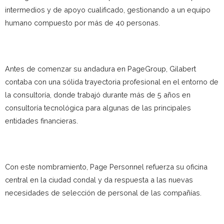
intermedios y de apoyo cualificado, gestionando a un equipo
humano compuesto por más de 40 personas.
Antes de comenzar su andadura en PageGroup, Gilabert
contaba con una sólida trayectoria profesional en el entorno de
la consultoría, donde trabajó durante más de 5 años en
consultoría tecnológica para algunas de las principales
entidades financieras.
Con este nombramiento, Page Personnel refuerza su oficina
central en la ciudad condal y da respuesta a las nuevas
necesidades de selección de personal de las compañías.