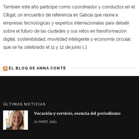
Tambien este año participé como coordinador y conductos en el
Citigal; un encuentro de referencia en Galicia que reúne a
empresas tecnológicas y expertos internacionales para debatir
sobre el futuro de las ciudades y sus retos en transformación
digital, sostenibilidad, movilidad inteligente y economía circular,
que se ha celebrado el 11 y 12 de junio […]
EL BLOG DE ANNA CONTE
ÚLTIMAS NOTICIAS
Vocación y servicio, esencia del periodismo
21 MAYO, 2021