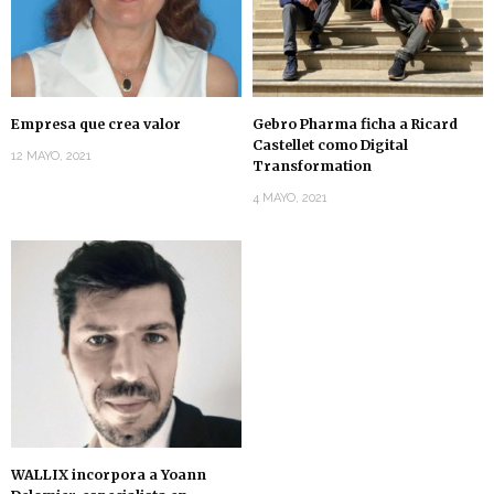
Empresa que crea valor
Gebro Pharma ficha a Ricard
Castellet como Digital
12 MAYO, 2021
Transformation
4 MAYO, 2021
WALLIX incorpora a Yoann