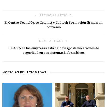
PREVIOUS ARTICLE
El Centro Tecnológico Cetemet y Cadtech Formación firman un
convenio
NEXT ARTICLE
Un 40% de las empresas está bajo riesgo de violaciones de
seguridad en sus sistemas informáticos
NOTICIAS RELACIONADAS