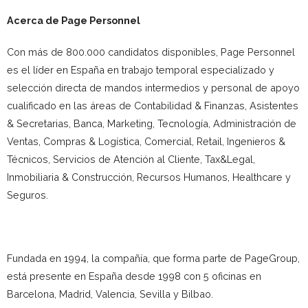
Acerca de Page Personnel
Con más de 800.000 candidatos disponibles, Page Personnel
es el líder en España en trabajo temporal especializado y
selección directa de mandos intermedios y personal de apoyo
cualificado en las áreas de Contabilidad & Finanzas, Asistentes
& Secretarias, Banca, Marketing, Tecnología, Administración de
Ventas, Compras & Logística, Comercial, Retail, Ingenieros &
Técnicos, Servicios de Atención al Cliente, Tax&Legal,
Inmobiliaria & Construcción, Recursos Humanos, Healthcare y
Seguros.
Fundada en 1994, la compañía, que forma parte de PageGroup,
está presente en España desde 1998 con 5 oficinas en
Barcelona, Madrid, Valencia, Sevilla y Bilbao.