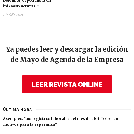
Delomier, especialista en
infraestructuras OT
4 MAYO, 2021
Ya puedes leer y descargar la edición
de Mayo de Agenda de la Empresa
LEER REVISTA ONLINE
ÚLTIMA HORA
Asempleo: Los registros laborales del mes de abril “ofrecen
motivos para la esperanza”