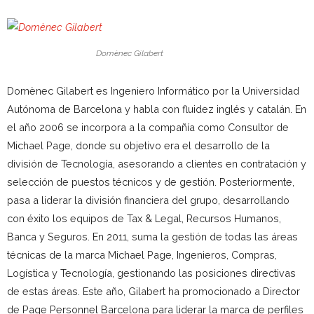
Domènec Gilabert
Domènec Gilabert es Ingeniero Informático por la Universidad
Autónoma de Barcelona y habla con fluidez inglés y catalán. En
el año 2006 se incorpora a la compañía como Consultor de
Michael Page, donde su objetivo era el desarrollo de la
división de Tecnología, asesorando a clientes en contratación y
selección de puestos técnicos y de gestión. Posteriormente,
pasa a liderar la división financiera del grupo, desarrollando
con éxito los equipos de Tax & Legal, Recursos Humanos,
Banca y Seguros. En 2011, suma la gestión de todas las áreas
técnicas de la marca Michael Page, Ingenieros, Compras,
Logística y Tecnología, gestionando las posiciones directivas
de estas áreas. Este año, Gilabert ha promocionado a Director
de Page Personnel Barcelona para liderar la marca de perfiles