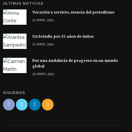
ÚLTIMAS NOTICIAS
Vocación y servicio, esencia del periodismo
21 MAYO, 2021
Un brindis por 25 años de éxitos
21 MAYO, 2021
Por una Andalucía de progreso en un mundo
global
20 MAYO, 2021
SÍGUENOS