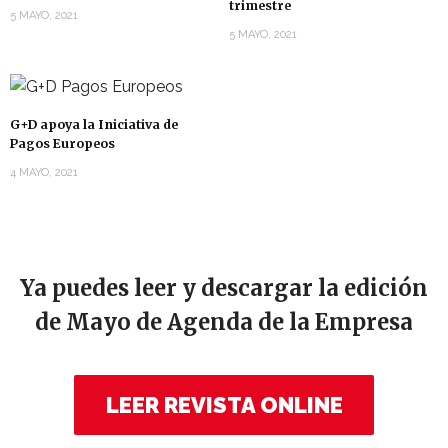
trimestre
5 MAYO, 2021
5 MAYO, 2021
G+D apoya la Iniciativa de
Pagos Europeos
4 MAYO, 2021
Ya puedes leer y descargar la edición
de Mayo de Agenda de la Empresa
LEER REVISTA ONLINE