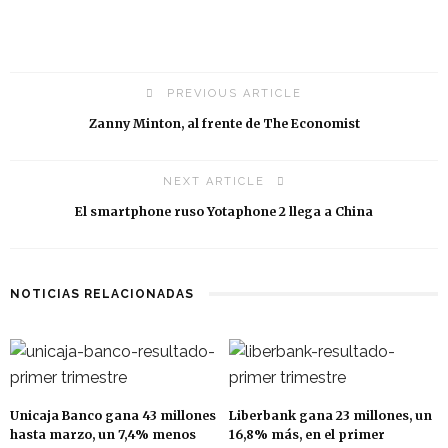
PREVIOUS ARTICLE
Zanny Minton, al frente de The Economist
NEXT ARTICLE
El smartphone ruso Yotaphone 2 llega a China
NOTICIAS RELACIONADAS
Unicaja Banco gana 43 millones
Liberbank gana 23 millones, un
hasta marzo, un 7,4% menos
16,8% más, en el primer