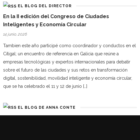
EL BLOG DEL DIRECTOR
En la II edición del Congreso de Ciudades
Inteligentes y Economía Circular
14 junio, 2026
Tambien este año participé como coordinador y conductos en el
Citigal; un encuentro de referencia en Galicia que reúne a
empresas tecnológicas y expertos internacionales para debatir
sobre el futuro de las ciudades y sus retos en transformación
digital, sostenibilidad, movilidad inteligente y economía circular,
que se ha celebrado el 11 y 12 de junio […]
EL BLOG DE ANNA CONTE