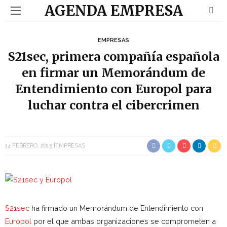
AGENDA EMPRESA
EMPRESAS
S21sec, primera compañía española
en firmar un Memorándum de
Entendimiento con Europol para
luchar contra el cibercrimen
14 FEBRERO, 2015
EMPRESAS
S21sec
ha firmado un Memorándum de Entendimiento con
Europol
por el que ambas organizaciones se comprometen a