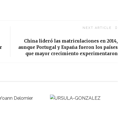
NEXT ARTICLE
China lideró las matriculaciones en 2014,
r
aunque Portugal y España fueron los países
que mayor crecimiento experimentaron