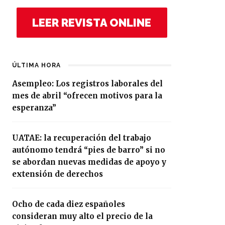
LEER REVISTA ONLINE
ÚLTIMA HORA
Asempleo: Los registros laborales del
mes de abril “ofrecen motivos para la
esperanza”
UATAE: la recuperación del trabajo
autónomo tendrá “pies de barro” si no
se abordan nuevas medidas de apoyo y
extensión de derechos
Ocho de cada diez españoles
consideran muy alto el precio de la