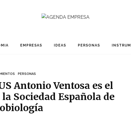
MIA
EMPRESAS
IDEAS
PERSONAS
INSTRU
MIENTOS
PERSONAS
 US Antonio Ventosa es el
 la Sociedad Española de
obiología