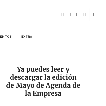
MENTOS
EXTRA
Ya puedes leer y
descargar la edición
de Mayo de Agenda de
la Empresa