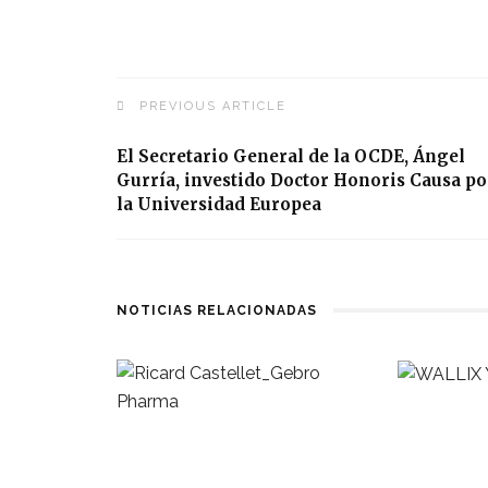
PREVIOUS ARTICLE
El Secretario General de la OCDE, Ángel
Gurría, investido Doctor Honoris Causa po
la Universidad Europea
NOTICIAS RELACIONADAS