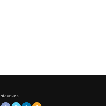
SÍGUENOS