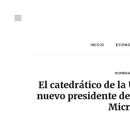
INICIO
ECONO
NOMBRA
El catedrático de la
nuevo presidente de
Micr