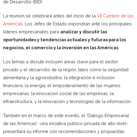
de Desarrollo (BID).
La reunión se celebrará antes del inicio de la
VII Cumbre de las
Américas
. Los Jefes de Estado expondrán ante los principales
líderes empresariales para
analizar y discutir las
oportunidades y tendencias actuales y futuras para los
negocios, el comercio y la inversión en las Américas
.
Los temas a discutir incluyen áreas clave para el sector
privado y el desarrollo de la región, tales como la seguridad
alimentaria y la agroindustria, la integración e inclusión
financiera, la energía, el empoderamiento de las mujeres
empresarias, la innovación social de las empresas, la
infraestructura, y la innovación y tecnologías de la información.
También en el marco de este evento, el ‘Diálogo Empresarial
de las Américas’ -una iniciativa público-privada de alto nivel-
presentará su informe con recomendaciones y propuestas