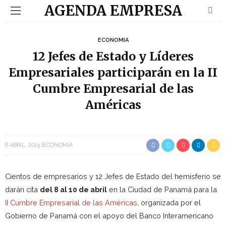
AGENDA EMPRESA
ECONOMIA
12 Jefes de Estado y Líderes
Empresariales participarán en la II
Cumbre Empresarial de las
Américas
6 ABRIL, 2015
ECONOMIA
Cientos de empresarios y 12 Jefes de Estado del hemisferio se
darán cita
del 8 al 10 de abril
en la Ciudad de Panamá para la
II Cumbre Empresarial de las Américas
, organizada por el
Gobierno de Panamá con el apoyo del Banco Interamericano