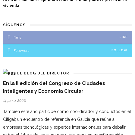
vivienda
SÍGUENOS
Fans
LIKE
Followers
FOLLOW
EL BLOG DEL DIRECTOR
En la II edición del Congreso de Ciudades
Inteligentes y Economía Circular
14 junio, 2026
Tambien este año participé como coordinador y conductos en el
Citigal; un encuentro de referencia en Galicia que reúne a
empresas tecnológicas y expertos internacionales para debatir