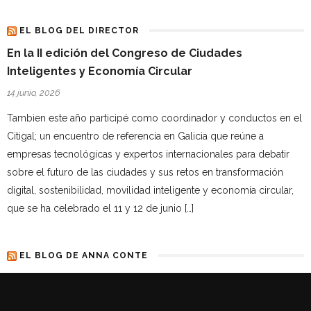
EL BLOG DEL DIRECTOR
En la II edición del Congreso de Ciudades
Inteligentes y Economía Circular
14 junio, 2026
Tambien este año participé como coordinador y conductos en el
Citigal; un encuentro de referencia en Galicia que reúne a
empresas tecnológicas y expertos internacionales para debatir
sobre el futuro de las ciudades y sus retos en transformación
digital, sostenibilidad, movilidad inteligente y economía circular,
que se ha celebrado el 11 y 12 de junio […]
EL BLOG DE ANNA CONTE