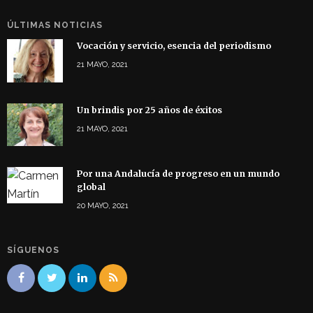
ÚLTIMAS NOTICIAS
Vocación y servicio, esencia del periodismo
21 MAYO, 2021
Un brindis por 25 años de éxitos
21 MAYO, 2021
Por una Andalucía de progreso en un mundo
global
20 MAYO, 2021
SÍGUENOS