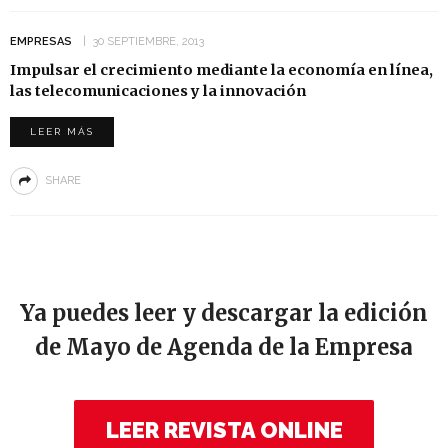
EMPRESAS
30 SEPTIEMBRE, 2013
Impulsar el crecimiento mediante la economía en línea,
las telecomunicaciones y la innovación
LEER MÁS
SHARE
Ya puedes leer y descargar la edición
de Mayo de Agenda de la Empresa
LEER REVISTA ONLINE