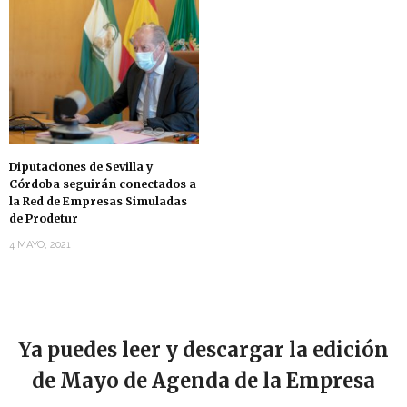
Diputaciones de Sevilla y
Córdoba seguirán conectados a
la Red de Empresas Simuladas
de Prodetur
4 MAYO, 2021
Ya puedes leer y descargar la edición
de Mayo de Agenda de la Empresa