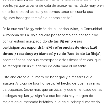
aceite, ya que la barra de cata de aceite ha maridado muy bien
en anteriores ediciones y debemos tener en cuenta que
algunas bodegas también elaboran aceite”.
En la que será la 35 edición de la London Wine, la Comunidad
Autónoma de La Rioja acudirá por séptimo año consecutivo
con un estand agrupado donde las
89 empresas
participantes expondrán 176 referencias de vinos (146
tintos, 7 rosados y 23 blancos) y 12 de ‘Aceite de La Rioja’
,
acompañados por sus correspondientes fichas técnicas, que
se recogen en un cuaderno de cata para el visitante.
Este año crece el número de bodegas y almazaras que
asisten. A juicio de Igor Fonseca, “el hecho de que haya más
participantes (ocho más que en 2014), y que en el caso de las
bodegas repitan 57, significa que todavía hay margen de
mejora en el mercado británico, que es el principal mercado