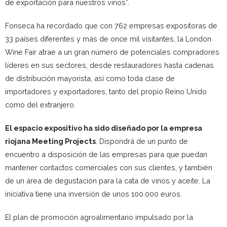
de exportación para nuestros vinos”.
Fonseca ha recordado que con 762 empresas expositoras de
33 países diferentes y más de once mil visitantes, la London
Wine Fair atrae a un gran número de potenciales compradores
líderes en sus sectores, desde restauradores hasta cadenas
de distribución mayorista, así como toda clase de
importadores y exportadores, tanto del propio Reino Unido
como del extranjero.
El espacio expositivo ha sido diseñado por la empresa
riojana Meeting Projects
. Dispondrá de un punto de
encuentro a disposición de las empresas para que puedan
mantener contactos comerciales con sus clientes, y también
de un área de degustación para la cata de vinos y aceite. La
iniciativa tiene una inversión de unos 100.000 euros.
El plan de promoción agroalimentario impulsado por la