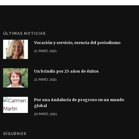
ÚLTIMAS NOTICIAS
Vocación y servicio, esencia del periodismo
21 MAYO, 2021
Un brindis por 25 años de éxitos
21 MAYO, 2021
Por una Andalucía de progreso en un mundo
global
20 MAYO, 2021
SÍGUENOS