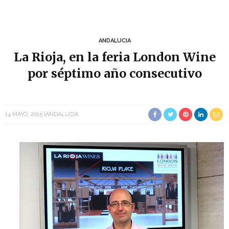
ANDALUCIA
La Rioja, en la feria London Wine
por séptimo año consecutivo
14 MAYO, 2015
ANDALUCIA