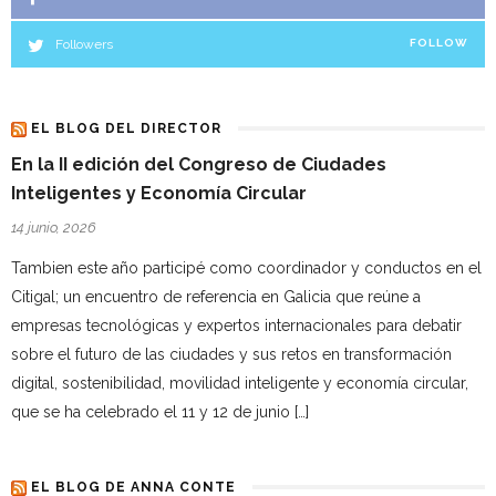
Followers
FOLLOW
EL BLOG DEL DIRECTOR
En la II edición del Congreso de Ciudades
Inteligentes y Economía Circular
14 junio, 2026
Tambien este año participé como coordinador y conductos en el
Citigal; un encuentro de referencia en Galicia que reúne a
empresas tecnológicas y expertos internacionales para debatir
sobre el futuro de las ciudades y sus retos en transformación
digital, sostenibilidad, movilidad inteligente y economía circular,
que se ha celebrado el 11 y 12 de junio […]
EL BLOG DE ANNA CONTE