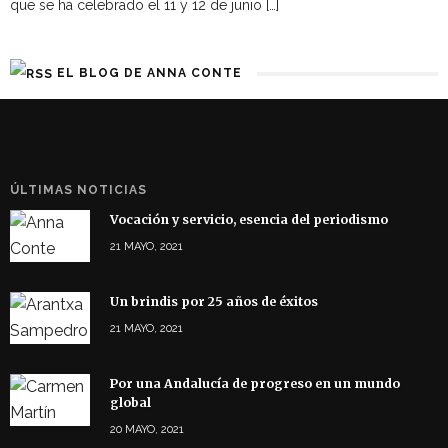
que se ha celebrado el 11 y 12 de junio […]
EL BLOG DE ANNA CONTE
ÚLTIMAS NOTICIAS
Vocación y servicio, esencia del periodismo
21 MAYO, 2021
Un brindis por 25 años de éxitos
21 MAYO, 2021
Por una Andalucía de progreso en un mundo
global
20 MAYO, 2021