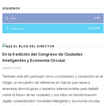
SÍGUENOS
Fans
LIKE
Followers
FOLLOW
EL BLOG DEL DIRECTOR
En la II edición del Congreso de Ciudades
Inteligentes y Economía Circular
14 junio, 2026
Tambien este año participé como coordinador y conductos en el
Citigal; un encuentro de referencia en Galicia que reúne a
empresas tecnológicas y expertos internacionales para debatir
sobre el futuro de las ciudades y sus retos en transformación
digital, sostenibilidad, movilidad inteligente y economía circular,