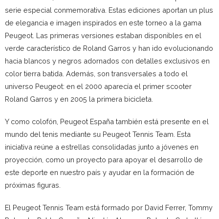
serie especial conmemorativa. Estas ediciones aportan un plus
de elegancia e imagen inspirados en este torneo a la gama
Peugeot. Las primeras versiones estaban disponibles en el
verde característico de Roland Garros y han ido evolucionando
hacia blancos y negros adornados con detalles exclusivos en
color tierra batida. Además, son transversales a todo el
universo Peugeot: en el 2000 aparecía el primer scooter
Roland Garros y en 2005 la primera bicicleta.
Y como colofón, Peugeot España también está presente en el
mundo del tenis mediante su Peugeot Tennis Team. Esta
iniciativa reúne a estrellas consolidadas junto a jóvenes en
proyección, como un proyecto para apoyar el desarrollo de
este deporte en nuestro país y ayudar en la formación de
próximas figuras.
El Peugeot Tennis Team está formado por David Ferrer, Tommy