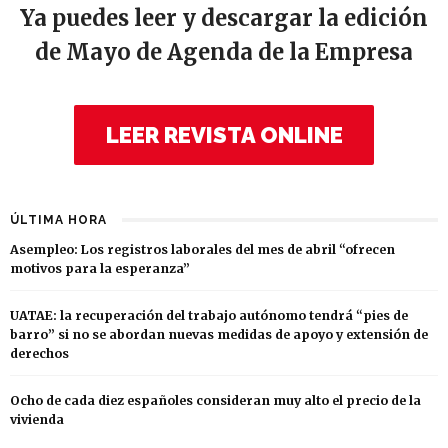
Ya puedes leer y descargar la edición
de Mayo de Agenda de la Empresa
LEER REVISTA ONLINE
ÚLTIMA HORA
Asempleo: Los registros laborales del mes de abril “ofrecen
motivos para la esperanza”
UATAE: la recuperación del trabajo autónomo tendrá “pies de
barro” si no se abordan nuevas medidas de apoyo y extensión de
derechos
Ocho de cada diez españoles consideran muy alto el precio de la
vivienda