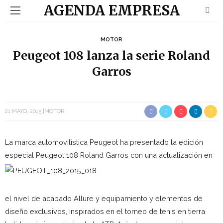
AGENDA EMPRESA
MOTOR
Peugeot 108 lanza la serie Roland
Garros
21 MAYO, 2015
MOTOR
La marca automovilística Peugeot ha presentado la edición
especial P
eugeot 108 Roland Garros con una actualización en
el nivel de acabado Allure y equipamiento y elementos de
diseño exclusivos, inspirados en el torneo de tenis en tierra