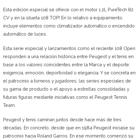
Esta edición especial se ofrece con el motor 1.2L PureTech 82
CV y en la silueta 108 TOP! En lo relativo a equipamiento,
incluye elementos como climatizador automático o encendido
automático de luces.
Esta serie especial y lanzamientos como el reciente 108 Open
responden a una relación histórica entre Peugeot y el tenis en
base a los valores coincidentes entre la Marca y el deporte:
exigencia, emoción, deportividad o elegancia. Y se concreta en
el patrocinio a torneos y jugadores, las series especiales de
su gama de producto o el apoyo a estrellas consolidadas y
futuras figuras mediante iniciativas como el Peugeot Tennis
Team.
Peugeot y tenis caminan juntos desde hace más de tres
décadas. En concreto, desde que en 1984 Peugeot iniciase su
patrocinio hacia Roland Garros. En ese momento comenzó su