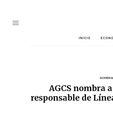
INICIO
ECONO
NOMBRA
AGCS nombra a 
responsable de Líne