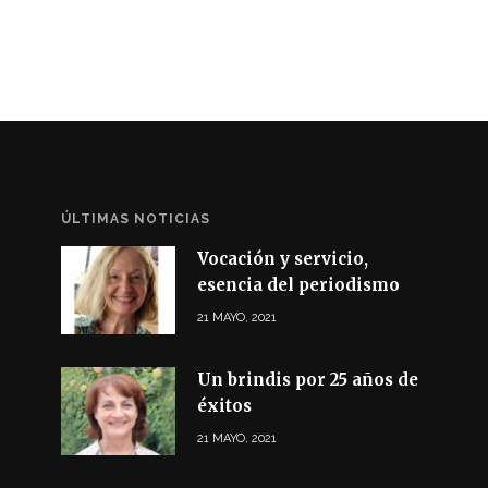
ÚLTIMAS NOTICIAS
Vocación y servicio,
esencia del periodismo
21 MAYO, 2021
Un brindis por 25 años de
éxitos
21 MAYO, 2021