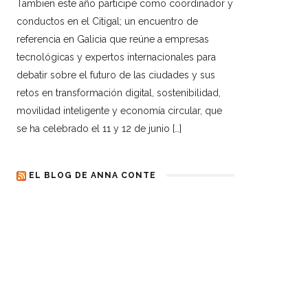
Tambien este año participé como coordinador y
conductos en el Citigal; un encuentro de
referencia en Galicia que reúne a empresas
tecnológicas y expertos internacionales para
debatir sobre el futuro de las ciudades y sus
retos en transformación digital, sostenibilidad,
movilidad inteligente y economía circular, que
se ha celebrado el 11 y 12 de junio […]
EL BLOG DE ANNA CONTE