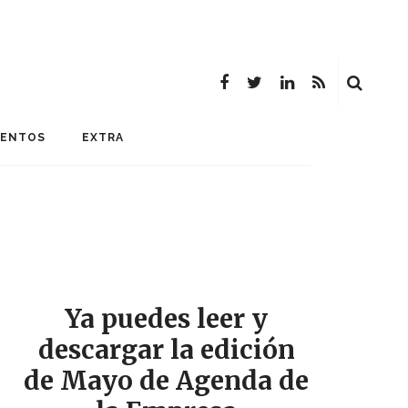
MENTOS
EXTRA
Ya puedes leer y
descargar la edición
de Mayo de Agenda de