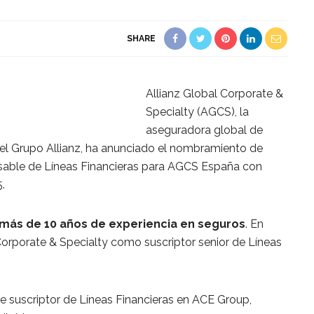
SHARE
Allianz Global Corporate &
Specialty (AGCS), la
aseguradora global de
del Grupo Allianz, ha anunciado el nombramiento de
sable de Líneas Financieras para AGCS España con
5.
más de 10 años de experiencia en seguros
. En
Corporate & Specialty como suscriptor senior de Líneas
e suscriptor de Líneas Financieras en ACE Group,