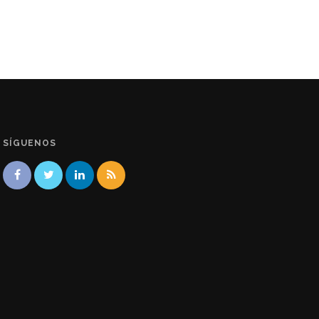
SÍGUENOS