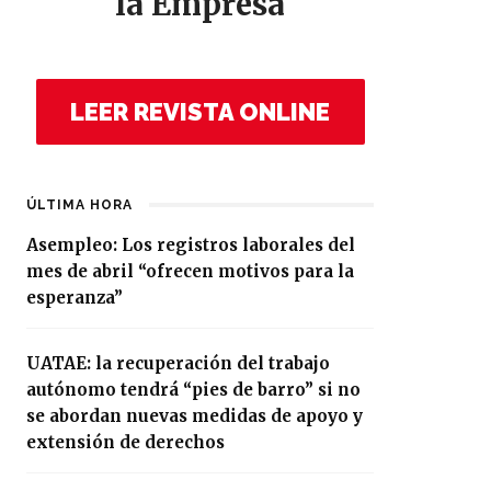
la Empresa
LEER REVISTA ONLINE
ÚLTIMA HORA
Asempleo: Los registros laborales del
mes de abril “ofrecen motivos para la
esperanza”
UATAE: la recuperación del trabajo
autónomo tendrá “pies de barro” si no
se abordan nuevas medidas de apoyo y
extensión de derechos