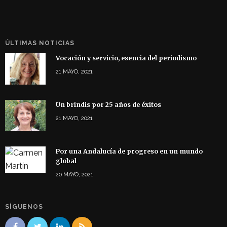
ÚLTIMAS NOTICIAS
Vocación y servicio, esencia del periodismo
21 MAYO, 2021
Un brindis por 25 años de éxitos
21 MAYO, 2021
Por una Andalucía de progreso en un mundo
global
20 MAYO, 2021
SÍGUENOS