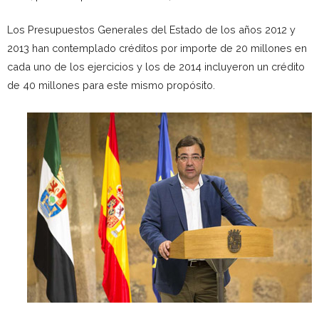
L
os Presupuestos Generales del Estado de los años 2012 y
2013 han contemplado créditos por importe de 20 millones en
cada uno de los ejercicios y los de 2014 incluyeron un crédito
de 40 millones para este mismo propósito.