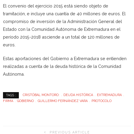
El convenio del ejercicio 2015 está siendo objeto de
tramitación, e incluye una cuantía de 40 millones de euros. El
compromiso de inversión de la Administración General del
Estado con la Comunidad Autónoma de Extremadura en el
período 2015-2018 asciende a un total de 120 millones de
euros.
Estas aportaciones del Gobierno a Extremadura se entienden
realizadas a cuenta de la deuda histórica de la Comunidad
Autónoma.
CRISTÓBAL MONTORO:
DEUDA HISTÓRICA
EXTREMADURA
TAGS :
FIRMA
GOBIERNO
GUILLERMO FERNÁNDEZ VARA
PROTOCOLO
PREVIOUS ARTICLE