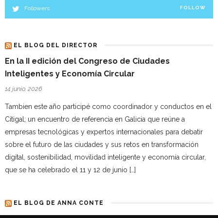
Followers
FOLLOW
EL BLOG DEL DIRECTOR
En la II edición del Congreso de Ciudades
Inteligentes y Economía Circular
14 junio, 2026
Tambien este año participé como coordinador y conductos en el
Citigal; un encuentro de referencia en Galicia que reúne a
empresas tecnológicas y expertos internacionales para debatir
sobre el futuro de las ciudades y sus retos en transformación
digital, sostenibilidad, movilidad inteligente y economía circular,
que se ha celebrado el 11 y 12 de junio […]
EL BLOG DE ANNA CONTE