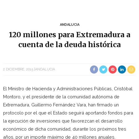
ANDALUCIA
120 millones para Extremadura a
cuenta de la deuda histórica
2 DICIEMBRE, 2015
ANDALUCIA
El Ministro de Hacienda y Administraciones Públicas, Cristóbal
Montoro, y el presidente de la comunidad autónoma de
Extremadura, Guillermo Fernández Vara, han firmado un
protocolo por el que el Estado seguirá aportando fondos para
la ejecución de inversiones que favorezcan el desarrollo
económico de dicha comunidad, durante los próximos tres
años, por un importe máximo de 40 millones anuales.