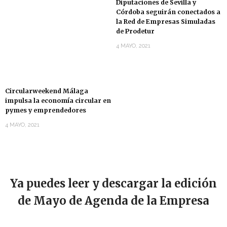
Diputaciones de Sevilla y
Córdoba seguirán conectados a
la Red de Empresas Simuladas
de Prodetur
4 MAYO, 2021
Circularweekend Málaga
impulsa la economía circular en
pymes y emprendedores
4 MAYO, 2021
Ya puedes leer y descargar la edición
de Mayo de Agenda de la Empresa