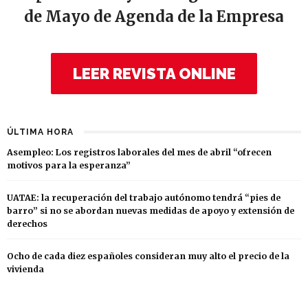
de Mayo de Agenda de la Empresa
LEER REVISTA ONLINE
ÚLTIMA HORA
Asempleo: Los registros laborales del mes de abril “ofrecen
motivos para la esperanza”
UATAE: la recuperación del trabajo autónomo tendrá “pies de
barro” si no se abordan nuevas medidas de apoyo y extensión de
derechos
Ocho de cada diez españoles consideran muy alto el precio de la
vivienda