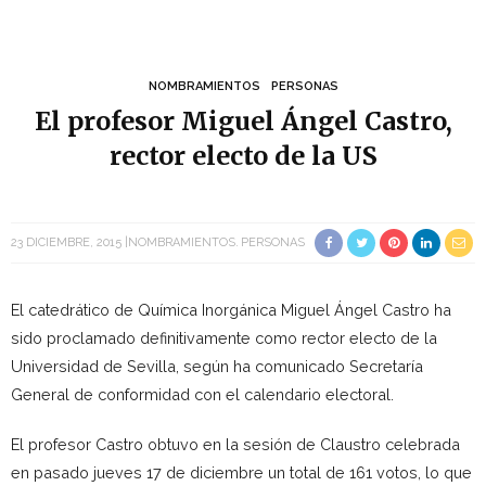
NOMBRAMIENTOS
PERSONAS
El profesor Miguel Ángel Castro,
rector electo de la US
23 DICIEMBRE, 2015
NOMBRAMIENTOS
PERSONAS
El catedrático de Química Inorgánica Miguel Ángel Castro ha
sido proclamado definitivamente como rector electo de la
Universidad de Sevilla, según ha comunicado Secretaría
General de conformidad con el calendario electoral.
El profesor Castro obtuvo en la sesión de Claustro celebrada
en pasado jueves 17 de diciembre un total de 161 votos, lo que