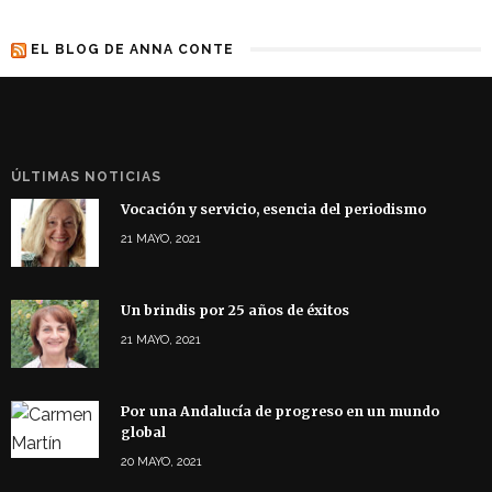
EL BLOG DE ANNA CONTE
ÚLTIMAS NOTICIAS
Vocación y servicio, esencia del periodismo
21 MAYO, 2021
Un brindis por 25 años de éxitos
21 MAYO, 2021
Por una Andalucía de progreso en un mundo
global
20 MAYO, 2021