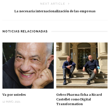
NEXT ARTICLE
La necesaria internacionalización de las empresas
NOTICIAS RELACIONADAS
Va por ustedes
Gebro Pharma ficha a Ricard
Castellet como Digital
12 MAYO, 2021
Transformation