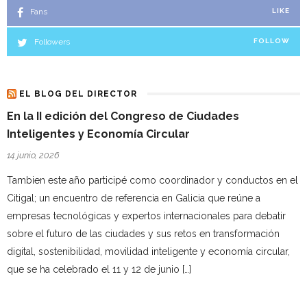
Fans
LIKE
Followers
FOLLOW
EL BLOG DEL DIRECTOR
En la II edición del Congreso de Ciudades
Inteligentes y Economía Circular
14 junio, 2026
Tambien este año participé como coordinador y conductos en el
Citigal; un encuentro de referencia en Galicia que reúne a
empresas tecnológicas y expertos internacionales para debatir
sobre el futuro de las ciudades y sus retos en transformación
digital, sostenibilidad, movilidad inteligente y economía circular,
que se ha celebrado el 11 y 12 de junio […]