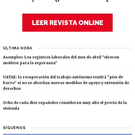
LEER REVISTA ONLINE
ÚLTIMA HORA
Asempleo: Los registros laborales del mes de abril “ofrecen
motivos para la esperanza”
UATAE: la recuperación del trabajo autónomo tendrá “pies de
barro” si no se abordan nuevas medidas de apoyo y extensión de
derechos
Ocho de cada diez españoles consideran muy alto el precio de la
vivienda
SÍGUENOS