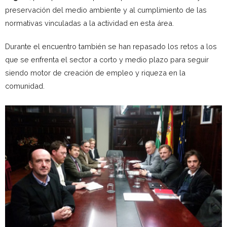
preservación del medio ambiente y al cumplimiento de las
normativas vinculadas a la actividad en esta área.
Durante el encuentro también se han repasado los retos a los
que se enfrenta el sector a corto y medio plazo para seguir
siendo motor de creación de empleo y riqueza en la
comunidad.