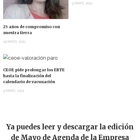
5 MAYO, 2021
25 años de compromiso con
nuestra tierra
19 MAYO, 2021
CEOE pide prolongar los ERTE
hasta la finalización del
calendario de vacunación
5 MAYO, 2021
Ya puedes leer y descargar la edición
de Mayo de Agenda de la Empresa