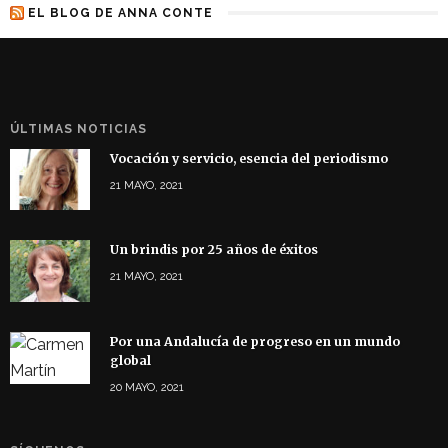
EL BLOG DE ANNA CONTE
ÚLTIMAS NOTICIAS
Vocación y servicio, esencia del periodismo
21 MAYO, 2021
Un brindis por 25 años de éxitos
21 MAYO, 2021
Por una Andalucía de progreso en un mundo
global
20 MAYO, 2021