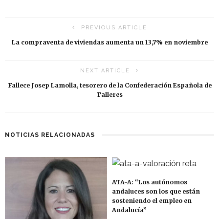
PREVIOUS ARTICLE
La compraventa de viviendas aumenta un 13,7% en noviembre
NEXT ARTICLE
Fallece Josep Lamolla, tesorero de la Confederación Española de
Talleres
NOTICIAS RELACIONADAS
ATA-A: “Los autónomos
andaluces son los que están
sosteniendo el empleo en
Andalucía”