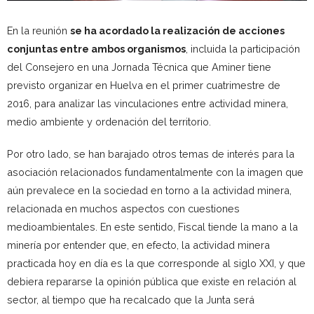
En la reunión
se ha acordado la realización de acciones
conjuntas entre ambos organismos
, incluida la participación
del Consejero en una Jornada Técnica que Aminer tiene
previsto organizar en Huelva en el primer cuatrimestre de
2016, para analizar las vinculaciones entre actividad minera,
medio ambiente y ordenación del territorio.
Por otro lado, se han barajado otros temas de interés para la
asociación relacionados fundamentalmente con la imagen que
aún prevalece en la sociedad en torno a la actividad minera,
relacionada en muchos aspectos con cuestiones
medioambientales. En este sentido, Fiscal tiende la mano a la
minería por entender que, en efecto, la actividad minera
practicada hoy en día es la que corresponde al siglo XXI, y que
debiera repararse la opinión pública que existe en relación al
sector, al tiempo que ha recalcado que la Junta será