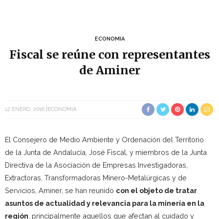
ECONOMIA
Fiscal se reúne con representantes
de Aminer
12 ENERO, 2016
ECONOMIA
El Consejero de Medio Ambiente y Ordenación del Territorio
de la Junta de Andalucía, José Fiscal, y miembros de la Junta
Directiva de la Asociación de Empresas Investigadoras,
Extractoras, Transformadoras Minero-Metalúrgicas y de
Servicios, Aminer, se han reunido
con el objeto de tratar
asuntos de actualidad y relevancia para la minería en la
región
, principalmente aquellos que afectan al cuidado y