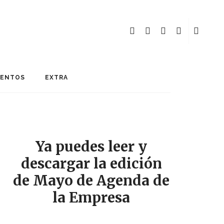
MENTOS
EXTRA
Ya puedes leer y
descargar la edición
de Mayo de Agenda de
la Empresa