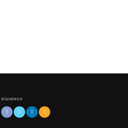
SÍGUENOS