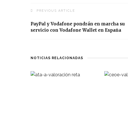
PREVIOUS ARTICLE
PayPal y Vodafone pondrán en marcha su
servicio con Vodafone Wallet en España
NOTICIAS RELACIONADAS