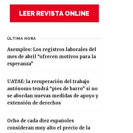
LEER REVISTA ONLINE
ÚLTIMA HORA
Asempleo: Los registros laborales del
mes de abril “ofrecen motivos para la
esperanza”
UATAE: la recuperación del trabajo
autónomo tendrá “pies de barro” si no
se abordan nuevas medidas de apoyo y
extensión de derechos
Ocho de cada diez españoles
consideran muy alto el precio de la