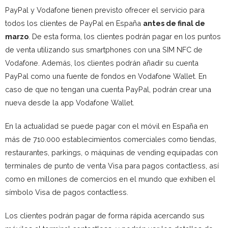
PayPal y Vodafone tienen previsto ofrecer el servicio para
todos los clientes de PayPal en España
antes de final de
marzo
. De esta forma, los clientes podrán pagar en los puntos
de venta utilizando sus smartphones con una SIM NFC de
Vodafone. Además, los clientes podrán añadir su cuenta
PayPal como una fuente de fondos en Vodafone Wallet. En
caso de que no tengan una cuenta PayPal, podrán crear una
nueva desde la app Vodafone Wallet.
En la actualidad se puede pagar con el móvil en España en
más de 710.000 establecimientos comerciales como tiendas,
restaurantes, parkings, o máquinas de vending equipadas con
terminales de punto de venta Visa para pagos contactless, así
como en millones de comercios en el mundo que exhiben el
símbolo Visa de pagos contactless.
Los clientes podrán pagar de forma rápida acercando sus