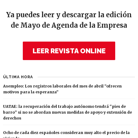
Ya puedes leer y descargar la edición
de Mayo de Agenda de la Empresa
LEER REVISTA ONLINE
ÚLTIMA HORA
Asempleo: Los registros laborales del mes de abril “ofrecen
motivos para la esperanza”
UATAE: la recuperación del trabajo autónomo tendrá “pies de
barro” si no se abordan nuevas medidas de apoyo y extensión de
derechos
Ocho de cada diez españoles consideran muy alto el precio de la