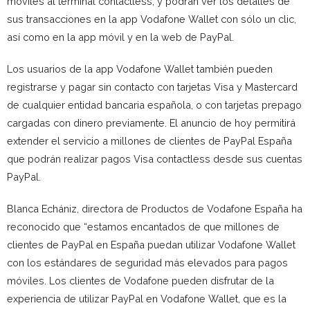
móviles al terminal contactless, y podrán ver los detalles de
sus transacciones en la app Vodafone Wallet con sólo un clic,
así como en la app móvil y en la web de PayPal.
Los usuarios de la app Vodafone Wallet también pueden
registrarse y pagar sin contacto con tarjetas Visa y Mastercard
de cualquier entidad bancaria española, o con tarjetas prepago
cargadas con dinero previamente. El anuncio de hoy permitirá
extender el servicio a millones de clientes de PayPal España
que podrán realizar pagos Visa contactless desde sus cuentas
PayPal.
Blanca Echániz, directora de Productos de Vodafone España ha
reconocido que “estamos encantados de que millones de
clientes de PayPal en España puedan utilizar Vodafone Wallet
con los estándares de seguridad más elevados para pagos
móviles. Los clientes de Vodafone pueden disfrutar de la
experiencia de utilizar PayPal en Vodafone Wallet, que es la