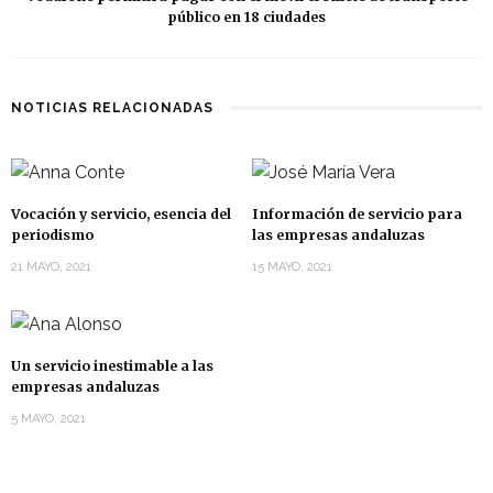
público en 18 ciudades
NOTICIAS RELACIONADAS
Vocación y servicio, esencia del
Información de servicio para
periodismo
las empresas andaluzas
21 MAYO, 2021
15 MAYO, 2021
Un servicio inestimable a las
empresas andaluzas
5 MAYO, 2021