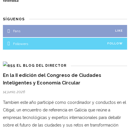
vivienda
SÍGUENOS
Fans
LIKE
Followers
FOLLOW
EL BLOG DEL DIRECTOR
En la II edición del Congreso de Ciudades
Inteligentes y Economía Circular
14 junio, 2026
Tambien este año participé como coordinador y conductos en el
Citigal; un encuentro de referencia en Galicia que reúne a
empresas tecnológicas y expertos internacionales para debatir
sobre el futuro de las ciudades y sus retos en transformación