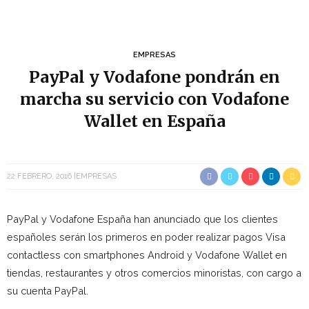
EMPRESAS
PayPal y Vodafone pondrán en
marcha su servicio con Vodafone
Wallet en España
22 FEBRERO, 2016
EMPRESAS
PayPal y Vodafone España han anunciado que los clientes
españoles serán los primeros en poder realizar pagos Visa
contactless con smartphones Android y Vodafone Wallet en
tiendas, restaurantes y otros comercios minoristas, con cargo a
su cuenta PayPal.