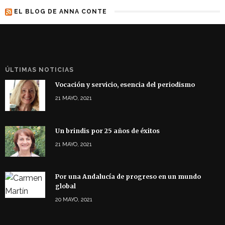
EL BLOG DE ANNA CONTE
ÚLTIMAS NOTICIAS
Vocación y servicio, esencia del periodismo
21 MAYO, 2021
Un brindis por 25 años de éxitos
21 MAYO, 2021
Por una Andalucía de progreso en un mundo
global
20 MAYO, 2021