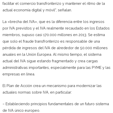
facilitar el comercio transfronterizo y mantener el ritmo de la
actual economía digital y móvil”, señalan.
La «brecha del IVA», que es la diferencia entre los ingresos
por IVA previstos y el IVA realmente recaudado en los Estados
miembros, supuso casi 170.000 millones en 2013. Se estima
que solo el fraude transfronterizo es responsable de una
pérdida de ingresos del IVA de alrededor de 50.000 millones
anuales en la Unión Europea. Al mismo tiempo, el sistema
actual del IVA sigue estando fragmentado y crea cargas
administrativas importantes, especialmente para las PYME y las
empresas en línea.
El Plan de Acción crea un mecanismo para modernizar las
actuales normas sobre IVA, en particular:
– Estableciendo principios fundamentales de un futuro sistema
de IVA único europeo.