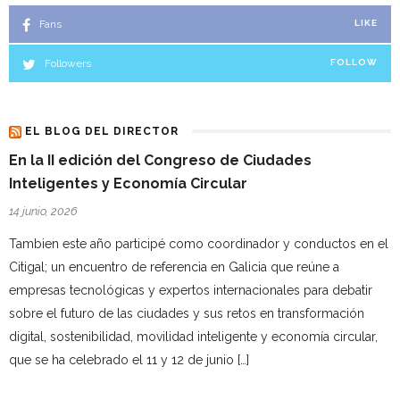
Fans
LIKE
Followers
FOLLOW
EL BLOG DEL DIRECTOR
En la II edición del Congreso de Ciudades
Inteligentes y Economía Circular
14 junio, 2026
Tambien este año participé como coordinador y conductos en el
Citigal; un encuentro de referencia en Galicia que reúne a
empresas tecnológicas y expertos internacionales para debatir
sobre el futuro de las ciudades y sus retos en transformación
digital, sostenibilidad, movilidad inteligente y economía circular,
que se ha celebrado el 11 y 12 de junio […]