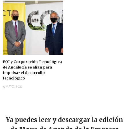
EOI y Corporación Tecnológica
de Andalucía se alían para
impulsar el desarrollo
tecnológico
5 MAYO, 2021
Ya puedes leer y descargar la edición