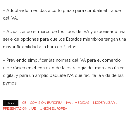
– Adoptando medidas a corto plazo para combatir el fraude
del IVA.
– Actualizando el marco de los tipos de IVA y exponiendo una
serie de opciones para que los Estados miembros tengan una
mayor flexibilidad a la hora de fijarlos.
– Previendo simplificar las normas del IVA para el comercio
electrónico en el contexto de la estrategia del mercado único
digital y para un amplio paquete IVA que facilite la vida de las
pymes.
CE
COMISIÓN EUROPEA
IVA
MEDIDAS
MODERNIZAR
TAGS :
PRESENTACIÓN
UE
UNIÓN EUROPEA