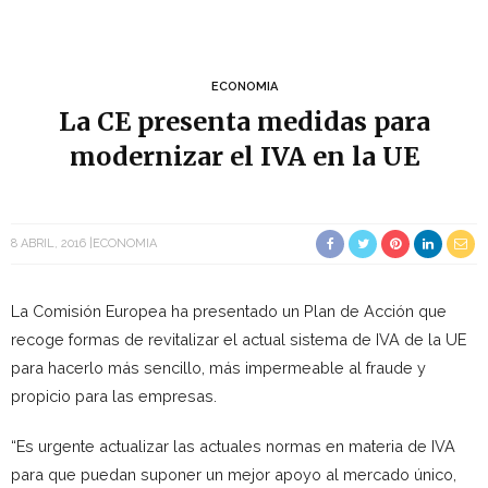
ECONOMIA
La CE presenta medidas para
modernizar el IVA en la UE
8 ABRIL, 2016
ECONOMIA
La Comisión Europea ha presentado un Plan de Acción que
recoge formas de revitalizar el actual sistema de IVA de la UE
para hacerlo más sencillo, más impermeable al fraude y
propicio para las empresas.
“Es urgente actualizar las actuales normas en materia de IVA
para que puedan suponer un mejor apoyo al mercado único,