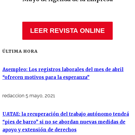
LEER REVISTA ONLINE
ÚLTIMA HORA
Asempleo: Los registros laborales del mes de abril
“ofrecen motivos para la esperanza”
redaccion
5 mayo, 2021
UATAE: la recuperación del trabajo autónomo tendrá
“pies de barro” si no se abordan nuevas medidas de
apoyo y extensión de derechos