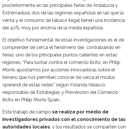
posteriormente en las principales ferias de Andalucía y
Extremadura, dos de las regiones españolas en las que la
venta y el consumo de tabaco ilegal tienen una incidencia
del 40%, muy por encima de la media española.
El objetivo fundamental de estas investigaciones es el de
comprender de cerca el fenómeno del contrabando en
ferias, uno de los principales puntos calientes en estas
regiones. “Para luchar contra el comercio ilícito, en Philip
Morris apostamos por acciones innovadoras sobre el
terreno que nos permiten conocer de cerca el modus
operandi de estas redes” según Yolanda Velasco,
responsable de Estrategias y Prevención del Comercio
Ilícito en Philip Morris Spain.
Este trabajo de campo
se realiza por medio de
investigadores privados con el conocimiento de las
autoridades locales
, y los resultados se comparten con