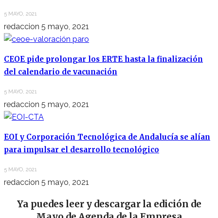
5 MAYO, 2021
redaccion
5 mayo, 2021
CEOE pide prolongar los ERTE hasta la finalización
del calendario de vacunación
5 MAYO, 2021
redaccion
5 mayo, 2021
EOI y Corporación Tecnológica de Andalucía se alían
para impulsar el desarrollo tecnológico
5 MAYO, 2021
redaccion
5 mayo, 2021
Ya puedes leer y descargar la edición de
Mayo de Agenda de la Empresa