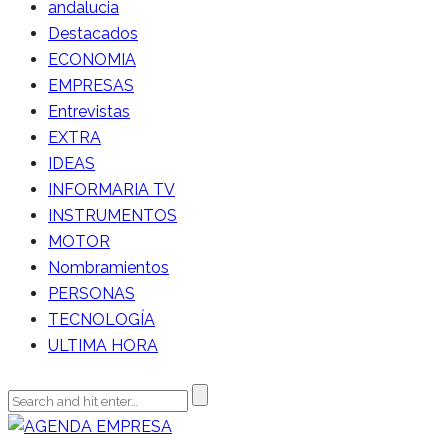
andalucia
Destacados
ECONOMIA
EMPRESAS
Entrevistas
EXTRA
IDEAS
INFORMARIA TV
INSTRUMENTOS
MOTOR
Nombramientos
PERSONAS
TECNOLOGÍA
ULTIMA HORA