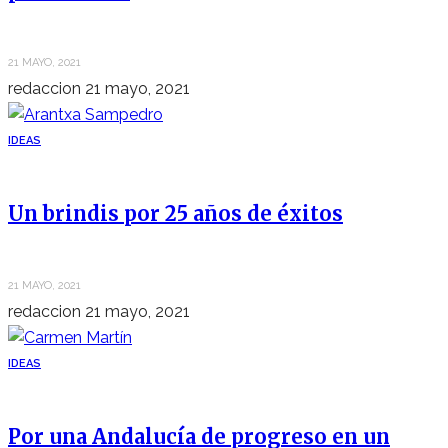
21 MAYO, 2021
redaccion
21 mayo, 2021
IDEAS
Un brindis por 25 años de éxitos
21 MAYO, 2021
redaccion
21 mayo, 2021
IDEAS
Por una Andalucía de progreso en un