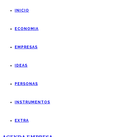
INICIO
ECONOMIA
EMPRESAS
IDEAS
PERSONAS
INSTRUMENTOS
EXTRA