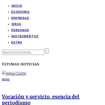
INICIO
ECONOMIA
EMPRESAS
IDEAS
PERSONAS
INSTRUMENTOS
EXTRA
ÚLTIMAS NOTICIAS
IDEAS
Vocación y servicio, esencia del
periodismo