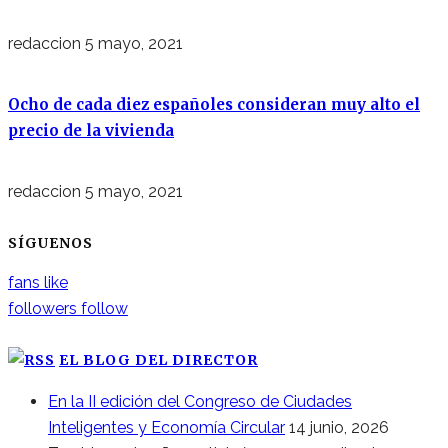
redaccion
5 mayo, 2021
Ocho de cada diez españoles consideran muy alto el
precio de la vivienda
redaccion
5 mayo, 2021
SÍGUENOS
fans
like
followers
follow
EL BLOG DEL DIRECTOR
En la II edición del Congreso de Ciudades
Inteligentes y Economía Circular
14 junio, 2026