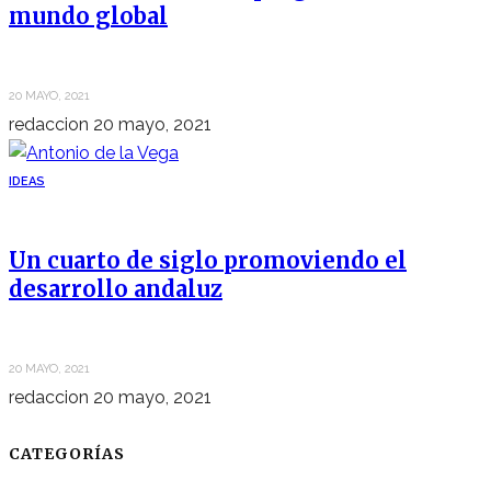
mundo global
20 MAYO, 2021
redaccion
20 mayo, 2021
IDEAS
Un cuarto de siglo promoviendo el
desarrollo andaluz
20 MAYO, 2021
redaccion
20 mayo, 2021
CATEGORÍAS