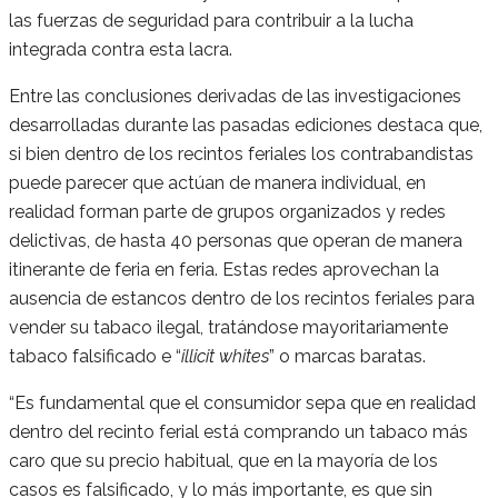
las fuerzas de seguridad para contribuir a la lucha
integrada contra esta lacra.
Entre las conclusiones derivadas de las investigaciones
desarrolladas durante las pasadas ediciones destaca que,
si bien dentro de los recintos feriales los contrabandistas
puede parecer que actúan de manera individual, en
realidad forman parte de grupos organizados y redes
delictivas, de hasta 40 personas que operan de manera
itinerante de feria en feria. Estas redes aprovechan la
ausencia de estancos dentro de los recintos feriales para
vender su tabaco ilegal, tratándose mayoritariamente
tabaco falsificado e “
illicit whites
” o marcas baratas.
“Es fundamental que el consumidor sepa que en realidad
dentro del recinto ferial está comprando un tabaco más
caro que su precio habitual, que en la mayoría de los
casos es falsificado, y lo más importante, es que sin