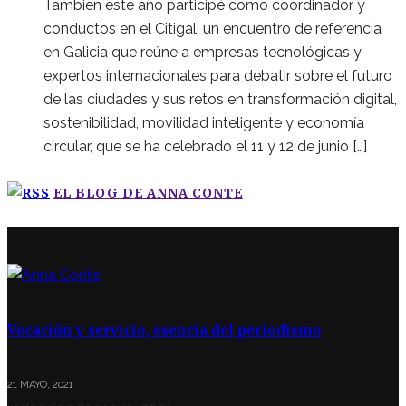
Tambien este año participé como coordinador y
conductos en el Citigal; un encuentro de referencia
en Galicia que reúne a empresas tecnológicas y
expertos internacionales para debatir sobre el futuro
de las ciudades y sus retos en transformación digital,
sostenibilidad, movilidad inteligente y economía
circular, que se ha celebrado el 11 y 12 de junio […]
EL BLOG DE ANNA CONTE
ÚLTIMAS NOTICIAS
Vocación y servicio, esencia del periodismo
21 MAYO, 2021