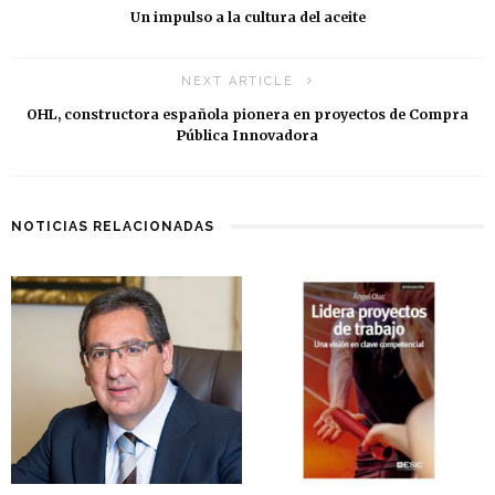
Un impulso a la cultura del aceite
NEXT ARTICLE
OHL, constructora española pionera en proyectos de Compra
Pública Innovadora
NOTICIAS RELACIONADAS