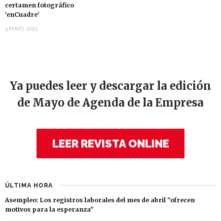
certamen fotográfico
‘enCuadre’
3 MAYO, 2021
Ya puedes leer y descargar la edición
de Mayo de Agenda de la Empresa
LEER REVISTA ONLINE
ÚLTIMA HORA
Asempleo: Los registros laborales del mes de abril “ofrecen
motivos para la esperanza”