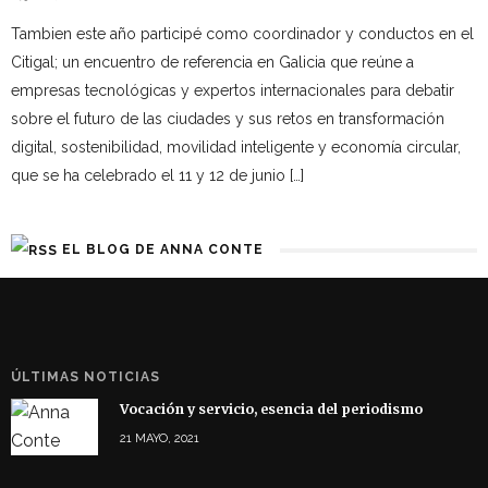
Tambien este año participé como coordinador y conductos en el
Citigal; un encuentro de referencia en Galicia que reúne a
empresas tecnológicas y expertos internacionales para debatir
sobre el futuro de las ciudades y sus retos en transformación
digital, sostenibilidad, movilidad inteligente y economía circular,
que se ha celebrado el 11 y 12 de junio […]
EL BLOG DE ANNA CONTE
ÚLTIMAS NOTICIAS
Vocación y servicio, esencia del periodismo
21 MAYO, 2021