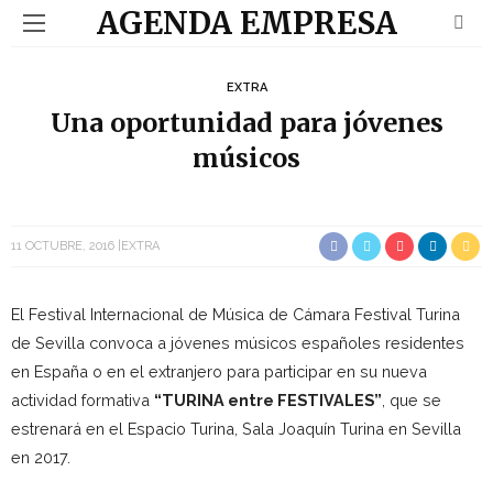
AGENDA EMPRESA
EXTRA
Una oportunidad para jóvenes
músicos
11 OCTUBRE, 2016
EXTRA
El Festival Internacional de Música de Cámara Festival Turina
de Sevilla convoca a jóvenes músicos españoles residentes
en España o en el extranjero para participar en su nueva
actividad formativa
“TURINA entre FESTIVALES”
, que se
estrenará en el Espacio Turina, Sala Joaquín Turina en Sevilla
en 2017.