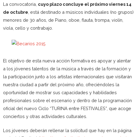
La convocatoria,
cuyo plazo concluye el próximo viernes 14
de octubre
, está destinado a músicos individuales (no grupos)
menores de 30 años, de Piano, oboe, flauta, trompa, violín,
viola, cello y contrabajo.
El objetivo de esta nueva acción formativa es apoyar y alentar
a los jóvenes talentos de la música a través de la formación y
la participación junto a los artistas internacionales que visitarán
nuestra ciudad a partir del próximo año, ofreciéndoles la
oportunidad de mostrar sus capacidades y habilidades
profesionales sobre el escenario y dentro de la programación
oficial del nuevo Ciclo “TURINA entre FESTIVALES”, que acoge
conciertos y otras actividades culturales.
Los jóvenes deberán rellenar la solicitud que hay en la página