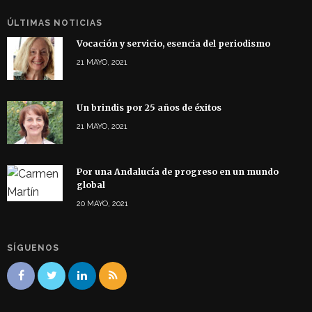
ÚLTIMAS NOTICIAS
Vocación y servicio, esencia del periodismo
21 MAYO, 2021
Un brindis por 25 años de éxitos
21 MAYO, 2021
Por una Andalucía de progreso en un mundo
global
20 MAYO, 2021
SÍGUENOS