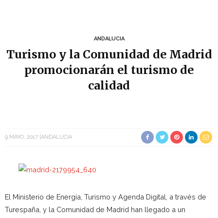
ANDALUCIA
Turismo y la Comunidad de Madrid
promocionarán el turismo de
calidad
9 MAYO, 2017
ANDALUCIA
El Ministerio de Energía, Turismo y Agenda Digital, a través de
Turespaña, y la Comunidad de Madrid han llegado a un