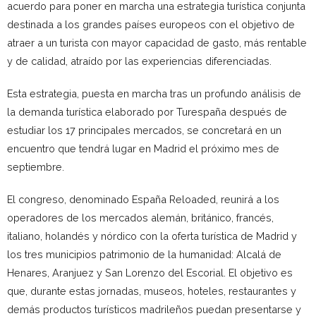
acuerdo para poner en marcha una estrategia turística conjunta
destinada a los grandes países europeos con el objetivo de
atraer a un turista con mayor capacidad de gasto, más rentable
y de calidad, atraído por las experiencias diferenciadas.
Esta estrategia, puesta en marcha tras un profundo análisis de
la demanda turística elaborado por Turespaña después de
estudiar los 17 principales mercados, se concretará en un
encuentro que tendrá lugar en Madrid el próximo mes de
septiembre.
El congreso, denominado España Reloaded, reunirá a los
operadores de los mercados alemán, británico, francés,
italiano, holandés y nórdico con la oferta turística de Madrid y
los tres municipios patrimonio de la humanidad: Alcalá de
Henares, Aranjuez y San Lorenzo del Escorial. El objetivo es
que, durante estas jornadas, museos, hoteles, restaurantes y
demás productos turísticos madrileños puedan presentarse y