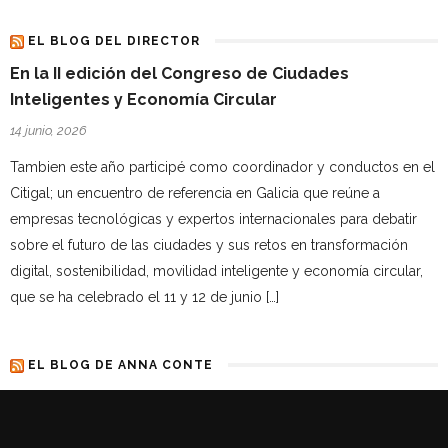
EL BLOG DEL DIRECTOR
En la II edición del Congreso de Ciudades
Inteligentes y Economía Circular
14 junio, 2026
Tambien este año participé como coordinador y conductos en el
Citigal; un encuentro de referencia en Galicia que reúne a
empresas tecnológicas y expertos internacionales para debatir
sobre el futuro de las ciudades y sus retos en transformación
digital, sostenibilidad, movilidad inteligente y economía circular,
que se ha celebrado el 11 y 12 de junio […]
EL BLOG DE ANNA CONTE