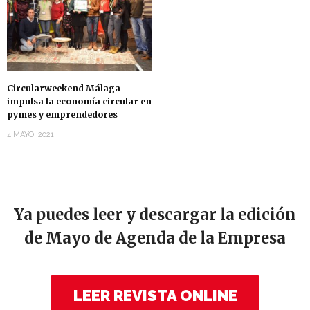
Circularweekend Málaga
impulsa la economía circular en
pymes y emprendedores
4 MAYO, 2021
Ya puedes leer y descargar la edición
de Mayo de Agenda de la Empresa
LEER REVISTA ONLINE