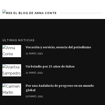
EL BLOG DE ANNA CONTE
ÚLTIMAS NOTICIAS
Vocación y servicio, esencia del periodismo
21 MAYO, 2021
Un brindis por 25 años de éxitos
21 MAYO, 2021
Por una Andalucía de progreso en un mundo
global
20 MAYO, 2021