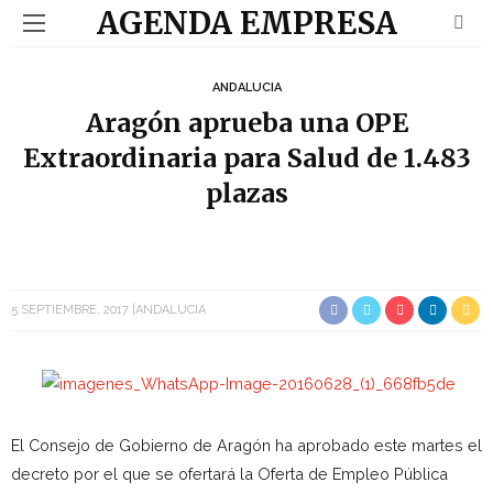
AGENDA EMPRESA
ANDALUCIA
Aragón aprueba una OPE
Extraordinaria para Salud de 1.483
plazas
5 SEPTIEMBRE, 2017
ANDALUCIA
El Consejo de Gobierno de Aragón ha aprobado este martes el
decreto por el que se ofertará la Oferta de Empleo Pública