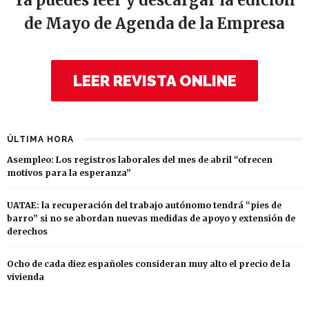
de Mayo de Agenda de la Empresa
LEER REVISTA ONLINE
ÚLTIMA HORA
Asempleo: Los registros laborales del mes de abril “ofrecen
motivos para la esperanza”
UATAE: la recuperación del trabajo autónomo tendrá “pies de
barro” si no se abordan nuevas medidas de apoyo y extensión de
derechos
Ocho de cada diez españoles consideran muy alto el precio de la
vivienda