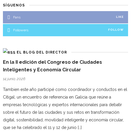
SÍGUENOS
Fans
LIKE
Followers
FOLLOW
EL BLOG DEL DIRECTOR
En la II edición del Congreso de Ciudades
Inteligentes y Economía Circular
14 junio, 2026
Tambien este año participé como coordinador y conductos en el
Citigal; un encuentro de referencia en Galicia que reúne a
empresas tecnológicas y expertos internacionales para debatir
sobre el futuro de las ciudades y sus retos en transformación
digital, sostenibilidad, movilidad inteligente y economía circular,
que se ha celebrado el 11 y 12 de junio […]