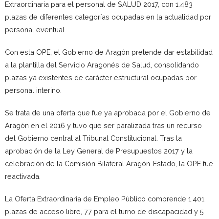
Extraordinaria para el personal de SALUD 2017, con 1.483
plazas de diferentes categorías ocupadas en la actualidad por
personal eventual.
Con esta OPE, el Gobierno de Aragón pretende dar estabilidad
a la plantilla del Servicio Aragonés de Salud, consolidando
plazas ya existentes de carácter estructural ocupadas por
personal interino.
Se trata de una oferta que fue ya aprobada por el Gobierno de
Aragón en el 2016 y tuvo que ser paralizada tras un recurso
del Gobierno central al Tribunal Constitucional. Tras la
aprobación de la Ley General de Presupuestos 2017 y la
celebración de la Comisión Bilateral Aragón-Estado, la OPE fue
reactivada.
La Oferta Extraordinaria de Empleo Público comprende 1.401
plazas de acceso libre, 77 para el turno de discapacidad y 5