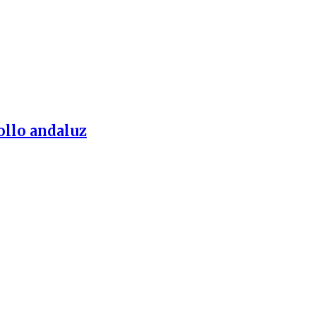
ollo andaluz