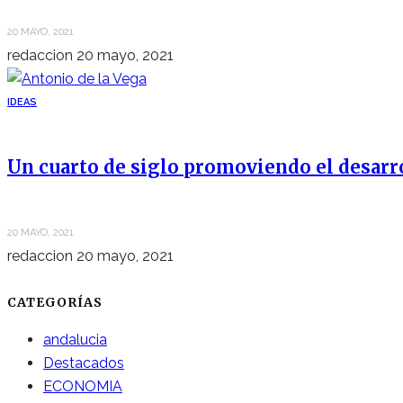
20 MAYO, 2021
redaccion
20 mayo, 2021
IDEAS
Un cuarto de siglo promoviendo el desarr
20 MAYO, 2021
redaccion
20 mayo, 2021
CATEGORÍAS
andalucia
Destacados
ECONOMIA