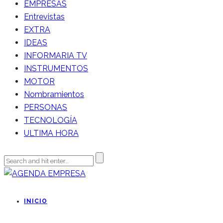
EMPRESAS
Entrevistas
EXTRA
IDEAS
INFORMARIA TV
INSTRUMENTOS
MOTOR
Nombramientos
PERSONAS
TECNOLOGÍA
ULTIMA HORA
INICIO