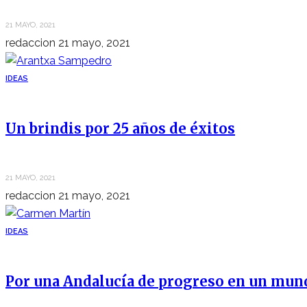
21 MAYO, 2021
redaccion
21 mayo, 2021
IDEAS
Un brindis por 25 años de éxitos
21 MAYO, 2021
redaccion
21 mayo, 2021
IDEAS
Por una Andalucía de progreso en un mun