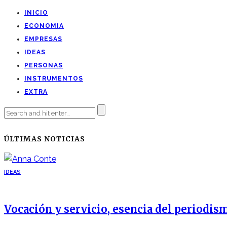
INICIO
ECONOMIA
EMPRESAS
IDEAS
PERSONAS
INSTRUMENTOS
EXTRA
ÚLTIMAS NOTICIAS
IDEAS
Vocación y servicio, esencia del periodis