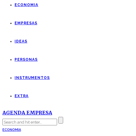
ECONOMIA
EMPRESAS
IDEAS
PERSONAS
INSTRUMENTOS
EXTRA
AGENDA EMPRESA
ECONOMIA