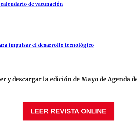
l calendario de vacunación
ara impulsar el desarrollo tecnológico
eer y descargar la edición de Mayo de Agenda d
LEER REVISTA ONLINE