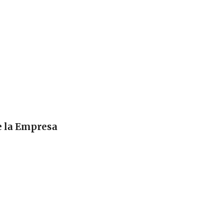
e la Empresa