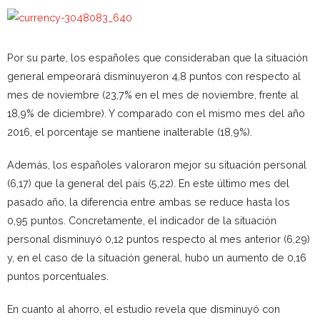
Por su parte, los españoles que consideraban que la situación
general empeorará disminuyeron 4,8 puntos con respecto al
mes de noviembre (23,7% en el mes de noviembre, frente al
18,9% de diciembre). Y comparado con el mismo mes del año
2016, el porcentaje se mantiene inalterable (18,9%).
Además, los españoles valoraron mejor su situación personal
(6,17) que la general del país (5,22). En este último mes del
pasado año, la diferencia entre ambas se reduce hasta los
0,95 puntos. Concretamente, el indicador de la situación
personal disminuyó 0,12 puntos respecto al mes anterior (6,29)
y, en el caso de la situación general, hubo un aumento de 0,16
puntos porcentuales.
En cuanto al ahorro, el estudio revela que disminuyó con