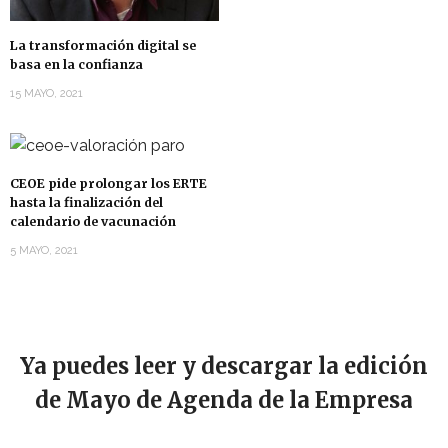
La transformación digital se
basa en la confianza
15 MAYO, 2021
CEOE pide prolongar los ERTE
hasta la finalización del
calendario de vacunación
5 MAYO, 2021
Ya puedes leer y descargar la edición
de Mayo de Agenda de la Empresa