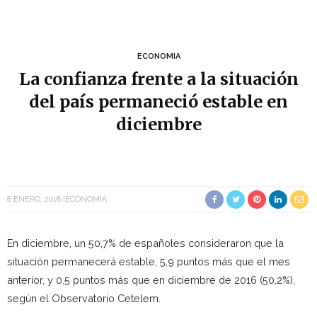
ECONOMIA
La confianza frente a la situación
del país permaneció estable en
diciembre
8 ENERO, 2018
ECONOMIA
En diciembre, un 50,7% de españoles consideraron que la
situación permanecerá estable, 5,9 puntos más que el mes
anterior, y 0,5 puntos más que en diciembre de 2016 (50,2%),
según el Observatorio Cetelem.