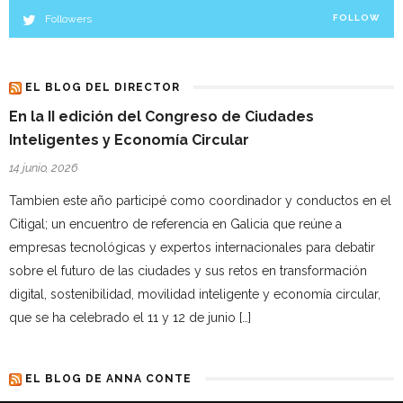
Followers
FOLLOW
EL BLOG DEL DIRECTOR
En la II edición del Congreso de Ciudades
Inteligentes y Economía Circular
14 junio, 2026
Tambien este año participé como coordinador y conductos en el
Citigal; un encuentro de referencia en Galicia que reúne a
empresas tecnológicas y expertos internacionales para debatir
sobre el futuro de las ciudades y sus retos en transformación
digital, sostenibilidad, movilidad inteligente y economía circular,
que se ha celebrado el 11 y 12 de junio […]
EL BLOG DE ANNA CONTE