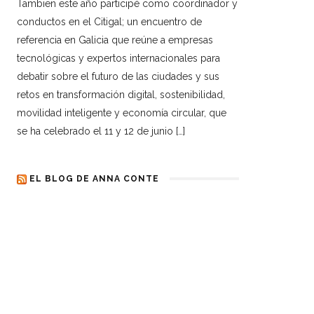
Tambien este año participé como coordinador y
conductos en el Citigal; un encuentro de
referencia en Galicia que reúne a empresas
tecnológicas y expertos internacionales para
debatir sobre el futuro de las ciudades y sus
retos en transformación digital, sostenibilidad,
movilidad inteligente y economía circular, que
se ha celebrado el 11 y 12 de junio […]
EL BLOG DE ANNA CONTE