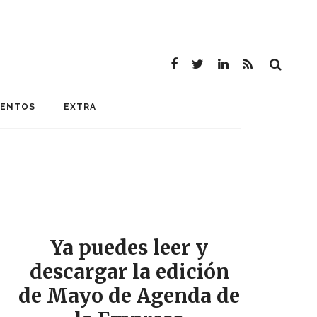
MENTOS
EXTRA
Ya puedes leer y
descargar la edición
de Mayo de Agenda de