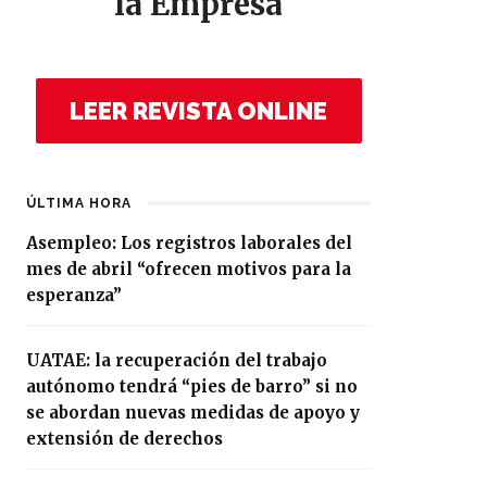
la Empresa
LEER REVISTA ONLINE
ÚLTIMA HORA
Asempleo: Los registros laborales del
mes de abril “ofrecen motivos para la
esperanza”
UATAE: la recuperación del trabajo
autónomo tendrá “pies de barro” si no
se abordan nuevas medidas de apoyo y
extensión de derechos