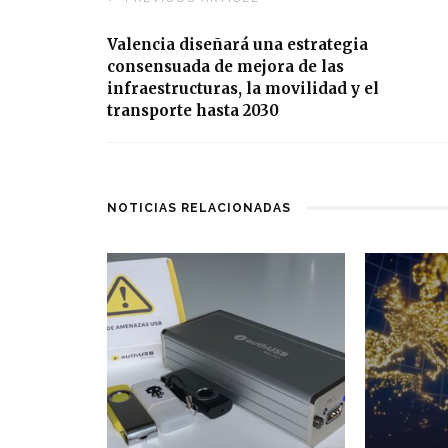
Valencia diseñará una estrategia
consensuada de mejora de las
infraestructuras, la movilidad y el
transporte hasta 2030
NOTICIAS RELACIONADAS