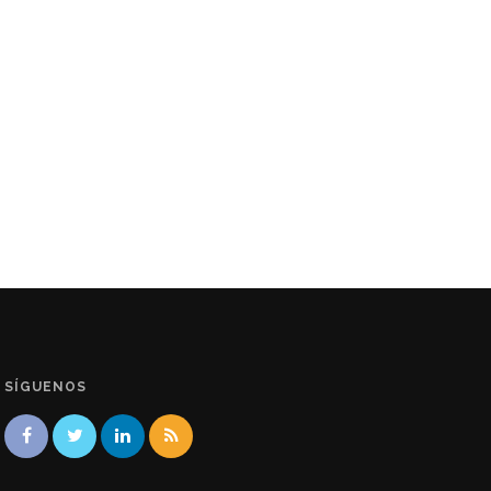
SÍGUENOS