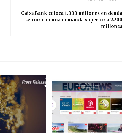
CaixaBank coloca 1.000 millones en deuda
senior con una demanda superior a 2.200
millones