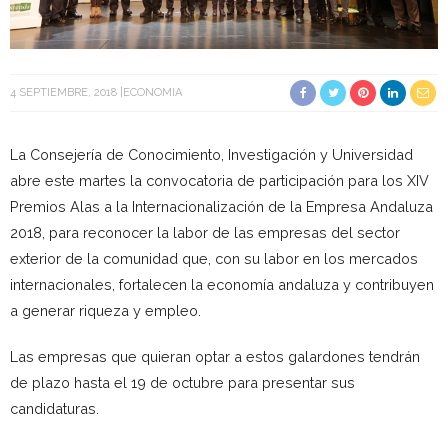
4 SEPTIEMBRE, 2018
ECONOMIA
La Consejería de Conocimiento, Investigación y Universidad
abre este martes la convocatoria de participación para los XIV
Premios Alas a la Internacionalización de la Empresa Andaluza
2018, para reconocer la labor de las empresas del sector
exterior de la comunidad que, con su labor en los mercados
internacionales, fortalecen la economía andaluza y contribuyen
a generar riqueza y empleo.
Las empresas que quieran optar a estos galardones tendrán
de plazo hasta el 19 de octubre para presentar sus
candidaturas.