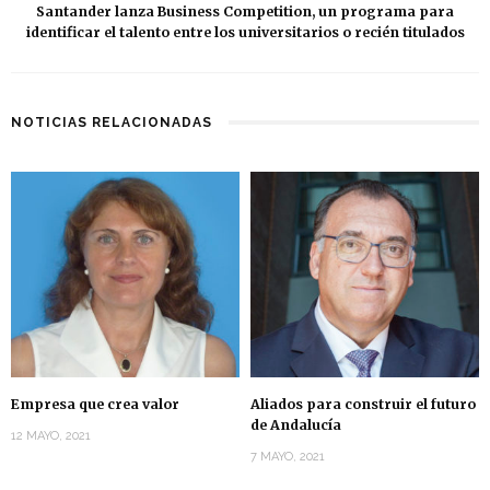
Santander lanza Business Competition, un programa para
identificar el talento entre los universitarios o recién titulados
NOTICIAS RELACIONADAS
Empresa que crea valor
Aliados para construir el futuro
de Andalucía
12 MAYO, 2021
7 MAYO, 2021