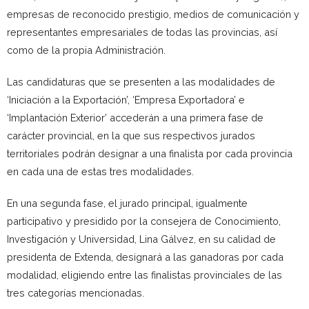
empresas de reconocido prestigio, medios de comunicación y
representantes empresariales de todas las provincias, así
como de la propia Administración.
Las candidaturas que se presenten a las modalidades de
‘Iniciación a la Exportación’, ‘Empresa Exportadora’ e
‘Implantación Exterior’ accederán a una primera fase de
carácter provincial, en la que sus respectivos jurados
territoriales podrán designar a una finalista por cada provincia
en cada una de estas tres modalidades.
En una segunda fase, el jurado principal, igualmente
participativo y presidido por la consejera de Conocimiento,
Investigación y Universidad, Lina Gálvez, en su calidad de
presidenta de Extenda, designará a las ganadoras por cada
modalidad, eligiendo entre las finalistas provinciales de las
tres categorías mencionadas.