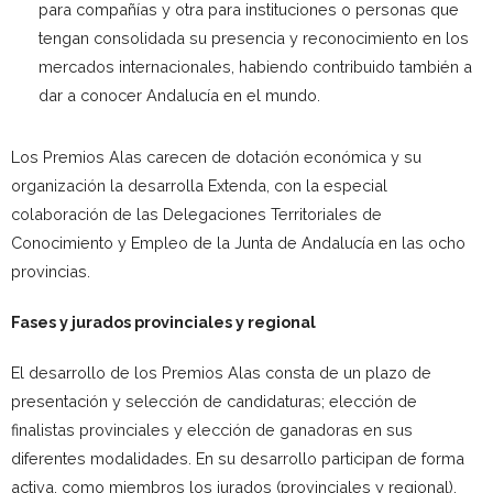
para compañías y otra para instituciones o personas que
tengan consolidada su presencia y reconocimiento en los
mercados internacionales, habiendo contribuido también a
dar a conocer Andalucía en el mundo.
Los Premios Alas carecen de dotación económica y su
organización la desarrolla Extenda, con la especial
colaboración de las Delegaciones Territoriales de
Conocimiento y Empleo de la Junta de Andalucía en las ocho
provincias.
Fases y jurados provinciales y regional
El desarrollo de los Premios Alas consta de un plazo de
presentación y selección de candidaturas; elección de
finalistas provinciales y elección de ganadoras en sus
diferentes modalidades. En su desarrollo participan de forma
activa, como miembros los jurados (provinciales y regional),