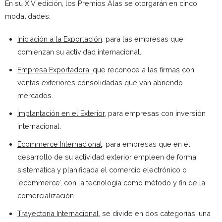
En su XIV edición, los Premios Alas se otorgarán en cinco
modalidades:
Iniciación a la Exportación
, para las empresas que
comienzan su actividad internacional.
Empresa Exportadora,
que reconoce a las firmas con
ventas exteriores consolidadas que van abriendo
mercados.
Implantación en el Exterior
, para empresas con inversión
internacional.
Ecommerce Internacional
, para empresas que en el
desarrollo de su actividad exterior empleen de forma
sistemática y planificada el comercio electrónico o
‘ecommerce’, con la tecnología como método y fin de la
comercialización.
Trayectoria Internacional
, se divide en dos categorías, una