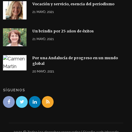
Vocación y servicio, esencia del periodismo
21 MAYO, 2021
Un brindis por 25 años de éxitos
21 MAYO, 2021
Por una Andalucía de progreso en un mundo
global
20 MAYO, 2021
SÍGUENOS