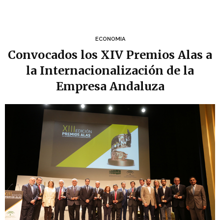
ECONOMIA
Convocados los XIV Premios Alas a
la Internacionalización de la
Empresa Andaluza