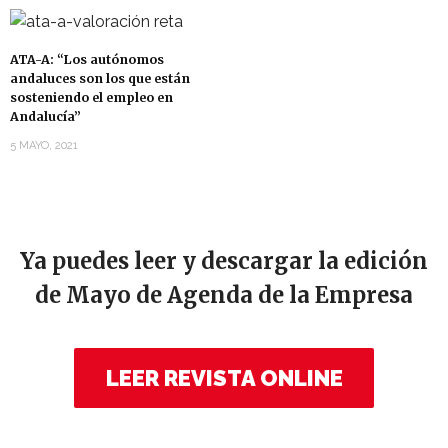
ATA-A: “Los autónomos
andaluces son los que están
sosteniendo el empleo en
Andalucía”
5 MAYO, 2021
Ya puedes leer y descargar la edición
de Mayo de Agenda de la Empresa
LEER REVISTA ONLINE