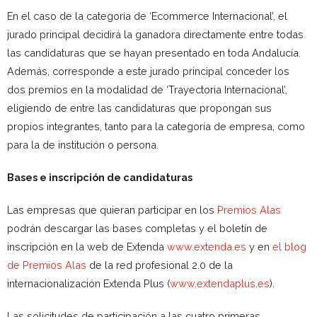
En el caso de la categoría de ‘Ecommerce Internacional’, el
jurado principal decidirá la ganadora directamente entre todas
las candidaturas que se hayan presentado en toda Andalucía.
Además, corresponde a este jurado principal conceder los
dos premios en la modalidad de ‘Trayectoria Internacional’,
eligiendo de entre las candidaturas que propongan sus
propios integrantes, tanto para la categoría de empresa, como
para la de institución o persona.
Bases e inscripción de candidaturas
Las empresas que quieran participar en los
Premios Alas
podrán descargar las bases completas y el boletín de
inscripción en la web de Extenda
www.extenda.es
y en
el blog
de Premios Alas
de la red profesional 2.0 de la
internacionalización Extenda Plus (
www.extendaplus.es
).
Las solicitudes de participación a las cuatro primeras