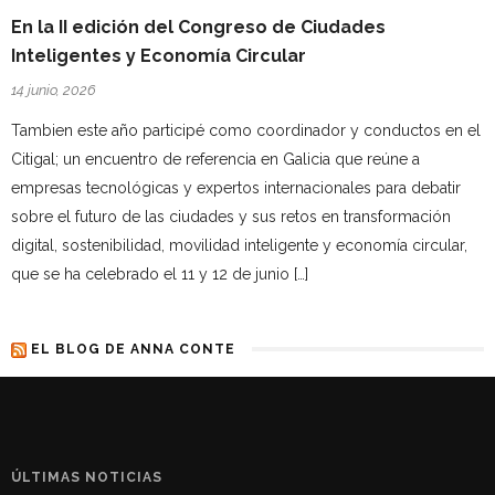
En la II edición del Congreso de Ciudades
Inteligentes y Economía Circular
14 junio, 2026
Tambien este año participé como coordinador y conductos en el
Citigal; un encuentro de referencia en Galicia que reúne a
empresas tecnológicas y expertos internacionales para debatir
sobre el futuro de las ciudades y sus retos en transformación
digital, sostenibilidad, movilidad inteligente y economía circular,
que se ha celebrado el 11 y 12 de junio […]
EL BLOG DE ANNA CONTE
ÚLTIMAS NOTICIAS