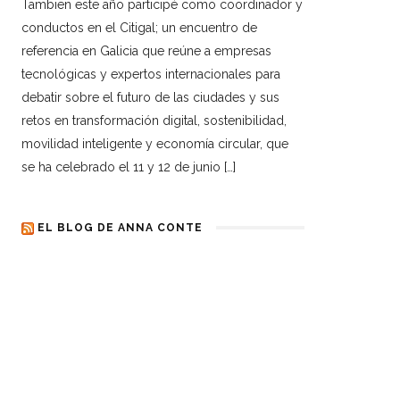
Tambien este año participé como coordinador y
conductos en el Citigal; un encuentro de
referencia en Galicia que reúne a empresas
tecnológicas y expertos internacionales para
debatir sobre el futuro de las ciudades y sus
retos en transformación digital, sostenibilidad,
movilidad inteligente y economía circular, que
se ha celebrado el 11 y 12 de junio […]
EL BLOG DE ANNA CONTE