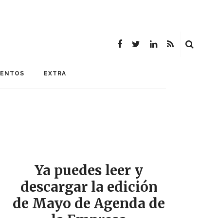
MENTOS
EXTRA
Ya puedes leer y
descargar la edición
de Mayo de Agenda de