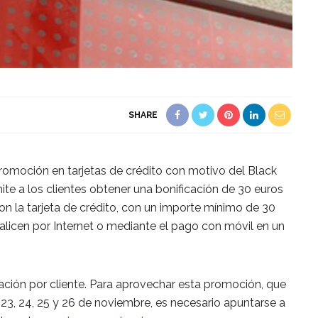
SHARE
omoción en tarjetas de crédito con motivo del Black
te a los clientes obtener una bonificación de 30 euros
on la tarjeta de crédito, con un importe mínimo de 30
alicen por Internet o mediante el pago con móvil en un
cación por cliente. Para aprovechar esta promoción, que
 23, 24, 25 y 26 de noviembre, es necesario apuntarse a