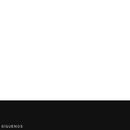
SÍGUENOS