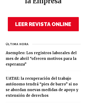
la Empresa
LEER REVISTA ONLINE
ÚLTIMA HORA
Asempleo: Los registros laborales del
mes de abril “ofrecen motivos para la
esperanza”
UATAE: la recuperación del trabajo
autónomo tendrá “pies de barro” si no
se abordan nuevas medidas de apoyo y
extensión de derechos