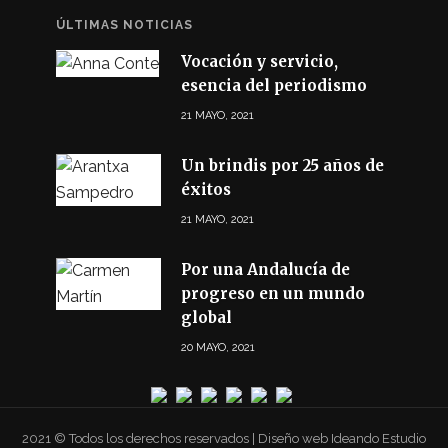
ÚLTIMAS NOTICIAS
Vocación y servicio,
esencia del periodismo
21 MAYO, 2021
Un brindis por 25 años de
éxitos
21 MAYO, 2021
Por una Andalucía de
progreso en un mundo
global
20 MAYO, 2021
2021 © Todos los derechos reservados | Diseño web Ideando Estudio