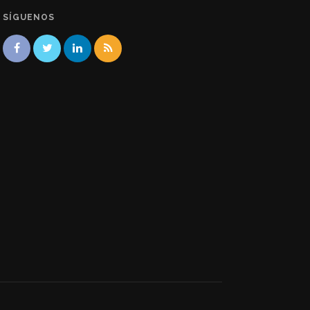
SÍGUENOS