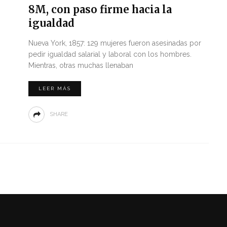
8M, con paso firme hacia la
igualdad
Nueva York, 1857: 129 mujeres fueron asesinadas por
pedir igualdad salarial y laboral con los hombres.
Mientras, otras muchas llenaban
LEER MÁS
SHARE