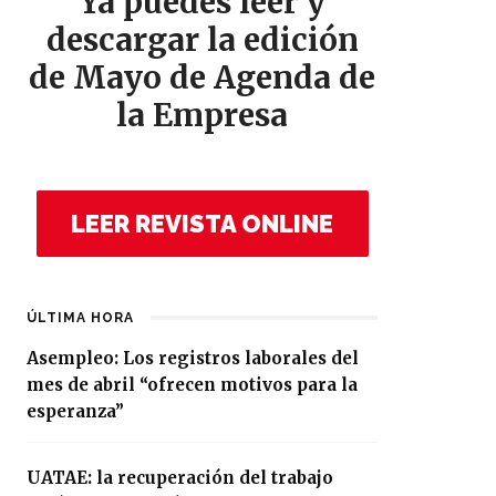
Ya puedes leer y
descargar la edición
de Mayo de Agenda de
la Empresa
LEER REVISTA ONLINE
ÚLTIMA HORA
Asempleo: Los registros laborales del
mes de abril “ofrecen motivos para la
esperanza”
UATAE: la recuperación del trabajo