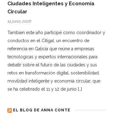
Ciudades Inteligentes y Economía
Circular
14 junio, 2026
Tambien este año participé como coordinador y
conductos en el Citigal; un encuentro de
referencia en Galicia que reúne a empresas
tecnológicas y expertos internacionales para
debatir sobre el futuro de las ciudades y sus
retos en transformación digital, sostenibilidad,
movilidad inteligente y economía circular, que
se ha celebrado el 11 y 12 de junio […]
EL BLOG DE ANNA CONTE