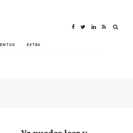
MENTOS
EXTRA