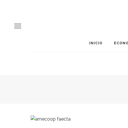
INICIO
ECONO