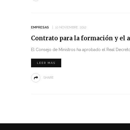
EMPRESAS
10 NOVIEMBRE, 2012
Contrato para la formación y el 
El Consejo de Ministros ha aprobado el Real Decreto 
LEER MÁS
SHARE