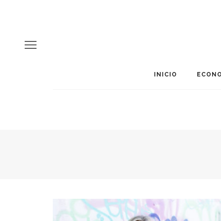
INICIO
ECONO