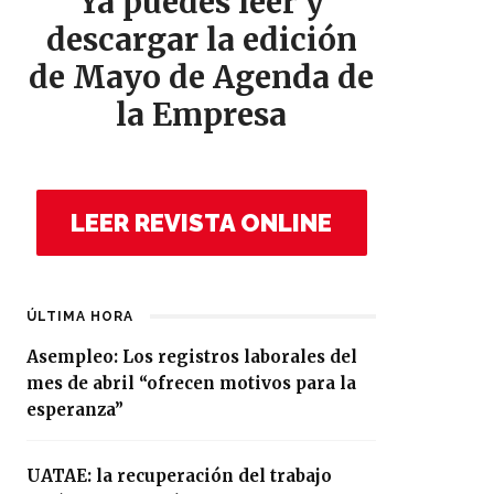
Ya puedes leer y
descargar la edición
de Mayo de Agenda de
la Empresa
LEER REVISTA ONLINE
ÚLTIMA HORA
Asempleo: Los registros laborales del
mes de abril “ofrecen motivos para la
esperanza”
UATAE: la recuperación del trabajo