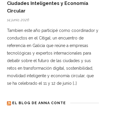
Ciudades Inteligentes y Economía
Circular
14 junio, 2026
Tambien este año participé como coordinador y
conductos en el Citigal; un encuentro de
referencia en Galicia que reúne a empresas
tecnológicas y expertos internacionales para
debatir sobre el futuro de las ciudades y sus
retos en transformación digital, sostenibilidad,
movilidad inteligente y economía circular, que
se ha celebrado el 11 y 12 de junio […]
EL BLOG DE ANNA CONTE