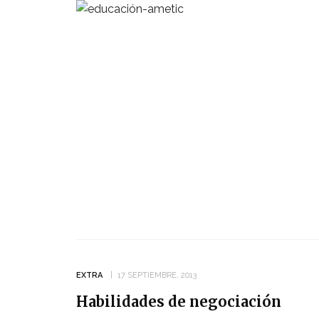
EXTRA
17 SEPTIEMBRE, 2013
Habilidades de negociación