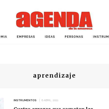
MIA
EMPRESAS
IDEAS
PERSONAS
INSTRU
aprendizaje
INSTRUMENTOS
6 ABRIL, 2021