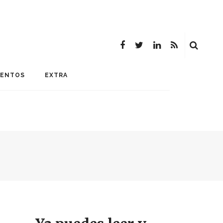
MENTOS
EXTRA