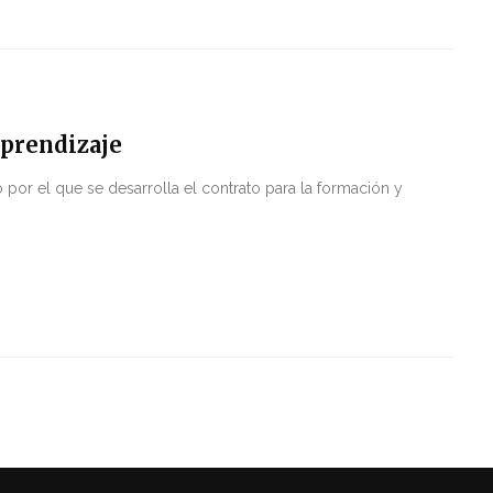
aprendizaje
por el que se desarrolla el contrato para la formación y