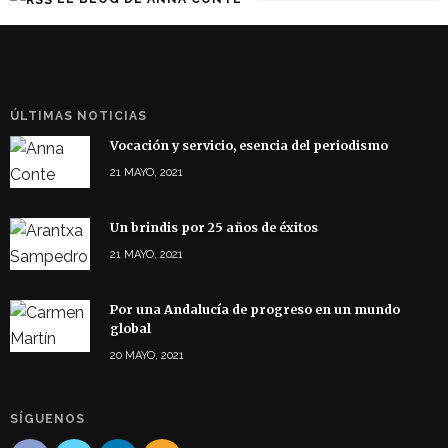
ÚLTIMAS NOTICIAS
Vocación y servicio, esencia del periodismo
21 MAYO, 2021
Un brindis por 25 años de éxitos
21 MAYO, 2021
Por una Andalucía de progreso en un mundo
global
20 MAYO, 2021
SÍGUENOS