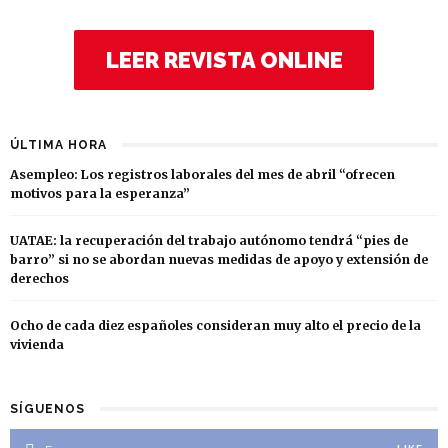
LEER REVISTA ONLINE
ÚLTIMA HORA
Asempleo: Los registros laborales del mes de abril “ofrecen
motivos para la esperanza”
UATAE: la recuperación del trabajo autónomo tendrá “pies de
barro” si no se abordan nuevas medidas de apoyo y extensión de
derechos
Ocho de cada diez españoles consideran muy alto el precio de la
vivienda
SÍGUENOS