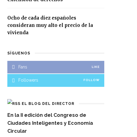
Ocho de cada diez españoles
consideran muy alto el precio de la
vivienda
SÍGUENOS
Fans
LIKE
Followers
FOLLOW
EL BLOG DEL DIRECTOR
En la II edición del Congreso de
Ciudades Inteligentes y Economía
Circular