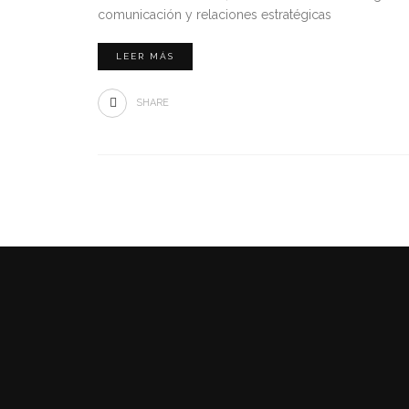
comunicación y relaciones estratégicas
LEER MÁS
SHARE