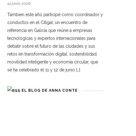
14 junio, 2026
Tambien este año participé como coordinador y
conductos en el Citigal; un encuentro de
referencia en Galicia que reúne a empresas
tecnológicas y expertos internacionales para
debatir sobre el futuro de las ciudades y sus
retos en transformación digital, sostenibilidad,
movilidad inteligente y economía circular, que
se ha celebrado el 11 y 12 de junio […]
EL BLOG DE ANNA CONTE