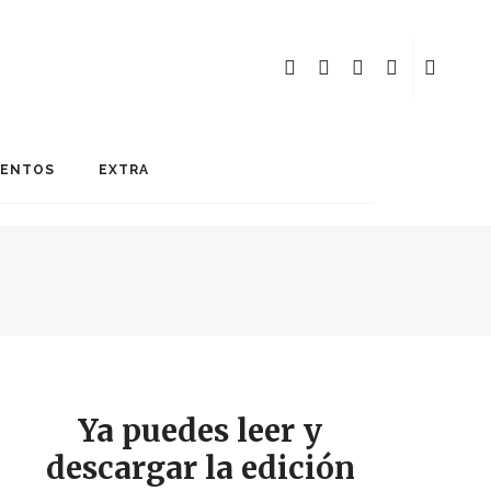
MENTOS
EXTRA
Ya puedes leer y
descargar la edición