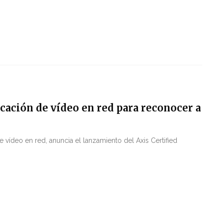
icación de vídeo en red para reconocer a
 vídeo en red, anuncia el lanzamiento del Axis Certified