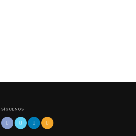
SÍGUENOS