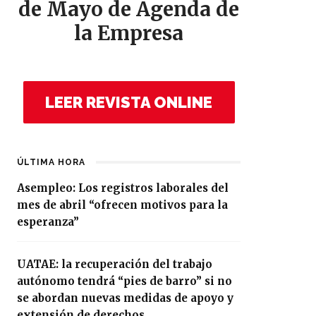
de Mayo de Agenda de
la Empresa
LEER REVISTA ONLINE
ÚLTIMA HORA
Asempleo: Los registros laborales del
mes de abril “ofrecen motivos para la
esperanza”
UATAE: la recuperación del trabajo
autónomo tendrá “pies de barro” si no
se abordan nuevas medidas de apoyo y
extensión de derechos