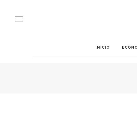
INICIO
ECONO