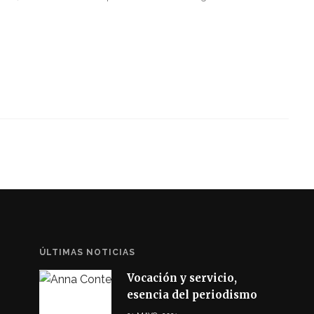
ÚLTIMAS NOTICIAS
Vocación y servicio,
esencia del periodismo