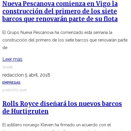
Nueva Pescanova comienza en Vigo la
construcción del primero de los siete
barcos que renovarán parte de su flota
El Grupo Nueva Pescanova ha comenzado esta semana la
construcción del primero de los siete barcos que renovarán parte
de
Leer más
SHARE
redaccion
5 abril, 2018
EMPRESAS
5 AGOSTO, 2016
Rolls Royce diseñará los nuevos barcos
de Hurtigruten
El astillero noruego Kleven ha firmado un acuerdo con el