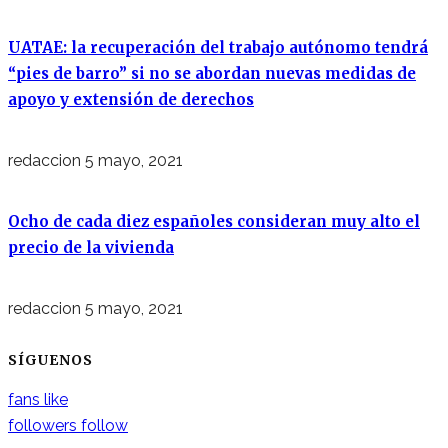
UATAE: la recuperación del trabajo autónomo tendrá
“pies de barro” si no se abordan nuevas medidas de
apoyo y extensión de derechos
redaccion
5 mayo, 2021
Ocho de cada diez españoles consideran muy alto el
precio de la vivienda
redaccion
5 mayo, 2021
SÍGUENOS
fans
like
followers
follow