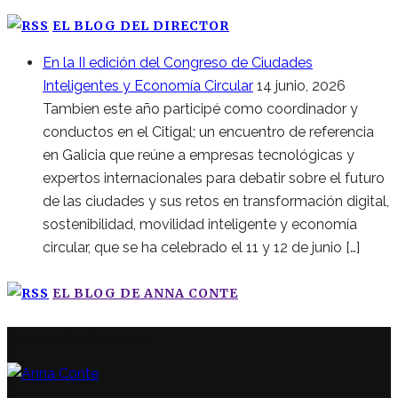
EL BLOG DEL DIRECTOR
En la II edición del Congreso de Ciudades
Inteligentes y Economía Circular
14 junio, 2026
Tambien este año participé como coordinador y
conductos en el Citigal; un encuentro de referencia
en Galicia que reúne a empresas tecnológicas y
expertos internacionales para debatir sobre el futuro
de las ciudades y sus retos en transformación digital,
sostenibilidad, movilidad inteligente y economía
circular, que se ha celebrado el 11 y 12 de junio […]
EL BLOG DE ANNA CONTE
ÚLTIMAS NOTICIAS