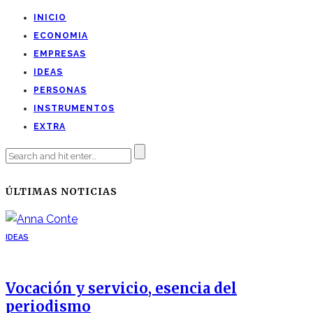
INICIO
ECONOMIA
EMPRESAS
IDEAS
PERSONAS
INSTRUMENTOS
EXTRA
ÚLTIMAS NOTICIAS
IDEAS
Vocación y servicio, esencia del
periodismo