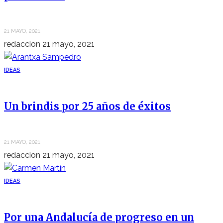
21 MAYO, 2021
redaccion
21 mayo, 2021
IDEAS
Un brindis por 25 años de éxitos
21 MAYO, 2021
redaccion
21 mayo, 2021
IDEAS
Por una Andalucía de progreso en un