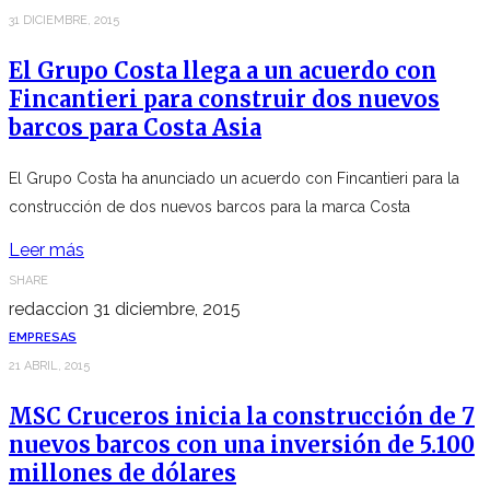
31 DICIEMBRE, 2015
El Grupo Costa llega a un acuerdo con
Fincantieri para construir dos nuevos
barcos para Costa Asia
El Grupo Costa ha anunciado un acuerdo con Fincantieri para la
construcción de dos nuevos barcos para la marca Costa
Leer más
SHARE
redaccion
31 diciembre, 2015
EMPRESAS
21 ABRIL, 2015
MSC Cruceros inicia la construcción de 7
nuevos barcos con una inversión de 5.100
millones de dólares