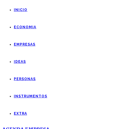
INICIO
ECONOMIA
EMPRESAS
IDEAS
PERSONAS
INSTRUMENTOS
EXTRA