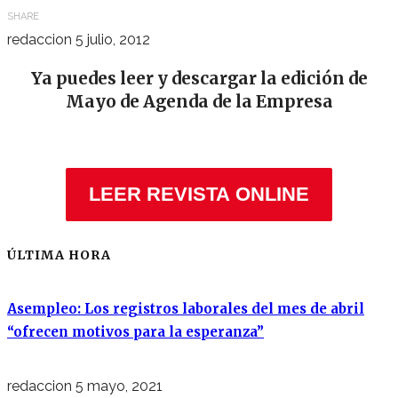
SHARE
redaccion
5 julio, 2012
Ya puedes leer y descargar la edición de
Mayo de Agenda de la Empresa
LEER REVISTA ONLINE
ÚLTIMA HORA
Asempleo: Los registros laborales del mes de abril
“ofrecen motivos para la esperanza”
redaccion
5 mayo, 2021