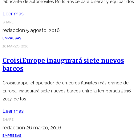
fabricante de automóviles Rolls Royce para diseñar y equipar dos
Leer más
SHARE
redaccion
5 agosto, 2016
EMPRESAS
26 MARZO, 2016
CroisiEurope inaugurará siete nuevos
barcos
Croisieurope, el operador de cruceros fluviales más grande de
Europa, inaugurará siete nuevos barcos entre la temporada 2016-
2017, de los
Leer más
SHARE
redaccion
26 marzo, 2016
EMPRESAS