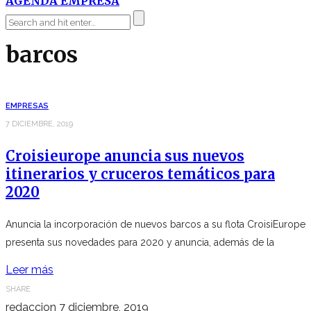
AGENDA EMPRESA
barcos
EMPRESAS
7 DICIEMBRE, 2019
Croisieurope anuncia sus nuevos
itinerarios y cruceros temáticos para
2020
Anuncia la incorporación de nuevos barcos a su flota CroisiEurope
presenta sus novedades para 2020 y anuncia, además de la
Leer más
SHARE
redaccion
7 diciembre, 2019