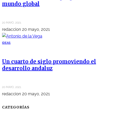
mundo global
20 MAYO, 2021
redaccion
20 mayo, 2021
IDEAS
Un cuarto de siglo promoviendo el
desarrollo andaluz
20 MAYO, 2021
redaccion
20 mayo, 2021
CATEGORÍAS