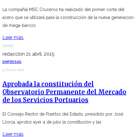
La compañía MSC Cruceros ha realizado del primer corte del
acero que se utilizará para la construcción de la nueva generación
de mega-barcos
Leer más
SHARE
redaccion
21 abril, 2015
EMPRESAS
5 JULIO, 2012
Aprobada la constitución del
Observatorio Permanente del Mercado
de los Servicios Portuarios
El Consejo Rector de Puertos del Estado, presidido por José
Llorca, aprobó ayer 4 de julio la constitución y las
Leer más