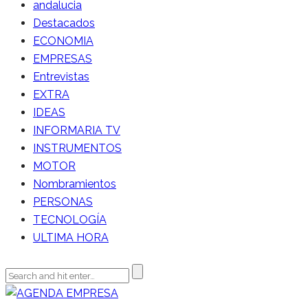
andalucia
Destacados
ECONOMIA
EMPRESAS
Entrevistas
EXTRA
IDEAS
INFORMARIA TV
INSTRUMENTOS
MOTOR
Nombramientos
PERSONAS
TECNOLOGÍA
ULTIMA HORA