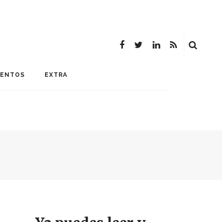
MENTOS
EXTRA