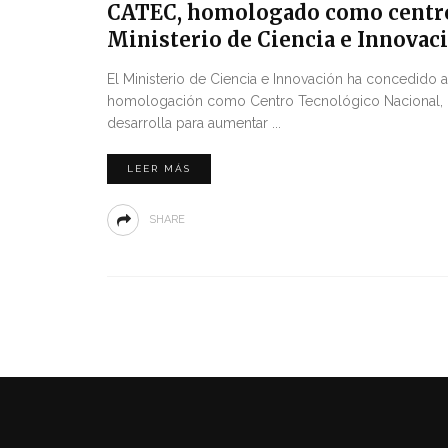
CATEC, homologado como centro 
Ministerio de Ciencia e Innovac
El Ministerio de Ciencia e Innovación ha concedido
homologación como Centro Tecnológico Nacional, una
desarrolla para aumentar ...
LEER MÁS
SHARE