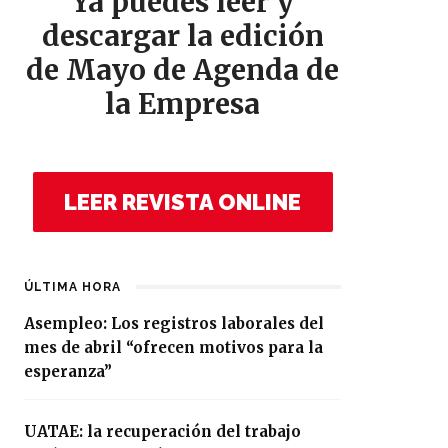
Ya puedes leer y
descargar la edición
de Mayo de Agenda de
la Empresa
LEER REVISTA ONLINE
ÚLTIMA HORA
Asempleo: Los registros laborales del
mes de abril “ofrecen motivos para la
esperanza”
UATAE: la recuperación del trabajo