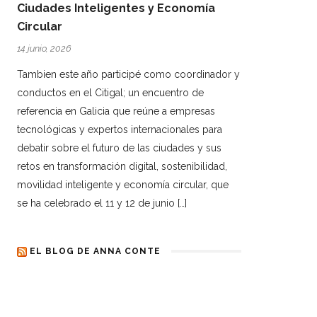
Ciudades Inteligentes y Economía
Circular
14 junio, 2026
Tambien este año participé como coordinador y
conductos en el Citigal; un encuentro de
referencia en Galicia que reúne a empresas
tecnológicas y expertos internacionales para
debatir sobre el futuro de las ciudades y sus
retos en transformación digital, sostenibilidad,
movilidad inteligente y economía circular, que
se ha celebrado el 11 y 12 de junio […]
EL BLOG DE ANNA CONTE