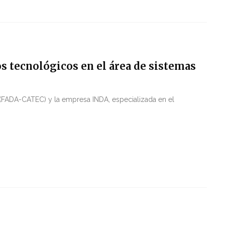
s tecnológicos en el área de sistemas
(FADA-CATEC) y la empresa INDA, especializada en el