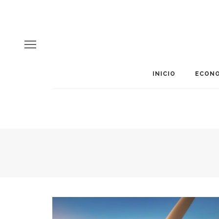
INICIO
ECONO