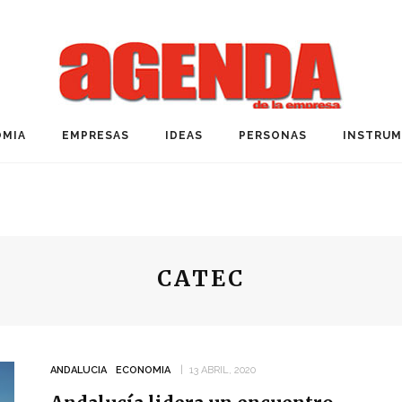
MIA
EMPRESAS
IDEAS
PERSONAS
INSTRU
CATEC
ANDALUCIA
ECONOMIA
13 ABRIL, 2020