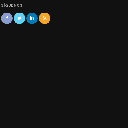
SÍGUENOS