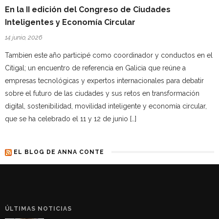
En la II edición del Congreso de Ciudades
Inteligentes y Economía Circular
14 junio, 2026
Tambien este año participé como coordinador y conductos en el
Citigal; un encuentro de referencia en Galicia que reúne a
empresas tecnológicas y expertos internacionales para debatir
sobre el futuro de las ciudades y sus retos en transformación
digital, sostenibilidad, movilidad inteligente y economía circular,
que se ha celebrado el 11 y 12 de junio […]
EL BLOG DE ANNA CONTE
ÚLTIMAS NOTICIAS