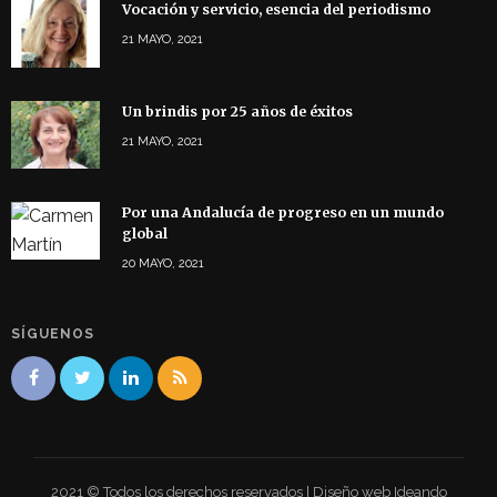
Vocación y servicio, esencia del periodismo
21 MAYO, 2021
Un brindis por 25 años de éxitos
21 MAYO, 2021
Por una Andalucía de progreso en un mundo
global
20 MAYO, 2021
SÍGUENOS
2021 © Todos los derechos reservados | Diseño web Ideando