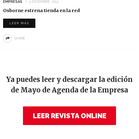
EMPRESAS
5 DICIEMBRE, 2012
Osborne estrena tienda en la red
LEER MÁS
SHARE
Ya puedes leer y descargar la edición
de Mayo de Agenda de la Empresa
LEER REVISTA ONLINE