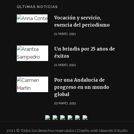
ÚLTIMAS NOTICIAS
Vocación y servicio,
esencia del periodismo
21 MAYO, 2021
Un brindis por 25 años de
éxitos
21 MAYO, 2021
Por una Andalucía de
progreso en un mundo
global
20 MAYO, 2021
2021 © Todos los derechos reservados | Diseño web Ideando Estudio