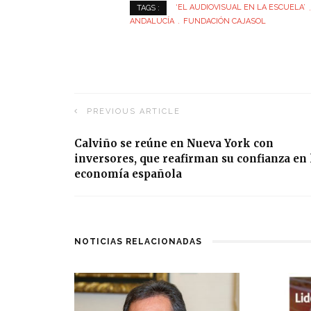
‘EL AUDIOVISUAL EN LA ESCUELA’
TAGS :
ANDALUCÍA
FUNDACIÓN CAJASOL
PREVIOUS ARTICLE
Calviño se reúne en Nueva York con
inversores, que reafirman su confianza en 
economía española
NOTICIAS RELACIONADAS