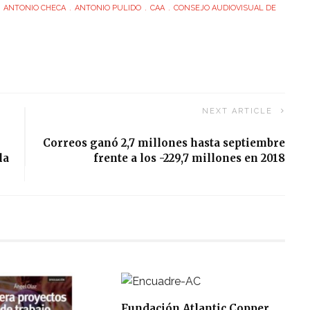
ANTONIO CHECA
ANTONIO PULIDO
CAA
CONSEJO AUDIOVISUAL DE
NEXT ARTICLE
Correos ganó 2,7 millones hasta septiembre
la
frente a los -229,7 millones en 2018
Fundación Atlantic Copper