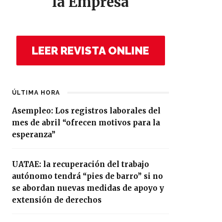
la Empresa
LEER REVISTA ONLINE
ÚLTIMA HORA
Asempleo: Los registros laborales del
mes de abril “ofrecen motivos para la
esperanza”
UATAE: la recuperación del trabajo
autónomo tendrá “pies de barro” si no
se abordan nuevas medidas de apoyo y
extensión de derechos