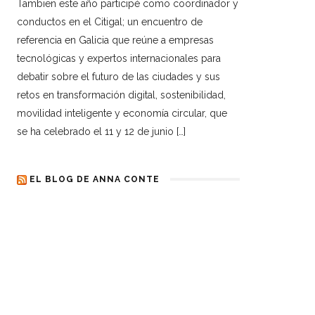
Tambien este año participé como coordinador y
conductos en el Citigal; un encuentro de
referencia en Galicia que reúne a empresas
tecnológicas y expertos internacionales para
debatir sobre el futuro de las ciudades y sus
retos en transformación digital, sostenibilidad,
movilidad inteligente y economía circular, que
se ha celebrado el 11 y 12 de junio […]
EL BLOG DE ANNA CONTE