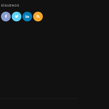
SÍGUENOS