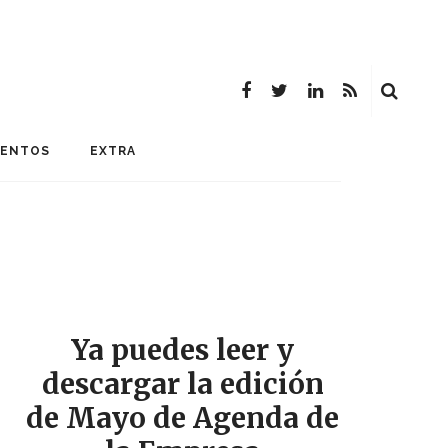
MENTOS
EXTRA
Ya puedes leer y
descargar la edición
de Mayo de Agenda de