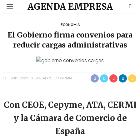
AGENDA EMPRESA
ECONOMIA
El Gobierno firma convenios para
reducir cargas administrativas
12 JUNIO, 2020
DESTACADOS
ECONOMIA
Con CEOE, Cepyme, ATA, CERMI
y la Cámara de Comercio de
España