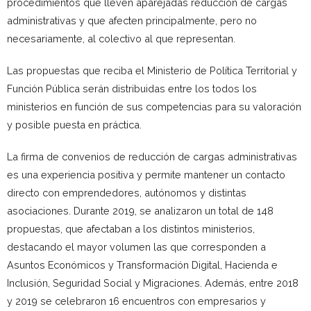
procedimientos que lleven aparejadas reducción de cargas
administrativas y que afecten principalmente, pero no
necesariamente, al colectivo al que representan.
Las propuestas que reciba el Ministerio de Política Territorial y
Función Pública serán distribuidas entre los todos los
ministerios en función de sus competencias para su valoración
y posible puesta en práctica.
La firma de convenios de reducción de cargas administrativas
es una experiencia positiva y permite mantener un contacto
directo con emprendedores, autónomos y distintas
asociaciones. Durante 2019, se analizaron un total de 148
propuestas, que afectaban a los distintos ministerios,
destacando el mayor volumen las que corresponden a
Asuntos Económicos y Transformación Digital, Hacienda e
Inclusión, Seguridad Social y Migraciones. Además, entre 2018
y 2019 se celebraron 16 encuentros con empresarios y