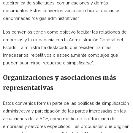
electrónica de solicitudes, comunicaciones y demás
documentos. Estos convenios van a contribuir a reducir las
denominadas “cargas administrativas”.
Los convenios tienen como objetivo facilitar las relaciones de
empresas y la ciudadanía con la Administración General del
Estado. La ministra ha destacado que “existen trámites
innecesarios, repetitivos o especialmente complejos que
pueden suprimirse, reducirse o simplificarse”.
Organizaciones y asociaciones más
representativas
Estos convenios forman parte de las políticas de simplificación
administrativa y participación de las partes interesadas en las
actuaciones de la AGE, como medio de interlocución de
empresas y sectores específicos. Las propuestas que originan