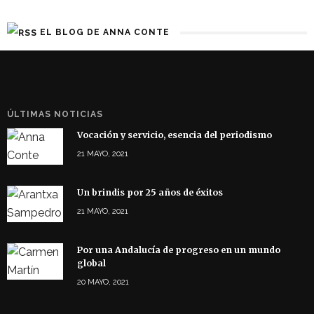
EL BLOG DE ANNA CONTE
ÚLTIMAS NOTICIAS
Vocación y servicio, esencia del periodismo
21 MAYO, 2021
Un brindis por 25 años de éxitos
21 MAYO, 2021
Por una Andalucía de progreso en un mundo
global
20 MAYO, 2021