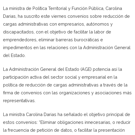
La ministra de Política Territorial y Función Pública, Carolina
Darias, ha suscrito este viernes convenios sobre reducción de
cargas administrativas con empresarios, autónomos y
discapacitados, con el objetivo de facilitar la labor de
emprendedores, eliminar barreras burocráticas e
impedimentos en las relaciones con la Administración General
del Estado.
La Administración General del Estado (AGE) potencia así la
participación activa del sector social y empresarial en la
política de reducción de cargas administrativas a través de la
firma de convenios con las organizaciones y asociaciones más
representativas.
La ministra Carolina Darias ha señalado el objetivo principal de
estos convenios: “Eliminar obligaciones innecesarias, o reducir
la frecuencia de petición de datos, o facilitar la presentación