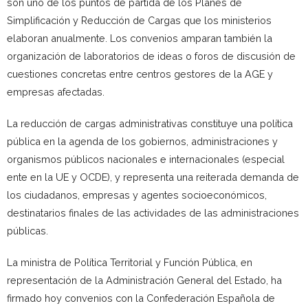
son uno de los puntos de partida de los Planes de
Simplificación y Reducción de Cargas que los ministerios
elaboran anualmente. Los convenios amparan también la
organización de laboratorios de ideas o foros de discusión de
cuestiones concretas entre centros gestores de la AGE y
empresas afectadas.
La reducción de cargas administrativas constituye una política
pública en la agenda de los gobiernos, administraciones y
organismos públicos nacionales e internacionales (especial
ente en la UE y OCDE), y representa una reiterada demanda de
los ciudadanos, empresas y agentes socioeconómicos,
destinatarios finales de las actividades de las administraciones
públicas.
La ministra de Política Territorial y Función Pública, en
representación de la Administración General del Estado, ha
firmado hoy convenios con la Confederación Española de