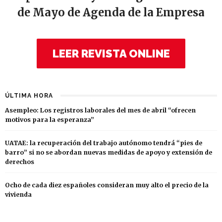
de Mayo de Agenda de la Empresa
LEER REVISTA ONLINE
ÚLTIMA HORA
Asempleo: Los registros laborales del mes de abril “ofrecen
motivos para la esperanza”
UATAE: la recuperación del trabajo autónomo tendrá “pies de
barro” si no se abordan nuevas medidas de apoyo y extensión de
derechos
Ocho de cada diez españoles consideran muy alto el precio de la
vivienda