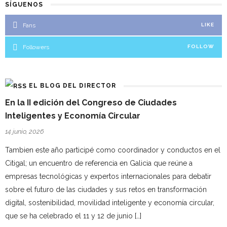
SÍGUENOS
Fans
LIKE
Followers
FOLLOW
EL BLOG DEL DIRECTOR
En la II edición del Congreso de Ciudades
Inteligentes y Economía Circular
14 junio, 2026
Tambien este año participé como coordinador y conductos en el
Citigal; un encuentro de referencia en Galicia que reúne a
empresas tecnológicas y expertos internacionales para debatir
sobre el futuro de las ciudades y sus retos en transformación
digital, sostenibilidad, movilidad inteligente y economía circular,
que se ha celebrado el 11 y 12 de junio […]