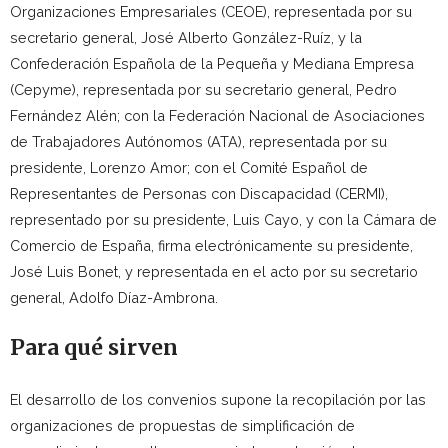
Organizaciones Empresariales (CEOE), representada por su
secretario general, José Alberto González-Ruíz, y la
Confederación Española de la Pequeña y Mediana Empresa
(Cepyme), representada por su secretario general, Pedro
Fernández Alén; con la Federación Nacional de Asociaciones
de Trabajadores Autónomos (ATA), representada por su
presidente, Lorenzo Amor; con el Comité Español de
Representantes de Personas con Discapacidad (CERMI),
representado por su presidente, Luis Cayo, y con la Cámara de
Comercio de España, firma electrónicamente su presidente,
José Luis Bonet, y representada en el acto por su secretario
general, Adolfo Díaz-Ambrona.
Para qué sirven
El desarrollo de los convenios supone la recopilación por las
organizaciones de propuestas de simplificación de