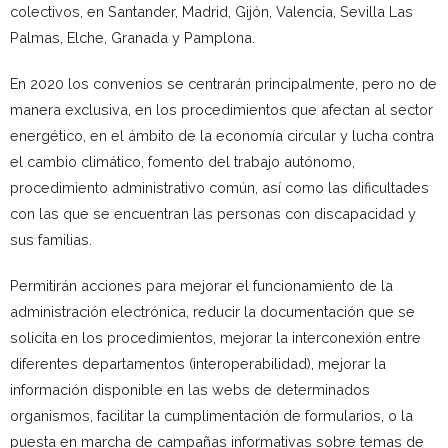
colectivos, en Santander, Madrid, Gijón, Valencia, Sevilla Las
Palmas, Elche, Granada y Pamplona.
En 2020 los convenios se centrarán principalmente, pero no de
manera exclusiva, en los procedimientos que afectan al sector
energético, en el ámbito de la economía circular y lucha contra
el cambio climático, fomento del trabajo autónomo,
procedimiento administrativo común, así como las dificultades
con las que se encuentran las personas con discapacidad y
sus familias.
Permitirán acciones para mejorar el funcionamiento de la
administración electrónica, reducir la documentación que se
solicita en los procedimientos, mejorar la interconexión entre
diferentes departamentos (interoperabilidad), mejorar la
información disponible en las webs de determinados
organismos, facilitar la cumplimentación de formularios, o la
puesta en marcha de campañas informativas sobre temas de