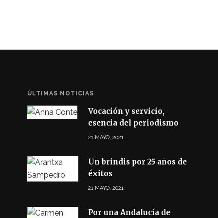
ÚLTIMAS NOTICIAS
Vocación y servicio,
esencia del periodismo
21 MAYO, 2021
Un brindis por 25 años de
éxitos
21 MAYO, 2021
Por una Andalucía de