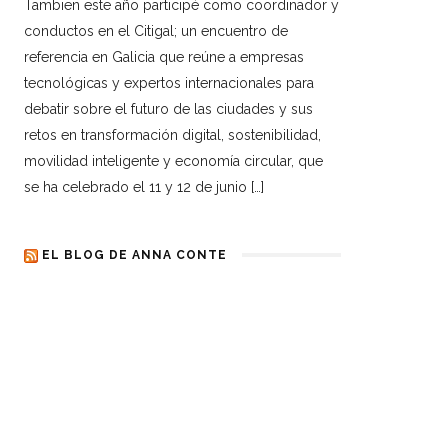
Tambien este año participé como coordinador y
conductos en el Citigal; un encuentro de
referencia en Galicia que reúne a empresas
tecnológicas y expertos internacionales para
debatir sobre el futuro de las ciudades y sus
retos en transformación digital, sostenibilidad,
movilidad inteligente y economía circular, que
se ha celebrado el 11 y 12 de junio […]
EL BLOG DE ANNA CONTE