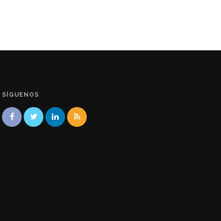
SÍGUENOS