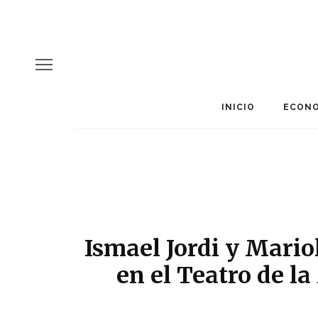
INICIO
ECONO
Ismael Jordi y Mariol
en el Teatro de l