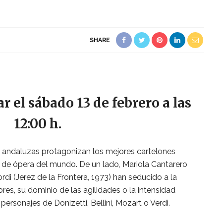
SHARE
ar el sábado 13 de febrero a las
12:00 h.
 andaluzas protagonizan los mejores cartelones
s de ópera del mundo. De un lado, Mariola Cantarero
ordi (Jerez de la Frontera, 1973) han seducido a la
res, su dominio de las agilidades o la intensidad
personajes de Donizetti, Bellini, Mozart o Verdi.