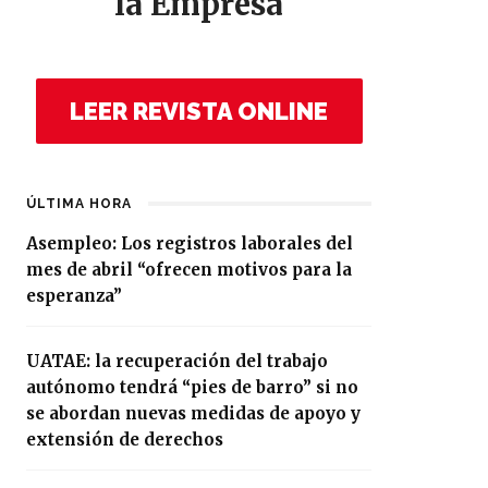
la Empresa
LEER REVISTA ONLINE
ÚLTIMA HORA
Asempleo: Los registros laborales del
mes de abril “ofrecen motivos para la
esperanza”
UATAE: la recuperación del trabajo
autónomo tendrá “pies de barro” si no
se abordan nuevas medidas de apoyo y
extensión de derechos