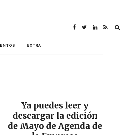
MENTOS
EXTRA
Ya puedes leer y
descargar la edición
de Mayo de Agenda de