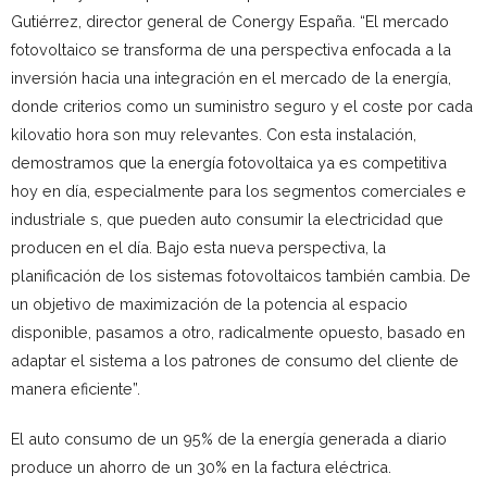
Gutiérrez, director general de Conergy España. “El mercado
fotovoltaico se transforma de una perspectiva enfocada a la
inversión hacia una integración en el mercado de la energía,
donde criterios como un suministro seguro y el coste por cada
kilovatio hora son muy relevantes. Con esta instalación,
demostramos que la energía fotovoltaica ya es competitiva
hoy en día, especialmente para los segmentos comerciales e
industriale s, que pueden auto consumir la electricidad que
producen en el día. Bajo esta nueva perspectiva, la
planificación de los sistemas fotovoltaicos también cambia. De
un objetivo de maximización de la potencia al espacio
disponible, pasamos a otro, radicalmente opuesto, basado en
adaptar el sistema a los patrones de consumo del cliente de
manera eficiente”.
El auto consumo de un 95% de la energía generada a diario
produce un ahorro de un 30% en la factura eléctrica.