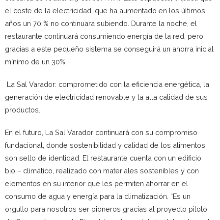
el coste de la electricidad, que ha aumentado en los últimos
años un 70 % no continuará subiendo. Durante la noche, el
restaurante continuará consumiendo energía de la red, pero
gracias a este pequeño sistema se conseguirá un ahorra inicial
mínimo de un 30%.
La Sal Varador: comprometido con la eficiencia energética, la
generación de electricidad renovable y la alta calidad de sus
productos.
En el futuro, La Sal Varador continuará con su compromiso
fundacional, donde sostenibilidad y calidad de los alimentos
son sello de identidad. El restaurante cuenta con un edificio
bio – climático, realizado con materiales sostenibles y con
elementos en su interior que les permiten ahorrar en el
consumo de agua y energía para la climatización. “Es un
orgullo para nosotros ser pioneros gracias al proyecto piloto