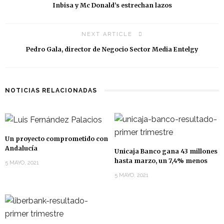
Inbisa y Mc Donald’s estrechan lazos
NEXT ARTICLE
Pedro Gala, director de Negocio Sector Media Entelgy
NOTICIAS RELACIONADAS
Un proyecto comprometido con
Andalucía
Unicaja Banco gana 43 millones
hasta marzo, un 7,4% menos
5 MAYO, 2021
5 MAYO, 2021