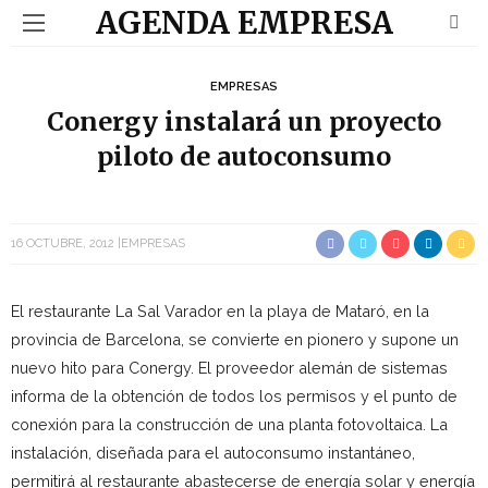
AGENDA EMPRESA
EMPRESAS
Conergy instalará un proyecto
piloto de autoconsumo
16 OCTUBRE, 2012
EMPRESAS
El restaurante La Sal Varador en la playa de Mataró, en la
provincia de Barcelona, se convierte en pionero y supone un
nuevo hito para Conergy. El proveedor alemán de sistemas
informa de la obtención de todos los permisos y el punto de
conexión para la construcción de una planta fotovoltaica. La
instalación, diseñada para el autoconsumo instantáneo,
permitirá al restaurante abastecerse de energía solar y energía