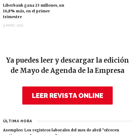
Liberbank gana 23 millones, un
16,8% más, en el primer
trimestre
5 MAYO, 2021
Ya puedes leer y descargar la edición
de Mayo de Agenda de la Empresa
LEER REVISTA ONLINE
ÚLTIMA HORA
Asempleo: Los registros laborales del mes de abril “ofrecen