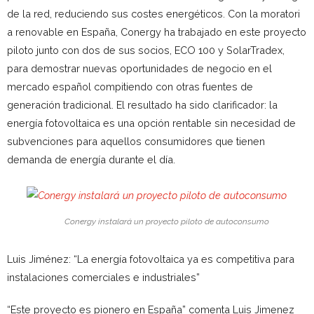
de la red, reduciendo sus costes energéticos. Con la moratori
a renovable en España, Conergy ha trabajado en este proyecto
piloto junto con dos de sus socios, ECO 100 y SolarTradex,
para demostrar nuevas oportunidades de negocio en el
mercado español compitiendo con otras fuentes de
generación tradicional. El resultado ha sido clarificador: la
energía fotovoltaica es una opción rentable sin necesidad de
subvenciones para aquellos consumidores que tienen
demanda de energía durante el día.
Conergy instalará un proyecto piloto de autoconsumo
Luis Jiménez: “La energía fotovoltaica ya es competitiva para
instalaciones comerciales e industriales”
“Este proyecto es pionero en España” comenta Luis Jimenez