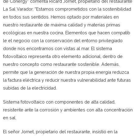
de Conergy” comenta Ricard Jornet, propietario del restaurante
La Sal Varador. “Estamos comprometidos con la sostenibilidad
en todos sus sentidos. Hemos optado por materiales en
nuestro restaurante de máxima calidad y materias primas
ecológicas en nuestra cocina. Elementos que hacen compatib
le el negocio con la conservación del entorno privilegiado
donde nos encontramos con vistas al mar. El sistema
fotovoltaico representa otro elemento adicional, dentro de
nuestro concepto como restaurante sostenible. Además,
permite que la generación de nuestra propia energía reduzca
la factura eléctrica y reducir nuestra vulnerabilidad ante futuras
subidas de la electricidad.
Sistema fotovoltaico con componentes de alta calidad,
resistente ante la corrosión y ambientes con alta concentración
en sal.
El señor Jornet, propietario del restaurante, insistió en la