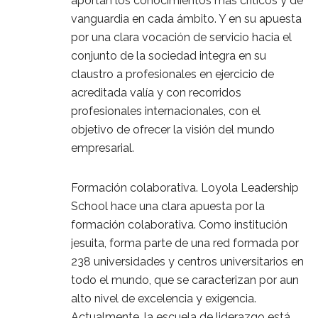
aportan los conocimientos más críticos y de
vanguardia en cada ámbito. Y en su apuesta
por una clara vocación de servicio hacia el
conjunto de la sociedad integra en su
claustro a profesionales en ejercicio de
acreditada valía y con recorridos
profesionales internacionales, con el
objetivo de ofrecer la visión del mundo
empresarial.
Formación colaborativa. Loyola Leadership
School hace una clara apuesta por la
formación colaborativa. Como institución
jesuita, forma parte de una red formada por
238 universidades y centros universitarios en
todo el mundo, que se caracterizan por aun
alto nivel de excelencia y exigencia.
Actualmente, la escuela de liderazgo está