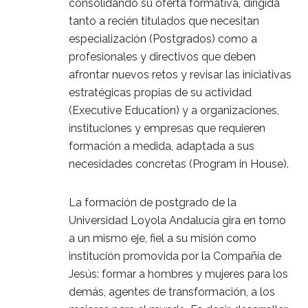
consolidando su oferta formativa, dirigida
tanto a recién titulados que necesitan
especialización (Postgrados) como a
profesionales y directivos que deben
afrontar nuevos retos y revisar las iniciativas
estratégicas propias de su actividad
(Executive Education) y a organizaciones,
instituciones y empresas que requieren
formación a medida, adaptada a sus
necesidades concretas (Program in House).
La formación de postgrado de la
Universidad Loyola Andalucía gira en torno
a un mismo eje, fiel a su misión como
institución promovida por la Compañía de
Jesús: formar a hombres y mujeres para los
demás, agentes de transformación, a los