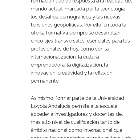
formación que de respuesta a la realidad del
mundo actual, marcada por la tecnología,
los desafíos demográficos y las nuevas
tensiones geopolíticas. Por ello, en toda la
oferta formativa siempre se desarrollan
cinco ejes transversales, esenciales para los
profesionales de hoy, como son la
internacionalización, la cultura
emprendedora, la digitalización, la
innovación-creatividad y la reflexión
permanente.
Asimismo, formar parte de la Universidad
Loyola Andalucía permite a la escuela
acceder a investigadores y docentes del
más alto nivel de cualificación tanto de
ámbito nacional como internacional que