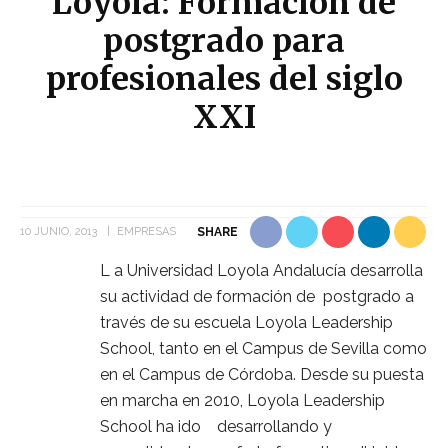
Loyola: Formación de
postgrado para
profesionales del siglo
XXI
10 JUNIO, 2013
EMPRESAS
SHARE
L a Universidad Loyola Andalucía desarrolla
su actividad de formación de postgrado a
través de su escuela Loyola Leadership
School, tanto en el Campus de Sevilla como
en el Campus de Córdoba. Desde su puesta
en marcha en 2010, Loyola Leadership
School ha ido desarrollando y