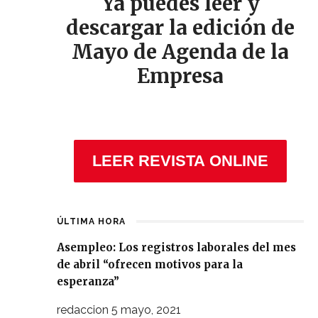
Ya puedes leer y
descargar la edición de
Mayo de Agenda de la
Empresa
LEER REVISTA ONLINE
ÚLTIMA HORA
Asempleo: Los registros laborales del mes
de abril “ofrecen motivos para la
esperanza”
redaccion
5 mayo, 2021