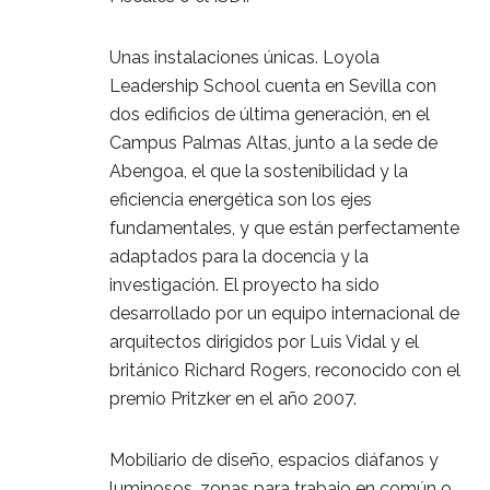
Unas instalaciones únicas. Loyola
Leadership School cuenta en Sevilla con
dos edificios de última generación, en el
Campus Palmas Altas, junto a la sede de
Abengoa, el que la sostenibilidad y la
eficiencia energética son los ejes
fundamentales, y que están perfectamente
adaptados para la docencia y la
investigación. El proyecto ha sido
desarrollado por un equipo internacional de
arquitectos dirigidos por Luis Vidal y el
británico Richard Rogers, reconocido con el
premio Pritzker en el año 2007.
Mobiliario de diseño, espacios diáfanos y
luminosos, zonas para trabajo en común o