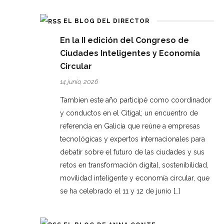
EL BLOG DEL DIRECTOR
En la II edición del Congreso de
Ciudades Inteligentes y Economía
Circular
14 junio, 2026
Tambien este año participé como coordinador
y conductos en el Citigal; un encuentro de
referencia en Galicia que reúne a empresas
tecnológicas y expertos internacionales para
debatir sobre el futuro de las ciudades y sus
retos en transformación digital, sostenibilidad,
movilidad inteligente y economía circular, que
se ha celebrado el 11 y 12 de junio […]