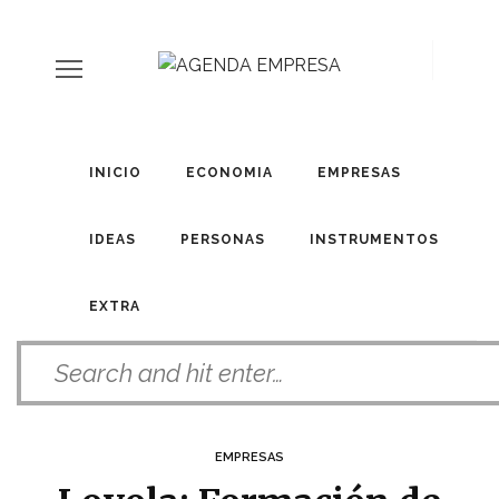
INICIO
ECONOMIA
EMPRESAS
IDEAS
PERSONAS
INSTRUMENTOS
EXTRA
EMPRESAS