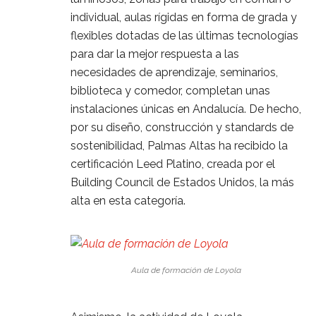
individual, aulas rígidas en forma de grada y
flexibles dotadas de las últimas tecnologías
para dar la mejor respuesta a las
necesidades de aprendizaje, seminarios,
biblioteca y comedor, completan unas
instalaciones únicas en Andalucía. De hecho,
por su diseño, construcción y standards de
sostenibilidad, Palmas Altas ha recibido la
certificación Leed Platino, creada por el
Building Council de Estados Unidos, la más
alta en esta categoría.
Aula de formación de Loyola