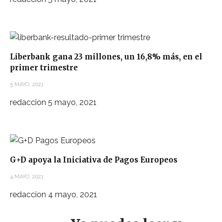
Liberbank gana 23 millones, un 16,8% más, en el
primer trimestre
5 MAYO, 2021
redaccion
5 mayo, 2021
G+D apoya la Iniciativa de Pagos Europeos
4 MAYO, 2021
redaccion
4 mayo, 2021