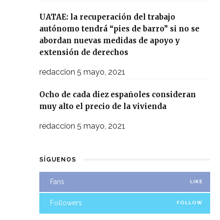
UATAE: la recuperación del trabajo
autónomo tendrá “pies de barro” si no se
abordan nuevas medidas de apoyo y
extensión de derechos
redaccion
5 mayo, 2021
Ocho de cada diez españoles consideran
muy alto el precio de la vivienda
redaccion
5 mayo, 2021
SÍGUENOS
Fans
LIKE
Followers
FOLLOW