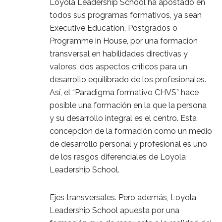
Loyola Leadership School ha apostado en
todos sus programas formativos, ya sean
Executive Education, Postgrados o
Programme in House, por una formación
transversal en habilidades directivas y
valores, dos aspectos críticos para un
desarrollo equilibrado de los profesionales.
Así, el “Paradigma formativo CHVS” hace
posible una formación en la que la persona
y su desarrollo integral es el centro. Esta
concepción de la formación como un medio
de desarrollo personal y profesional es uno
de los rasgos diferenciales de Loyola
Leadership School.
Ejes transversales. Pero además, Loyola
Leadership School apuesta por una