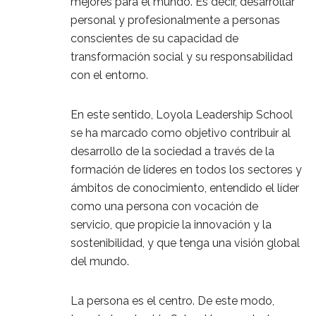
mejores para el mundo. Es decir, desarrollar
personal y profesionalmente a personas
conscientes de su capacidad de
transformación social y su responsabilidad
con el entorno.
En este sentido, Loyola Leadership School
se ha marcado como objetivo contribuir al
desarrollo de la sociedad a través de la
formación de líderes en todos los sectores y
ámbitos de conocimiento, entendido el líder
como una persona con vocación de
servicio, que propicie la innovación y la
sostenibilidad, y que tenga una visión global
del mundo.
La persona es el centro. De este modo,