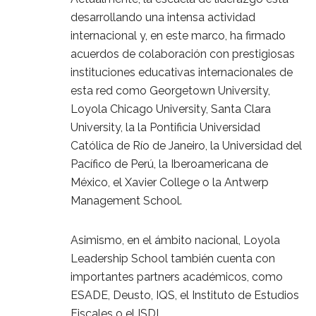
desarrollando una intensa actividad
internacional y, en este marco, ha firmado
acuerdos de colaboración con prestigiosas
instituciones educativas internacionales de
esta red como Georgetown University,
Loyola Chicago University, Santa Clara
University, la la Pontificia Universidad
Católica de Río de Janeiro, la Universidad del
Pacífico de Perú, la Iberoamericana de
México, el Xavier College o la Antwerp
Management School.
Asimismo, en el ámbito nacional, Loyola
Leadership School también cuenta con
importantes partners académicos, como
ESADE, Deusto, IQS, el Instituto de Estudios
Fiscales o el ISDI.