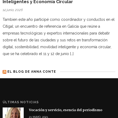
Inteligentes y Economía Circular
14 junio, 2026
Tambien este año participé como coordinador y conductos en el
Citigal; un encuentro de referencia en Galicia que reúne a
empresas tecnológicas y expertos internacionales para debatir
sobre el futuro de las ciudades y sus retos en transformación
digital, sostenibilidad, movilidad inteligente y economía circular,
que se ha celebrado el 11 y 12 de junio […]
EL BLOG DE ANNA CONTE
ÚLTIMAS NOTICIAS
Vocación y servicio, esencia del periodismo
21 MAYO, 2021