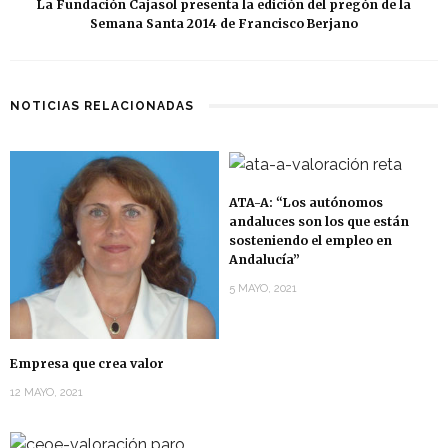
La Fundación Cajasol presenta la edición del pregón de la
Semana Santa 2014 de Francisco Berjano
NOTICIAS RELACIONADAS
ATA-A: “Los autónomos
andaluces son los que están
sosteniendo el empleo en
Andalucía”
5 MAYO, 2021
Empresa que crea valor
12 MAYO, 2021