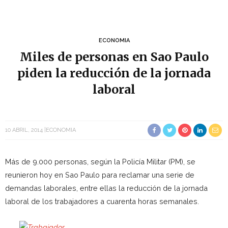
ECONOMIA
Miles de personas en Sao Paulo
piden la reducción de la jornada
laboral
10 ABRIL, 2014
ECONOMIA
Más de 9.000 personas, según la Policía Militar (PM), se
reunieron hoy en Sao Paulo para reclamar una serie de
demandas laborales, entre ellas la reducción de la jornada
laboral de los trabajadores a cuarenta horas semanales.