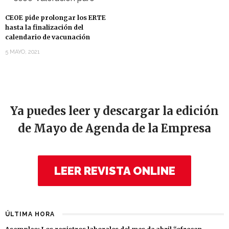
CEOE pide prolongar los ERTE
hasta la finalización del
calendario de vacunación
5 MAYO, 2021
Ya puedes leer y descargar la edición
de Mayo de Agenda de la Empresa
LEER REVISTA ONLINE
ÚLTIMA HORA