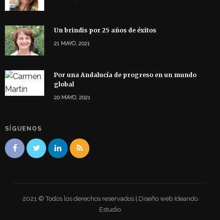
Un brindis por 25 años de éxitos
21 MAYO, 2021
Por una Andalucía de progreso en un mundo
global
20 MAYO, 2021
SÍGUENOS
2021 © Todos los derechos reservados | Diseño web Ideando
Estudio