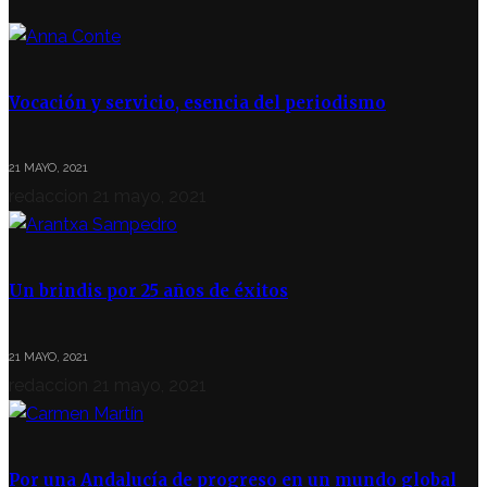
Vocación y servicio, esencia del periodismo
21 MAYO, 2021
redaccion
21 mayo, 2021
Un brindis por 25 años de éxitos
21 MAYO, 2021
redaccion
21 mayo, 2021
Por una Andalucía de progreso en un mundo global