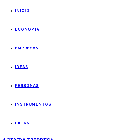
INICIO
ECONOMIA
EMPRESAS
IDEAS
PERSONAS
INSTRUMENTOS
EXTRA