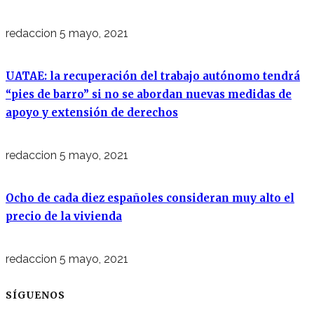
redaccion
5 mayo, 2021
UATAE: la recuperación del trabajo autónomo tendrá
“pies de barro” si no se abordan nuevas medidas de
apoyo y extensión de derechos
redaccion
5 mayo, 2021
Ocho de cada diez españoles consideran muy alto el
precio de la vivienda
redaccion
5 mayo, 2021
SÍGUENOS