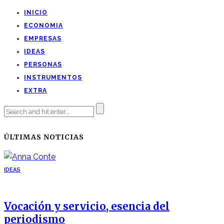
INICIO
ECONOMIA
EMPRESAS
IDEAS
PERSONAS
INSTRUMENTOS
EXTRA
ÚLTIMAS NOTICIAS
IDEAS
Vocación y servicio, esencia del
periodismo