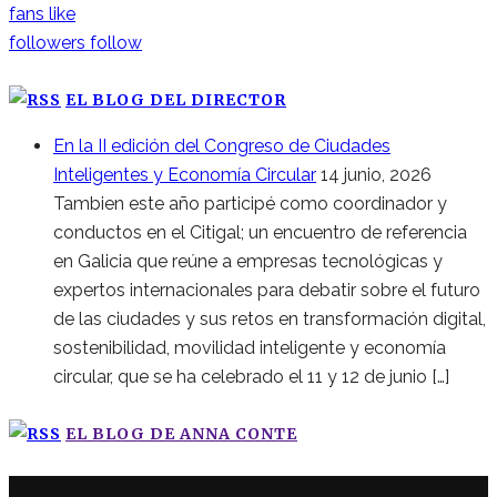
fans
like
followers
follow
EL BLOG DEL DIRECTOR
En la II edición del Congreso de Ciudades
Inteligentes y Economía Circular
14 junio, 2026
Tambien este año participé como coordinador y
conductos en el Citigal; un encuentro de referencia
en Galicia que reúne a empresas tecnológicas y
expertos internacionales para debatir sobre el futuro
de las ciudades y sus retos en transformación digital,
sostenibilidad, movilidad inteligente y economía
circular, que se ha celebrado el 11 y 12 de junio […]
EL BLOG DE ANNA CONTE
ÚLTIMAS NOTICIAS