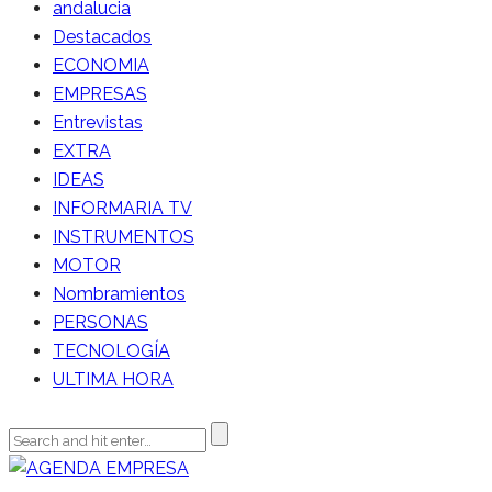
andalucia
Destacados
ECONOMIA
EMPRESAS
Entrevistas
EXTRA
IDEAS
INFORMARIA TV
INSTRUMENTOS
MOTOR
Nombramientos
PERSONAS
TECNOLOGÍA
ULTIMA HORA