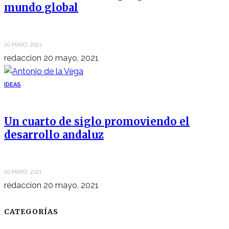
mundo global
20 MAYO, 2021
redaccion
20 mayo, 2021
IDEAS
Un cuarto de siglo promoviendo el
desarrollo andaluz
20 MAYO, 2021
redaccion
20 mayo, 2021
CATEGORÍAS