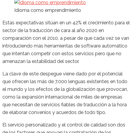
Idioma como emprendimiento
Estas expectativas sitúan en un 42% el crecimiento para el
sector de la traducción de cara al año 2020 en
comparación con el 2010, a pesar de que cada vez se van
introduciendo más herramientas de software automático
que intentan competir con estos servicios pero que no
amenazan la estabilidad del sector.
La clave de este despegue viene dado por el potencial
que ofrecen las más de 7.000 lenguas existentes en todo
el mundo y los efectos de la globalización que provocan,
como la expansión internacional de miles de empresas
que necesitan de servicios fiables de traducción a la hora
de elaborar convenios y acuerdos de todo tipo.
El servicio personalizado y el control de calidad son dos
de los factores que apoyan la contratación de los