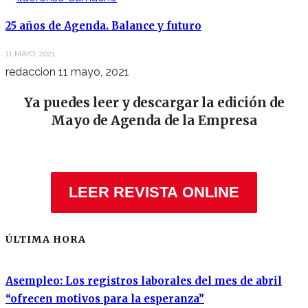
25 años de Agenda. Balance y futuro
11 MAYO, 2021
redaccion
11 mayo, 2021
Ya puedes leer y descargar la edición de
Mayo de Agenda de la Empresa
LEER REVISTA ONLINE
ÚLTIMA HORA
Asempleo: Los registros laborales del mes de abril
“ofrecen motivos para la esperanza”