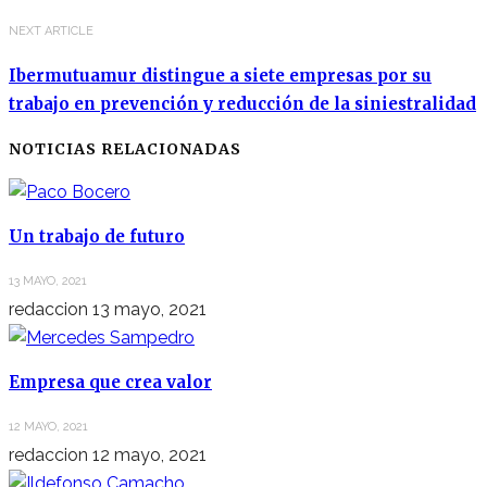
NEXT ARTICLE
Ibermutuamur distingue a siete empresas por su
trabajo en prevención y reducción de la siniestralidad
NOTICIAS RELACIONADAS
Un trabajo de futuro
13 MAYO, 2021
redaccion
13 mayo, 2021
Empresa que crea valor
12 MAYO, 2021
redaccion
12 mayo, 2021