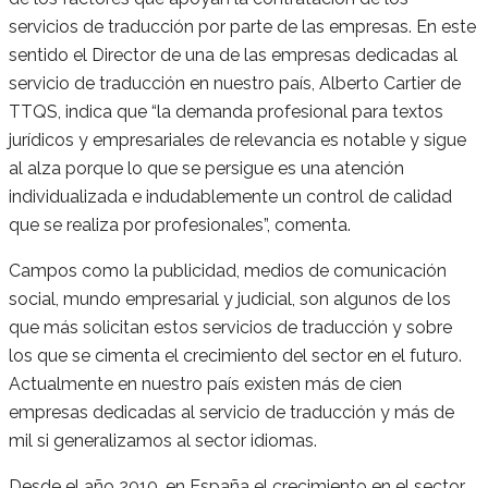
servicios de traducción por parte de las empresas. En este
sentido el Director de una de las empresas dedicadas al
servicio de traducción en nuestro país, Alberto Cartier de
TTQS, indica que “la demanda profesional para textos
jurídicos y empresariales de relevancia es notable y sigue
al alza porque lo que se persigue es una atención
individualizada e indudablemente un control de calidad
que se realiza por profesionales”, comenta.
Campos como la publicidad, medios de comunicación
social, mundo empresarial y judicial, son algunos de los
que más solicitan estos servicios de traducción y sobre
los que se cimenta el crecimiento del sector en el futuro.
Actualmente en nuestro país existen más de cien
empresas dedicadas al servicio de traducción y más de
mil si generalizamos al sector idiomas.
Desde el año 2010, en España el crecimiento en el sector