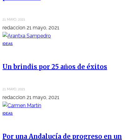
21 MAYO, 2021
redaccion
21 mayo, 2021
IDEAS
Un brindis por 25 años de éxitos
21 MAYO, 2021
redaccion
21 mayo, 2021
IDEAS
Por una Andalucía de progreso en un