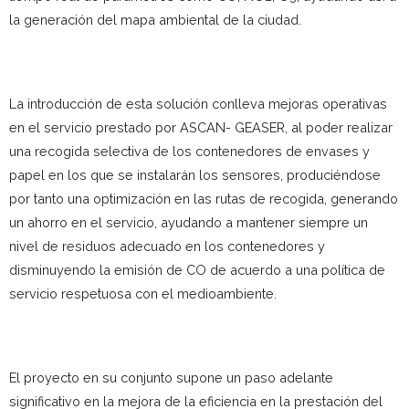
la generación del mapa ambiental de la ciudad.
La introducción de esta solución conlleva mejoras operativas
en el servicio prestado por ASCAN- GEASER, al poder realizar
una recogida selectiva de los contenedores de envases y
papel en los que se instalarán los sensores, produciéndose
por tanto una optimización en las rutas de recogida, generando
un ahorro en el servicio, ayudando a mantener siempre un
nivel de residuos adecuado en los contenedores y
disminuyendo la emisión de CO de acuerdo a una política de
servicio respetuosa con el medioambiente.
El proyecto en su conjunto supone un paso adelante
significativo en la mejora de la eficiencia en la prestación del