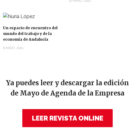
10 MAYO, 2021
Un espacio de encuentro del
mundo del trabajo y de la
economía de Andalucía
8 MAYO, 2021
Ya puedes leer y descargar la edición
de Mayo de Agenda de la Empresa
LEER REVISTA ONLINE