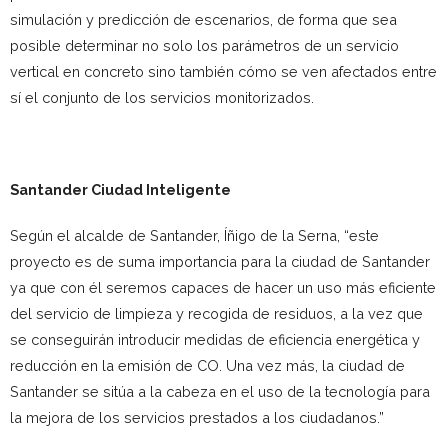
simulación y predicción de escenarios, de forma que sea
posible determinar no solo los parámetros de un servicio
vertical en concreto sino también cómo se ven afectados entre
sí el conjunto de los servicios monitorizados.
Santander Ciudad Inteligente
Según el alcalde de Santander, Íñigo de la Serna, “este
proyecto es de suma importancia para la ciudad de Santander
ya que con él seremos capaces de hacer un uso más eficiente
del servicio de limpieza y recogida de residuos, a la vez que
se conseguirán introducir medidas de eficiencia energética y
reducción en la emisión de CO. Una vez más, la ciudad de
Santander se sitúa a la cabeza en el uso de la tecnología para
la mejora de los servicios prestados a los ciudadanos.”