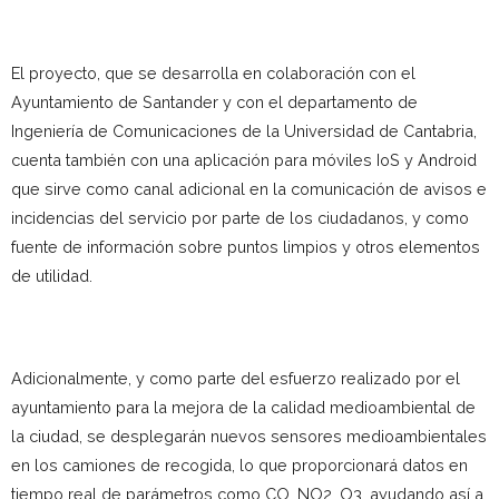
El proyecto, que se desarrolla en colaboración con el
Ayuntamiento de Santander y con el departamento de
Ingeniería de Comunicaciones de la Universidad de Cantabria,
cuenta también con una aplicación para móviles IoS y Android
que sirve como canal adicional en la comunicación de avisos e
incidencias del servicio por parte de los ciudadanos, y como
fuente de información sobre puntos limpios y otros elementos
de utilidad.
Adicionalmente, y como parte del esfuerzo realizado por el
ayuntamiento para la mejora de la calidad medioambiental de
la ciudad, se desplegarán nuevos sensores medioambientales
en los camiones de recogida, lo que proporcionará datos en
tiempo real de parámetros como CO, NO2, O3, ayudando así a