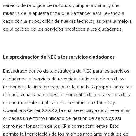
servicio de recogida de residuos y limpieza viaria , y una
muestra de la apuesta firme que Santander está llevando a
cabo con la introducción de nuevas tecnologías para la mejora
de la calidad de los servicios prestados a los ciudadanos.
La aproximación de NEC a los servicios ciudadanos
Encuadrado dentro de la estrategia de NEC para los servicios
ciudadanos, el servicio de recogida inteligente de residuos
responde a la línea de trabajo en la que NEC proporciona a las
ciudades una capa de gestión horizontal de los servicios de la
ciudad mediante su plataforma denominada Cloud City
Operations Center (CCOC), la cual se encarga de ofrecer a las
ciudades un entorno unificado de gestión de servicios así
como monitorización de los KPIs correspondientes. Esto
permite la interrelación de los mismos mediante módulos de