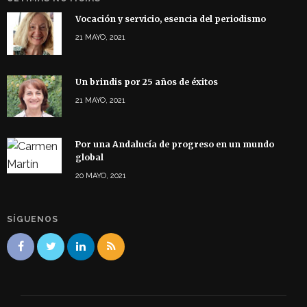
Vocación y servicio, esencia del periodismo
21 MAYO, 2021
Un brindis por 25 años de éxitos
21 MAYO, 2021
Por una Andalucía de progreso en un mundo
global
20 MAYO, 2021
SÍGUENOS