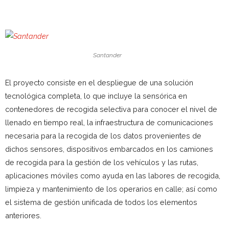
Santander
El proyecto consiste en el despliegue de una solución
tecnológica completa, lo que incluye la sensórica en
contenedores de recogida selectiva para conocer el nivel de
llenado en tiempo real, la infraestructura de comunicaciones
necesaria para la recogida de los datos provenientes de
dichos sensores, dispositivos embarcados en los camiones
de recogida para la gestión de los vehículos y las rutas,
aplicaciones móviles como ayuda en las labores de recogida,
limpieza y mantenimiento de los operarios en calle; así como
el sistema de gestión unificada de todos los elementos
anteriores.