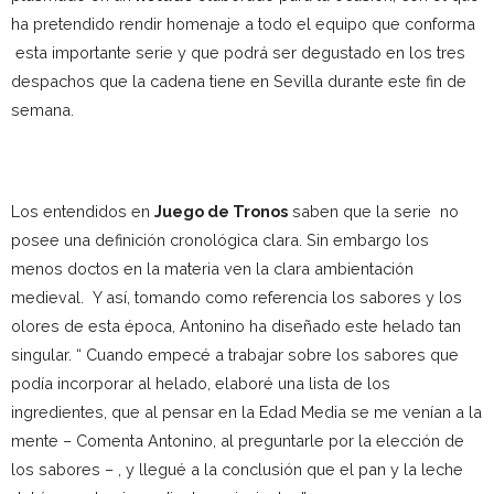
ha pretendido rendir homenaje a todo el equipo que conforma
esta importante serie y que podrá ser degustado en los tres
despachos que la cadena tiene en Sevilla durante este fin de
semana.
Los entendidos en
Juego de Tronos
saben que la serie no
posee una definición cronológica clara. Sin embargo los
menos doctos en la materia ven la clara ambientación
medieval. Y así, tomando como referencia los sabores y los
olores de esta época, Antonino ha diseñado este helado tan
singular. “ Cuando empecé a trabajar sobre los sabores que
podía incorporar al helado, elaboré una lista de los
ingredientes, que al pensar en la Edad Media se me venían a la
mente – Comenta Antonino, al preguntarle por la elección de
los sabores – , y llegué a la conclusión que el pan y la leche