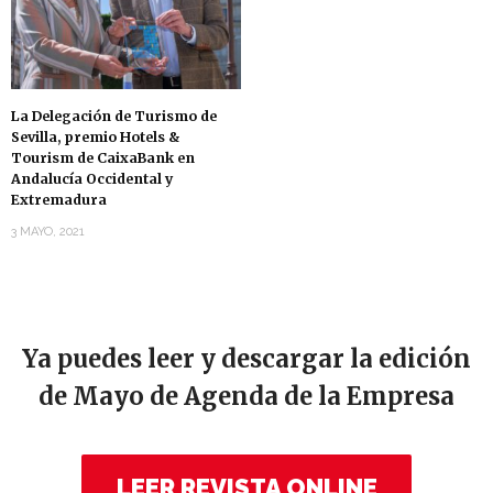
La Delegación de Turismo de
Sevilla, premio Hotels &
Tourism de CaixaBank en
Andalucía Occidental y
Extremadura
3 MAYO, 2021
Ya puedes leer y descargar la edición
de Mayo de Agenda de la Empresa
LEER REVISTA ONLINE