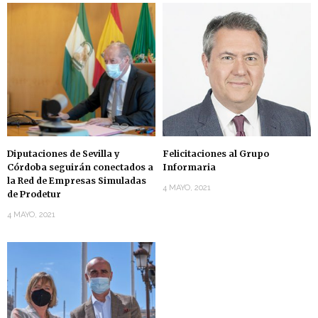
Diputaciones de Sevilla y
Felicitaciones al Grupo
Córdoba seguirán conectados a
Informaria
la Red de Empresas Simuladas
4 MAYO, 2021
de Prodetur
4 MAYO, 2021