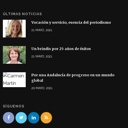
ÚLTIMAS NOTICIAS
Vocación y servicio, esencia del periodismo
21 MAYO, 2021
Un brindis por 25 años de éxitos
21 MAYO, 2021
Por una Andalucía de progreso en un mundo
global
20 MAYO, 2021
SÍGUENOS