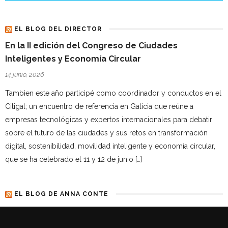
EL BLOG DEL DIRECTOR
En la II edición del Congreso de Ciudades
Inteligentes y Economía Circular
14 junio, 2026
Tambien este año participé como coordinador y conductos en el
Citigal; un encuentro de referencia en Galicia que reúne a
empresas tecnológicas y expertos internacionales para debatir
sobre el futuro de las ciudades y sus retos en transformación
digital, sostenibilidad, movilidad inteligente y economía circular,
que se ha celebrado el 11 y 12 de junio […]
EL BLOG DE ANNA CONTE