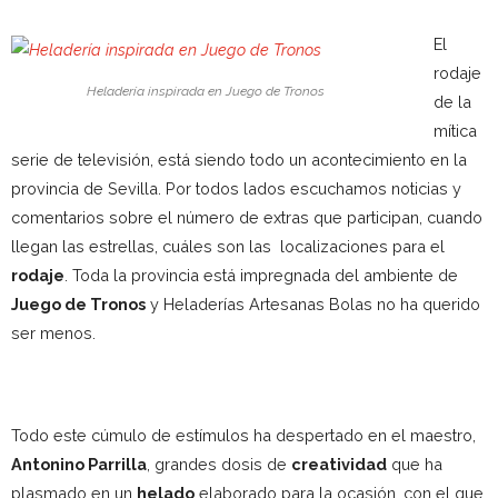
El
rodaje
Heladería inspirada en Juego de Tronos
de la
mítica
serie de televisión, está siendo todo un acontecimiento en la
provincia de Sevilla. Por todos lados escuchamos noticias y
comentarios sobre el número de extras que participan, cuando
llegan las estrellas, cuáles son las localizaciones para el
rodaje
. Toda la provincia está impregnada del ambiente de
Juego de Tronos
y Heladerías Artesanas Bolas no ha querido
ser menos.
Todo este cúmulo de estímulos ha despertado en el maestro,
Antonino Parrilla
, grandes dosis de
creatividad
que ha
plasmado en un
helado
elaborado para la ocasión, con el que