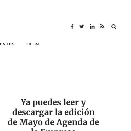
MENTOS
EXTRA
Ya puedes leer y
descargar la edición
de Mayo de Agenda de