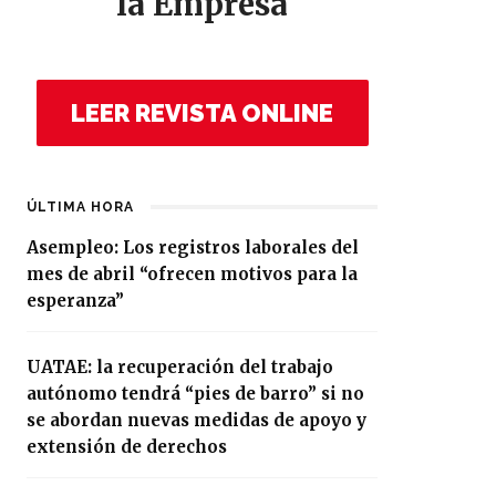
la Empresa
LEER REVISTA ONLINE
ÚLTIMA HORA
Asempleo: Los registros laborales del
mes de abril “ofrecen motivos para la
esperanza”
UATAE: la recuperación del trabajo
autónomo tendrá “pies de barro” si no
se abordan nuevas medidas de apoyo y
extensión de derechos