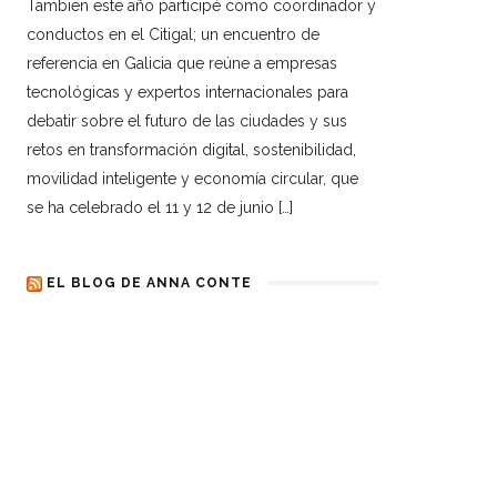
Tambien este año participé como coordinador y
conductos en el Citigal; un encuentro de
referencia en Galicia que reúne a empresas
tecnológicas y expertos internacionales para
debatir sobre el futuro de las ciudades y sus
retos en transformación digital, sostenibilidad,
movilidad inteligente y economía circular, que
se ha celebrado el 11 y 12 de junio […]
EL BLOG DE ANNA CONTE