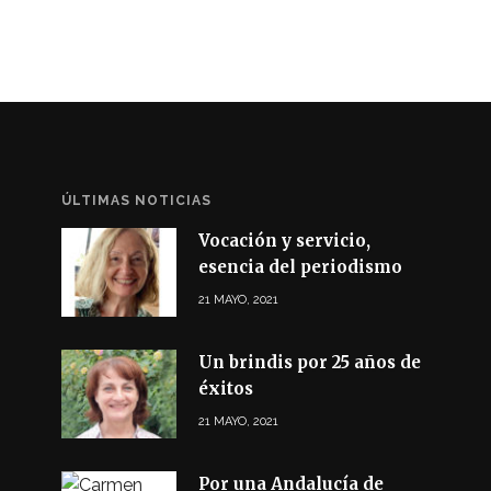
ÚLTIMAS NOTICIAS
Vocación y servicio,
esencia del periodismo
21 MAYO, 2021
Un brindis por 25 años de
éxitos
21 MAYO, 2021
Por una Andalucía de