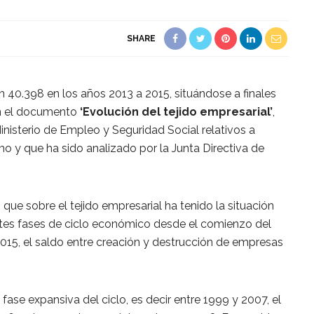
SHARE
40.398 en los años 2013 a 2015, situándose a finales
n el documento
‘Evolución del tejido empresarial’
,
nisterio de Empleo y Seguridad Social relativos a
o y que ha sido analizado por la Junta Directiva de
que sobre el tejido empresarial ha tenido la situación
ntes fases de ciclo económico desde el comienzo del
 2015, el saldo entre creación y destrucción de empresas
 fase expansiva del ciclo, es decir entre 1999 y 2007, el