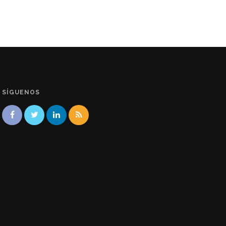
SÍGUENOS