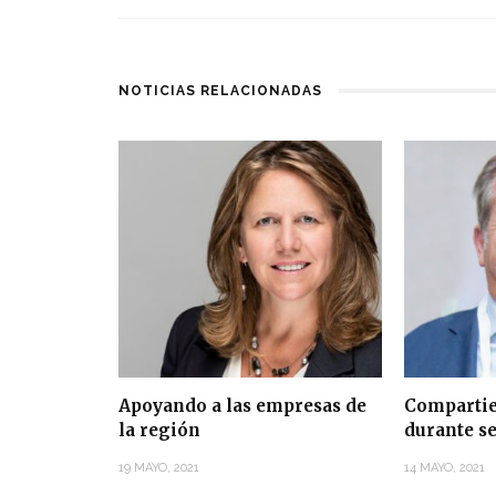
NOTICIAS RELACIONADAS
Apoyando a las empresas de
Compartie
la región
durante se
19 MAYO, 2021
14 MAYO, 2021