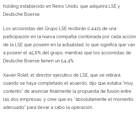
holding establecido en Reino Unido, que adquirirá LSE y
Deutsche Boerse.
Los accionistas del Grupo LSE recibirán 0,4421 de una
participación en la nueva compañía combinada por cada acción
de la LSE que poseen en la actualidad, lo que significa que van
a poseer el 45,6% del grupo, mientras que los accionistas de
Deutsche Boerse tienen un 54,4%.
Xavier Rolet, el director ejecutivo de LSE, que se retirará
cuando se haya completado el acuerdo, dijo que estaba “muy
contento” de anunciar finalmente la propuesta de fusión entre
las dos empresas, y cree que es “absolutamente el momento
adecuado” para llevar a cabo la operación.