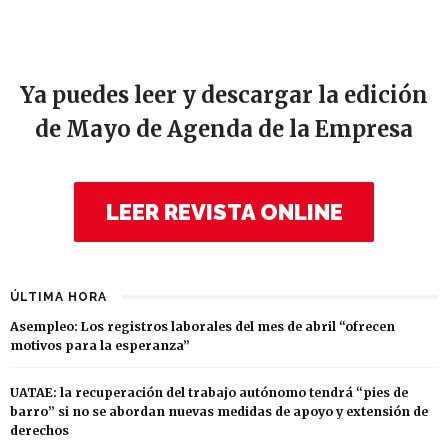
Ya puedes leer y descargar la edición
de Mayo de Agenda de la Empresa
LEER REVISTA ONLINE
ÚLTIMA HORA
Asempleo: Los registros laborales del mes de abril “ofrecen
motivos para la esperanza”
UATAE: la recuperación del trabajo autónomo tendrá “pies de
barro” si no se abordan nuevas medidas de apoyo y extensión de
derechos