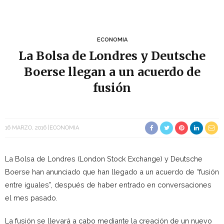
ECONOMIA
La Bolsa de Londres y Deutsche
Boerse llegan a un acuerdo de
fusión
16 MARZO, 2016
ECONOMIA
La Bolsa de Londres (London Stock Exchange) y Deutsche
Boerse han anunciado que han llegado a un acuerdo de “fusión
entre iguales”, después de haber entrado en conversaciones
el mes pasado.
La fusión se llevará a cabo mediante la creación de un nuevo