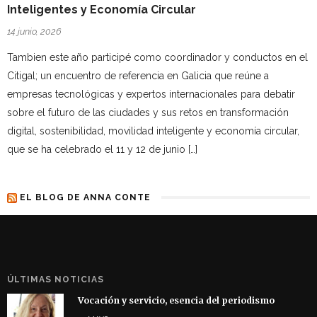
Inteligentes y Economía Circular
14 junio, 2026
Tambien este año participé como coordinador y conductos en el
Citigal; un encuentro de referencia en Galicia que reúne a
empresas tecnológicas y expertos internacionales para debatir
sobre el futuro de las ciudades y sus retos en transformación
digital, sostenibilidad, movilidad inteligente y economía circular,
que se ha celebrado el 11 y 12 de junio […]
EL BLOG DE ANNA CONTE
ÚLTIMAS NOTICIAS
Vocación y servicio, esencia del periodismo