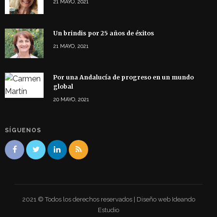
21 MAYO, 2021
Un brindis por 25 años de éxitos
21 MAYO, 2021
Por una Andalucía de progreso en un mundo
global
20 MAYO, 2021
SÍGUENOS
2021 © Todos los derechos reservados | Diseño web Ideando
Estudio