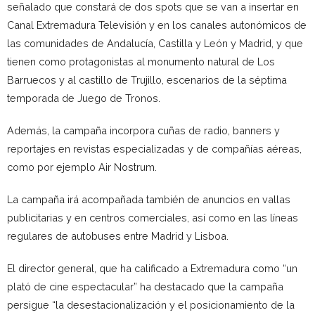
señalado que constará de dos spots que se van a insertar en
Canal Extremadura Televisión y en los canales autonómicos de
las comunidades de Andalucía, Castilla y León y Madrid, y que
tienen como protagonistas al monumento natural de Los
Barruecos y al castillo de Trujillo, escenarios de la séptima
temporada de Juego de Tronos.
Además, la campaña incorpora cuñas de radio, banners y
reportajes en revistas especializadas y de compañías aéreas,
como por ejemplo Air Nostrum.
La campaña irá acompañada también de anuncios en vallas
publicitarias y en centros comerciales, así como en las líneas
regulares de autobuses entre Madrid y Lisboa.
El director general, que ha calificado a Extremadura como “un
plató de cine espectacular” ha destacado que la campaña
persigue “la desestacionalización y el posicionamiento de la