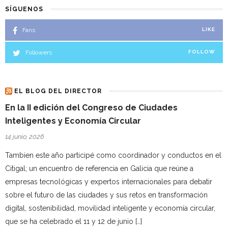
SÍGUENOS
Fans
LIKE
Followers
FOLLOW
EL BLOG DEL DIRECTOR
En la II edición del Congreso de Ciudades
Inteligentes y Economía Circular
14 junio, 2026
Tambien este año participé como coordinador y conductos en el
Citigal; un encuentro de referencia en Galicia que reúne a
empresas tecnológicas y expertos internacionales para debatir
sobre el futuro de las ciudades y sus retos en transformación
digital, sostenibilidad, movilidad inteligente y economía circular,
que se ha celebrado el 11 y 12 de junio […]