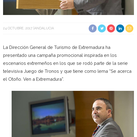
24 OCTUBRE, 2017
ANDALUCIA
La Dirección General de Turismo de Extremadura ha
presentado una campaña promocional inspirada en los
escenarios extremeños en los que se rodó parte de la serie
televisiva Juego de Tronos y que tiene como lema “Se acerca
el Otoño. Ven a Extremadura”.