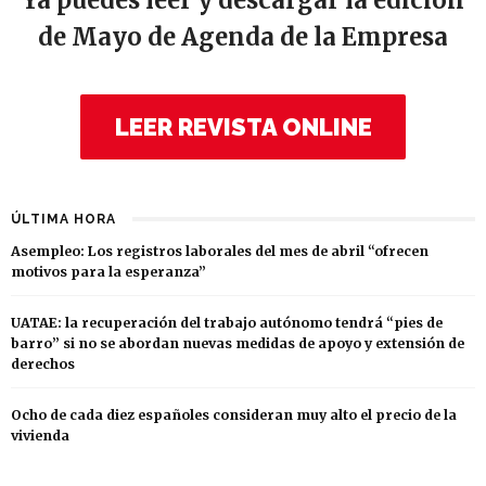
de Mayo de Agenda de la Empresa
LEER REVISTA ONLINE
ÚLTIMA HORA
Asempleo: Los registros laborales del mes de abril “ofrecen
motivos para la esperanza”
UATAE: la recuperación del trabajo autónomo tendrá “pies de
barro” si no se abordan nuevas medidas de apoyo y extensión de
derechos
Ocho de cada diez españoles consideran muy alto el precio de la
vivienda