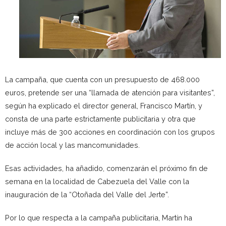
La campaña, que cuenta con un presupuesto de 468.000
euros, pretende ser una “llamada de atención para visitantes”,
según ha explicado el director general, Francisco Martín, y
consta de una parte estrictamente publicitaria y otra que
incluye más de 300 acciones en coordinación con los grupos
de acción local y las mancomunidades.
Esas actividades, ha añadido, comenzarán el próximo fin de
semana en la localidad de Cabezuela del Valle con la
inauguración de la “Otoñada del Valle del Jerte”.
Por lo que respecta a la campaña publicitaria, Martín ha