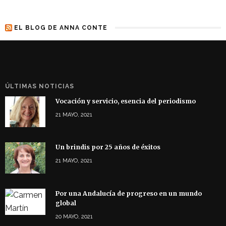
EL BLOG DE ANNA CONTE
ÚLTIMAS NOTICIAS
Vocación y servicio, esencia del periodismo
21 MAYO, 2021
Un brindis por 25 años de éxitos
21 MAYO, 2021
Por una Andalucía de progreso en un mundo
global
20 MAYO, 2021