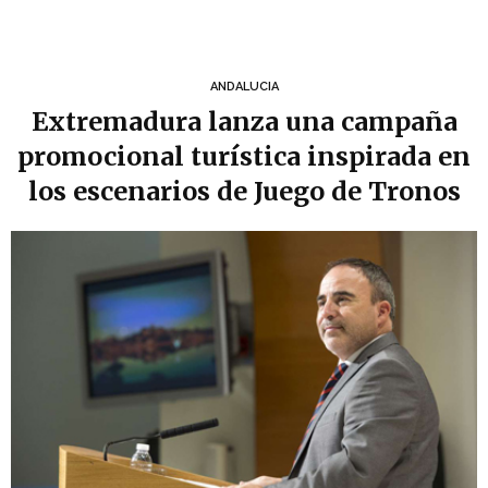
ANDALUCIA
Extremadura lanza una campaña
promocional turística inspirada en
los escenarios de Juego de Tronos