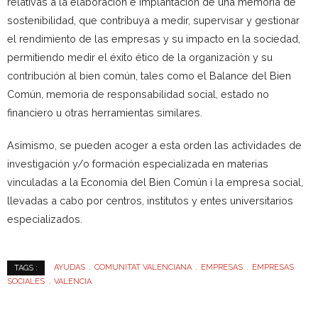
relativas a la elaboración e implantación de una memoria de
sostenibilidad, que contribuya a medir, supervisar y gestionar
el rendimiento de las empresas y su impacto en la sociedad,
permitiendo medir el éxito ético de la organización y su
contribución al bien común, tales como el Balance del Bien
Común, memoria de responsabilidad social, estado no
financiero u otras herramientas similares.
Asimismo, se pueden acoger a esta orden las actividades de
investigación y/o formación especializada en materias
vinculadas a la Economía del Bien Común i la empresa social,
llevadas a cabo por centros, institutos y entes universitarios
especializados.
AYUDAS
COMUNITAT VALENCIANA
EMPRESAS
EMPRESAS
TAGS :
SOCIALES
VALENCIA