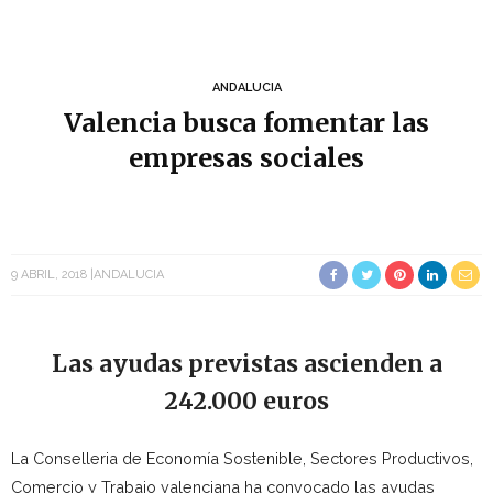
ANDALUCIA
Valencia busca fomentar las
empresas sociales
9 ABRIL, 2018
ANDALUCIA
Las ayudas previstas ascienden a
242.000 euros
La Conselleria de Economía Sostenible, Sectores Productivos,
Comercio y Trabajo valenciana ha convocado las ayudas