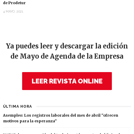
de Prodetur
4 MAYO, 2021
Ya puedes leer y descargar la edición
de Mayo de Agenda de la Empresa
LEER REVISTA ONLINE
ÚLTIMA HORA
Asempleo: Los registros laborales del mes de abril “ofrecen
motivos para la esperanza”