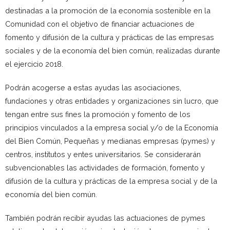
destinadas a la promoción de la economía sostenible en la
Comunidad con el objetivo de financiar actuaciones de
fomento y difusión de la cultura y prácticas de las empresas
sociales y de la economía del bien común, realizadas durante
el ejercicio 2018.
Podrán acogerse a estas ayudas las asociaciones,
fundaciones y otras entidades y organizaciones sin lucro, que
tengan entre sus fines la promoción y fomento de los
principios vinculados a la empresa social y/o de la Economía
del Bien Común, Pequeñas y medianas empresas (pymes) y
centros, institutos y entes universitarios. Se considerarán
subvencionables las actividades de formación, fomento y
difusión de la cultura y prácticas de la empresa social y de la
economía del bien común.
También podrán recibir ayudas las actuaciones de pymes