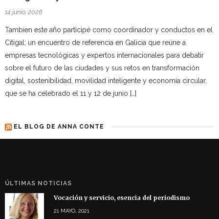
14 junio, 2026
Tambien este año participé como coordinador y conductos en el
Citigal; un encuentro de referencia en Galicia que reúne a
empresas tecnológicas y expertos internacionales para debatir
sobre el futuro de las ciudades y sus retos en transformación
digital, sostenibilidad, movilidad inteligente y economía circular,
que se ha celebrado el 11 y 12 de junio […]
EL BLOG DE ANNA CONTE
ÚLTIMAS NOTICIAS
Vocación y servicio, esencia del periodismo
21 MAYO, 2021