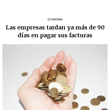
ECONOMIA
Las empresas tardan ya más de 90
días en pagar sus facturas