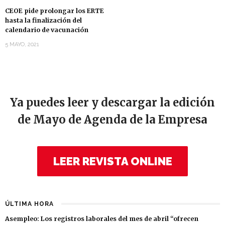
CEOE pide prolongar los ERTE
hasta la finalización del
calendario de vacunación
5 MAYO, 2021
Ya puedes leer y descargar la edición
de Mayo de Agenda de la Empresa
LEER REVISTA ONLINE
ÚLTIMA HORA
Asempleo: Los registros laborales del mes de abril “ofrecen