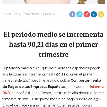
16 ABRIL, 2019
DESTACADOS
ECONOMIA
El periodo medio se incrementa
hasta 90,21 días en el primer
trimestre
El
periodo medio
en el que las empresas españolas pagan
sus facturas se incrementa hasta
90,21 días
en el primer
trimestre de 2019, según el estudio sobre
Comportamiento
de Pagos de las Empresas Españolas
publicado por
Informa
D&B
, compañía filial de Cesce, la cifra más alta desde el tercer
trimestre de 2016. Este plazo medio de pago supera en 4,38
días el de hace un año, manteniendo en este tiempo un