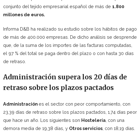
conjunto del tejido empresarial español de más de
1.800
millones de euros.
Informa D&B ha realizado su estudio sobre los hábitos de pago
de más de 400.000 empresas. De dicho análisis se desprende
que, de la suma de los importes de las facturas computadas,
el 97 % del total se paga dentro del plazo o con hasta 30 días
de retraso.
Administración supera los 20 días de
retraso sobre los plazos pactados
Administración
es el sector con peor comportamiento, con
23,39 días de retraso sobre los plazos pactados, 1,74 días peor
que hace un año. Los siguientes son
Hostelería
, con una
demora media de 19,38 días, y
Otros servicios
, con 18,19 días.