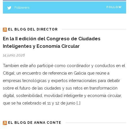
Followers
FOLLOW
EL BLOG DEL DIRECTOR
En la II edición del Congreso de Ciudades
Inteligentes y Economía Circular
14 junio, 2026
Tambien este año participé como coordinador y conductos en el
Citigal; un encuentro de referencia en Galicia que reúne a
empresas tecnológicas y expertos internacionales para debatir
sobre el futuro de las ciudades y sus retos en transformación
digital, sostenibilidad, movilidad inteligente y economía circular,
que se ha celebrado el 11 y 12 de junio […]
EL BLOG DE ANNA CONTE