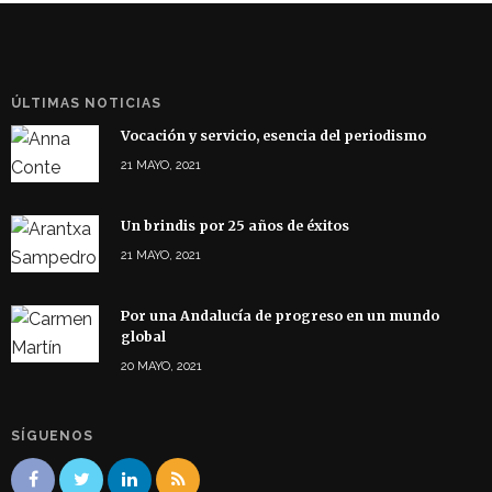
ÚLTIMAS NOTICIAS
Vocación y servicio, esencia del periodismo
21 MAYO, 2021
Un brindis por 25 años de éxitos
21 MAYO, 2021
Por una Andalucía de progreso en un mundo
global
20 MAYO, 2021
SÍGUENOS