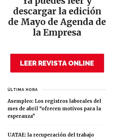
Ya puedes leer y
descargar la edición
de Mayo de Agenda de
la Empresa
LEER REVISTA ONLINE
ÚLTIMA HORA
Asempleo: Los registros laborales del
mes de abril “ofrecen motivos para la
esperanza”
UATAE: la recuperación del trabajo