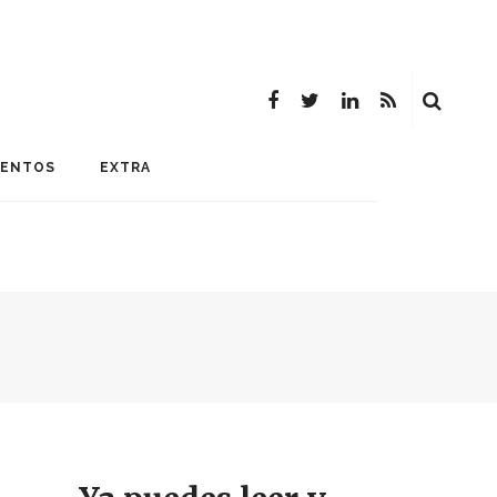
MENTOS
EXTRA