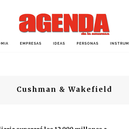
MIA
EMPRESAS
IDEAS
PERSONAS
INSTRU
Cushman & Wakefield