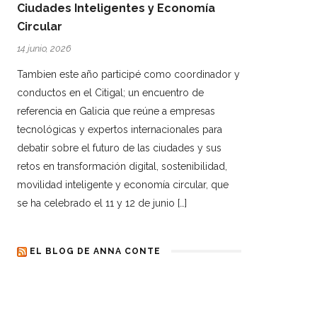
Ciudades Inteligentes y Economía
Circular
14 junio, 2026
Tambien este año participé como coordinador y
conductos en el Citigal; un encuentro de
referencia en Galicia que reúne a empresas
tecnológicas y expertos internacionales para
debatir sobre el futuro de las ciudades y sus
retos en transformación digital, sostenibilidad,
movilidad inteligente y economía circular, que
se ha celebrado el 11 y 12 de junio […]
EL BLOG DE ANNA CONTE