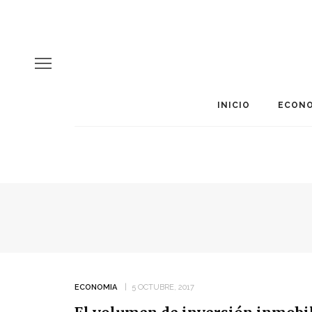
INICIO
ECONO
ECONOMIA
5 OCTUBRE, 2017