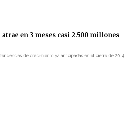
 atrae en 3 meses casi 2.500 millones
tendencias de crecimiento ya anticipadas en el cierre de 2014